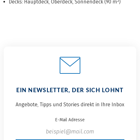
Decks: Hauptdeck, Oberdeck, Sonnendeck (90 m²)
EIN NEWSLETTER, DER SICH LOHNT
Angebote, Tipps und Stories direkt in Ihre Inbox
E-Mail Adresse