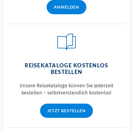
ANMELDEN
REISEKATALOGE KOSTENLOS
BESTELLEN
Unsere Reisekataloge können Sie jederzeit
bestellen – selbstverständlich kostenlos!
JETZT BESTELLEN