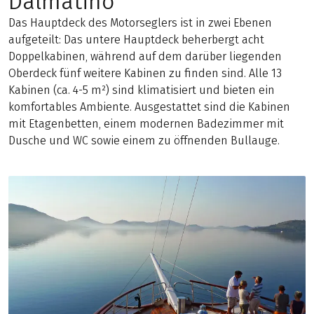
Dalmatino
Das Hauptdeck des Motorseglers ist in zwei Ebenen
aufgeteilt: Das untere Hauptdeck beherbergt acht
Doppelkabinen, während auf dem darüber liegenden
Oberdeck fünf weitere Kabinen zu finden sind. Alle 13
Kabinen (ca. 4-5 m²) sind klimatisiert und bieten ein
komfortables Ambiente. Ausgestattet sind die Kabinen
mit Etagenbetten, einem modernen Badezimmer mit
Dusche und WC sowie einem zu öffnenden Bullauge.