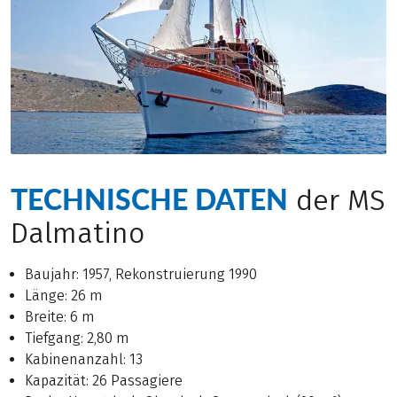
TECHNISCHE DATEN
der MS
Dalmatino
Baujahr: 1957, Rekonstruierung 1990
Länge: 26 m
Breite: 6 m
Tiefgang: 2,80 m
Kabinenanzahl: 13
Kapazität: 26 Passagiere