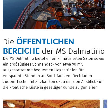
ÖFFENTLICHEN
Die
BEREICHE
der MS Dalmatino
Die MS Dalmatino bietet einen klimatisierten Salon sowie
ein großzügiges Sonnendeck von etwa 90 m²,
ausgestattet mit bequemen Liegestühlen für
entspannte Stunden an Bord. Auf dem Deck laden
zudem Tische mit Sitzbänken dazu ein, den Ausblick auf
die kroatische Küste in geselliger Runde zu genießen.