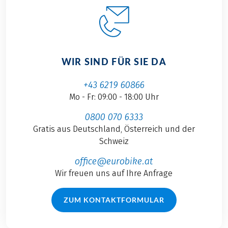
WIR SIND FÜR SIE DA
+43 6219 60866
Mo - Fr: 09:00 - 18:00 Uhr
0800 070 6333
Gratis aus Deutschland, Österreich und der
Schweiz
office@eurobike.at
Wir freuen uns auf Ihre Anfrage
ZUM KONTAKTFORMULAR