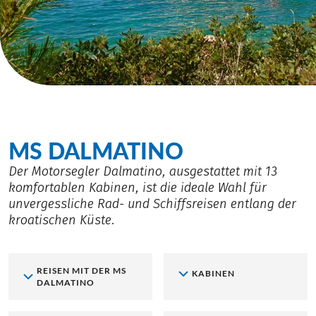
MS DALMATINO
Der Motorsegler Dalmatino, ausgestattet mit 13
komfortablen Kabinen, ist die ideale Wahl für
unvergessliche Rad- und Schiffsreisen entlang der
kroatischen Küste.
REISEN MIT DER MS
KABINEN
DALMATINO