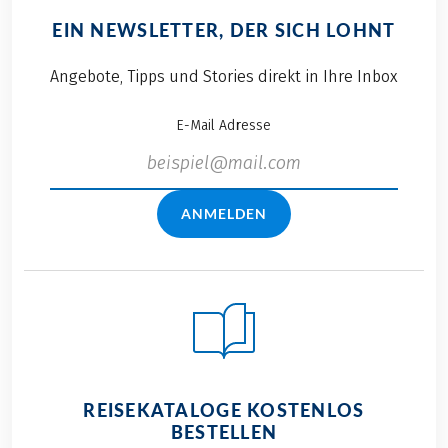
EIN NEWSLETTER, DER SICH LOHNT
Angebote, Tipps und Stories direkt in Ihre Inbox
E-Mail Adresse
ANMELDEN
REISEKATALOGE KOSTENLOS
BESTELLEN