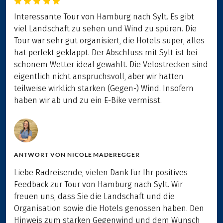
Interessante Tour von Hamburg nach Sylt. Es gibt
viel Landschaft zu sehen und Wind zu spüren. Die
Tour war sehr gut organisiert, die Hotels super, alles
hat perfekt geklappt. Der Abschluss mit Sylt ist bei
schönem Wetter ideal gewählt. Die Velostrecken sind
eigentlich nicht anspruchsvoll, aber wir hatten
teilweise wirklich starken (Gegen-) Wind. Insofern
haben wir ab und zu ein E-Bike vermisst.
ANTWORT VON
NICOLE MADEREGGER
Liebe Radreisende, vielen Dank für Ihr positives
Feedback zur Tour von Hamburg nach Sylt. Wir
freuen uns, dass Sie die Landschaft und die
Organisation sowie die Hotels genossen haben. Den
Hinweis zum starken Gegenwind und dem Wunsch