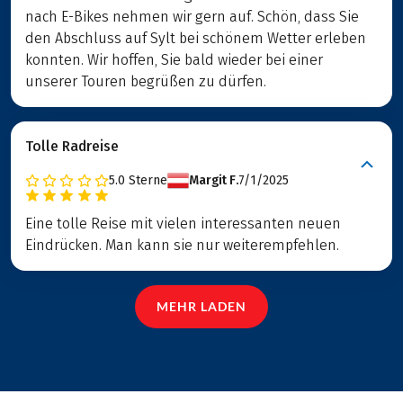
nach E-Bikes nehmen wir gern auf. Schön, dass Sie
den Abschluss auf Sylt bei schönem Wetter erleben
konnten. Wir hoffen, Sie bald wieder bei einer
unserer Touren begrüßen zu dürfen.
Tolle Radreise
5.0
Sterne
Margit F.
7/1/2025
Eine tolle Reise mit vielen interessanten neuen
Eindrücken. Man kann sie nur weiterempfehlen.
MEHR LADEN