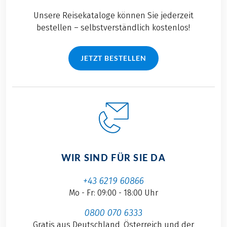
Unsere Reisekataloge können Sie jederzeit
bestellen – selbstverständlich kostenlos!
JETZT BESTELLEN
WIR SIND FÜR SIE DA
+43 6219 60866
Mo - Fr: 09:00 - 18:00 Uhr
0800 070 6333
Gratis aus Deutschland, Österreich und der