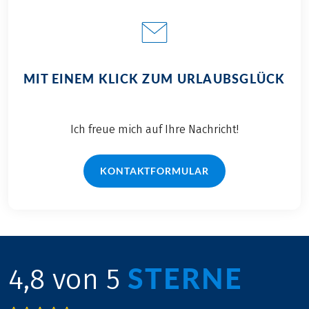
auf Sie warten.
MIT EINEM KLICK ZUM URLAUBSGLÜCK
Ich freue mich auf Ihre Nachricht!
KONTAKTFORMULAR
STERNE
4,8 von 5