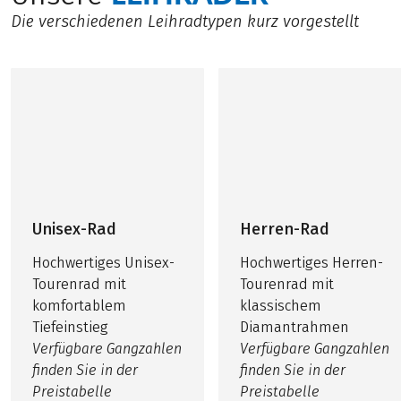
Die verschiedenen Leihradtypen kurz vorgestellt
Unisex-Rad
Herren-Rad
Hochwertiges Unisex-
Hochwertiges Herren-
Tourenrad mit
Tourenrad mit
komfortablem
klassischem
Tiefeinstieg
Diamantrahmen
Verfügbare Gangzahlen
Verfügbare Gangzahlen
finden Sie in der
finden Sie in der
Preistabelle
Preistabelle