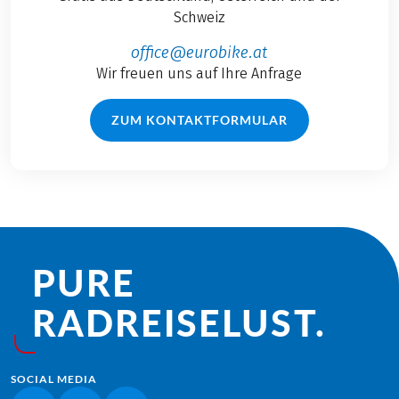
Schweiz
office@eurobike.at
Wir freuen uns auf Ihre Anfrage
ZUM KONTAKTFORMULAR
PURE
RADREISE­LUST.
SOCIAL MEDIA