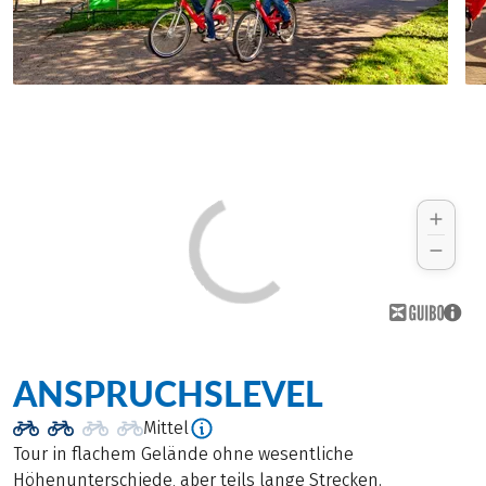
ANSPRUCHSLEVEL
Mittel
Tour in flachem Gelände ohne wesentliche
Höhenunterschiede, aber teils lange Strecken.