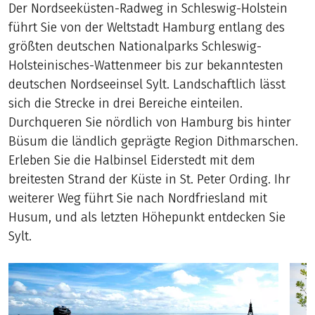
Der Nordseeküsten-Radweg in Schleswig-Holstein
führt Sie von der Weltstadt Hamburg entlang des
größten deutschen Nationalparks Schleswig-
Holsteinisches-Wattenmeer bis zur bekanntesten
deutschen Nordseeinsel Sylt. Landschaftlich lässt
sich die Strecke in drei Bereiche einteilen.
Durchqueren Sie nördlich von Hamburg bis hinter
Büsum die ländlich geprägte Region Dithmarschen.
Erleben Sie die Halbinsel Eiderstedt mit dem
breitesten Strand der Küste in St. Peter Ording. Ihr
weiterer Weg führt Sie nach Nordfriesland mit
Husum, und als letzten Höhepunkt entdecken Sie
Sylt.