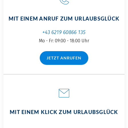
MIT EINEM ANRUF ZUM URLAUBSGLÜCK
+43 6219 60866 135
Mo - Fr: 09:00 - 18:00 Uhr
JETZT ANRUFEN
(LINK ÖFFNET IN NEUEM TAB)
MIT EINEM KLICK ZUM URLAUBSGLÜCK