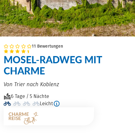
11 Bewertungen
MOSEL-RADWEG MIT
CHARME
Von Trier nach Koblenz
6 Tage / 5 Nächte
Leicht