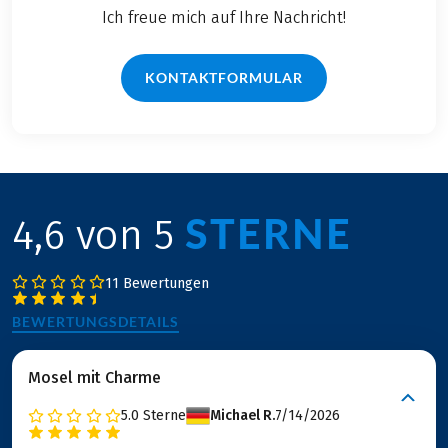
Ich freue mich auf Ihre Nachricht!
KONTAKTFORMULAR
STERNE
4,6 von 5
11 Bewertungen
BEWERTUNGSDETAILS
Mosel mit Charme
5.0
Sterne
Michael R.
7/14/2026