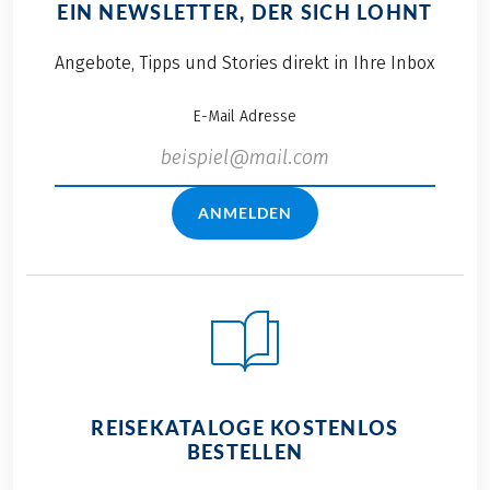
EIN NEWSLETTER, DER SICH LOHNT
Angebote, Tipps und Stories direkt in Ihre Inbox
E-Mail Adresse
ANMELDEN
REISEKATALOGE KOSTENLOS
BESTELLEN