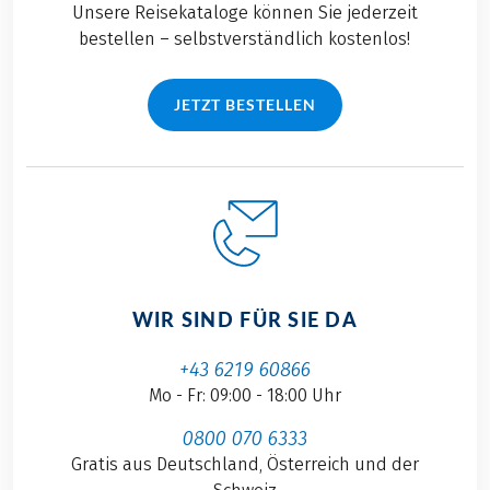
Unsere Reisekataloge können Sie jederzeit
bestellen – selbstverständlich kostenlos!
JETZT BESTELLEN
WIR SIND FÜR SIE DA
+43 6219 60866
Mo - Fr: 09:00 - 18:00 Uhr
0800 070 6333
Gratis aus Deutschland, Österreich und der