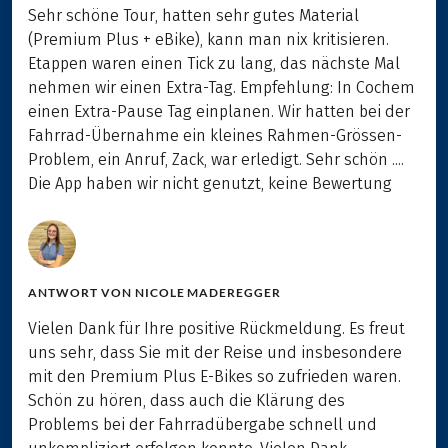
Sehr schöne Tour, hatten sehr gutes Material
(Premium Plus + eBike), kann man nix kritisieren.
Etappen waren einen Tick zu lang, das nächste Mal
nehmen wir einen Extra-Tag. Empfehlung: In Cochem
einen Extra-Pause Tag einplanen. Wir hatten bei der
Fahrrad-Übernahme ein kleines Rahmen-Grössen-
Problem, ein Anruf, Zack, war erledigt. Sehr schön ....
Die App haben wir nicht genutzt, keine Bewertung
ANTWORT VON
NICOLE MADEREGGER
Vielen Dank für Ihre positive Rückmeldung. Es freut
uns sehr, dass Sie mit der Reise und insbesondere
mit den Premium Plus E-Bikes so zufrieden waren.
Schön zu hören, dass auch die Klärung des
Problems bei der Fahrradübergabe schnell und