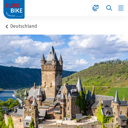
1
Deutschland