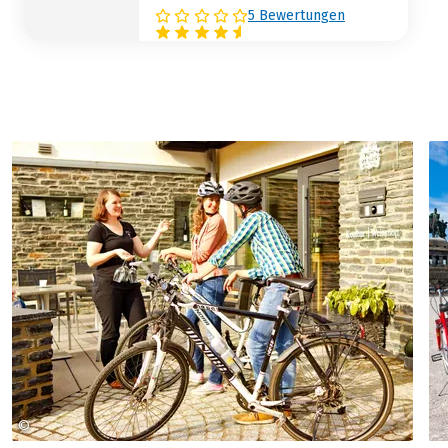
5 Bewertungen
©
Arnoldi