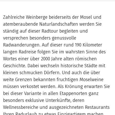
Zahlreiche Weinberge beiderseits der Mosel und
atemberaubende Naturlandschaften werden Sie
ständig auf dieser Radtour begleiten und
versprechen besonders genussvolle
Radwanderungen. Auf dieser rund 190 Kilometer
langen Radreise folgen Sie im wahrsten Sinne des
Wortes einer über 2000 Jahre alten römischen
Geschichte. Dabei wechseln historische Städte mit
kleinen schmucken Dörfern. Und auch die über
weite Grenzen bekannten fruchtigen Moselweine
müssen verkostet werden. Als Krönung erwarten Sie
bei dieser Variante in allen Etappenorten ganz
besonders exklusive Unterkünfte, deren
Wellnessbereiche und ausgezeichneten Restaurants
Ihren Radurlaub zu etwas Einzigartigem machen