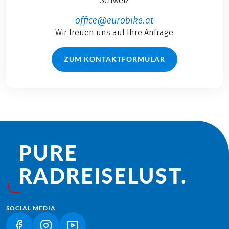
Schweiz
office@eurobike.at
Wir freuen uns auf Ihre Anfrage
ZUM KONTAKTFORMULAR
PURE
RADREISE­LUST.
SOCIAL MEDIA