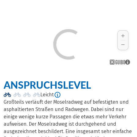
ANSPRUCHSLEVEL
Leicht
Großteils verläuft der Moselradweg auf befestigten und
asphaltierten Straßen und Radwegen. Dabei sind nur
einige wenige kurze Passagen die etwas mehr Verkehr
aufweisen. Der Moselradweg ist durchgehend und
ausgezeichnet beschildert. Eine insgesamt sehr einfache