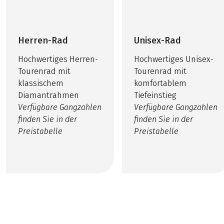
Herren-Rad
Unisex-Rad
Hochwertiges Herren-
Hochwertiges Unisex-
Tourenrad mit
Tourenrad mit
klassischem
komfortablem
Diamantrahmen
Tiefeinstieg
Verfügbare Gangzahlen
Verfügbare Gangzahlen
finden Sie in der
finden Sie in der
Preistabelle
Preistabelle