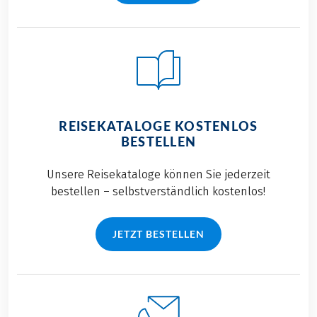
REISEKATALOGE KOSTENLOS
BESTELLEN
Unsere Reisekataloge können Sie jederzeit
bestellen – selbstverständlich kostenlos!
JETZT BESTELLEN