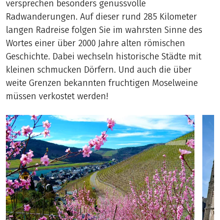
versprechen besonders genussvolle
Radwanderungen. Auf dieser rund 285 Kilometer
langen Radreise folgen Sie im wahrsten Sinne des
Wortes einer über 2000 Jahre alten römischen
Geschichte. Dabei wechseln historische Städte mit
kleinen schmucken Dörfern. Und auch die über
weite Grenzen bekannten fruchtigen Moselweine
müssen verkostet werden!