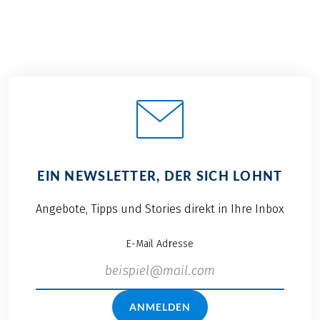
EIN NEWSLETTER, DER SICH LOHNT
Angebote, Tipps und Stories direkt in Ihre Inbox
E-Mail Adresse
ANMELDEN