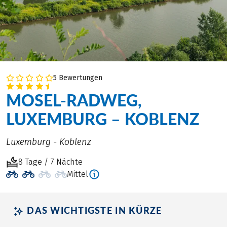
5 Bewertungen
MOSEL-RADWEG,
LUXEMBURG – KOBLENZ
Luxemburg - Koblenz
8 Tage / 7 Nächte
Mittel
DAS WICHTIGSTE IN KÜRZE