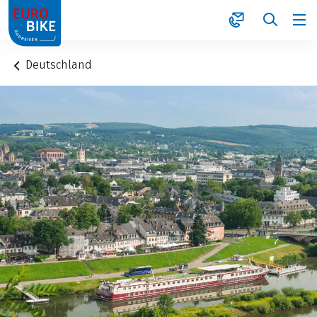
1
Deutschland