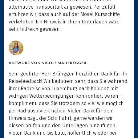
alternative Transportart angewiesen. Per Zufall
erfuhren wir, dass auch auf der Mosel Kursschiffe
verkehrten. Ein Hinweis in Ihren Unterlagen wäre
sehr hilfreich gewesen.
ANTWORT VON
NICOLE MADEREGGER
Sehr geehrter Herr Brüngger, herzlichen Dank für Ihr
Reisefeedback! Wir bedauern sehr, dass Sie während
ihrer Radreise von Luxemburg nach Koblenz mit
widrigen Wetterbedingungen konfrontiert waren -
Kompliment, dass Sie trotzdem so viel wie möglich
per Rad absolviert haben! Vielen Dank für den
Hinweis bzgl. der Schifffahrt, gerne werden wir
diesen prüfen und den Unterlagen hinzufügen.
Vielen Dank und bis bald, hoffentlich wieder bei