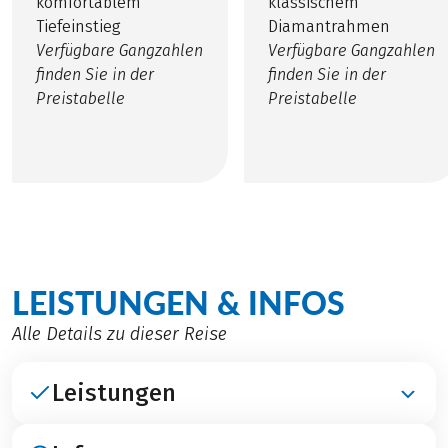
komfortablem
klassischem
Tiefeinstieg
Diamantrahmen
Verfügbare Gangzahlen
Verfügbare Gangzahlen
finden Sie in der
finden Sie in der
Preistabelle
Preistabelle
LEISTUNGEN & INFOS
Alle Details zu dieser Reise
Leistungen