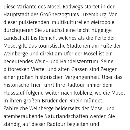
Diese Variante des Mosel-Radwegs startet in der
Hauptstadt des Großherzogtums Luxemburg. Von
dieser pulsierenden, multikulturellen Metropole
durchqueren Sie zunächst eine leicht hügelige
Landschaft bis Remich, welches als die Perle der
Mosel gilt. Das touristische Städtchen am Fuße der
Weinberge und direkt am Ufer der Mosel ist ein
bedeutendes Wein- und Handelszentrum. Seine
pittoresken Viertel und alten Gassen sind Zeugen
einer großen historischen Vergangenheit. Über das
historische Trier führt Ihre Radtour immer dem
Flusslauf folgend weiter nach Koblenz, wo die Mosel
in ihren großen Bruder den Rhein mündet.
Zahlreiche Weinberge beiderseits der Mosel und
atemberaubende Naturlandschaften werden Sie
ständig auf dieser Radtour begleiten und