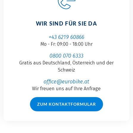
WIR SIND FÜR SIE DA
+43 6219 60866
Mo - Fr: 09:00 - 18:00 Uhr
0800 070 6333
Gratis aus Deutschland, Österreich und der
Schweiz
office@eurobike.at
Wir freuen uns auf Ihre Anfrage
ZUM KONTAKTFORMULAR