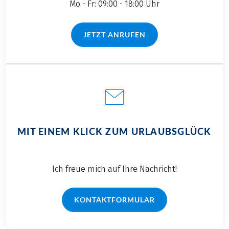
Mo - Fr: 09:00 - 18:00 Uhr
JETZT ANRUFEN
(LINK ÖFFNET IN NEUEM TAB)
MIT EINEM KLICK ZUM URLAUBSGLÜCK
Ich freue mich auf Ihre Nachricht!
KONTAKTFORMULAR