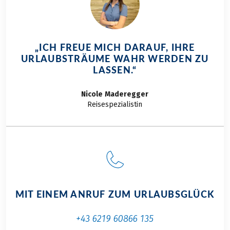
„ICH FREUE MICH DARAUF, IHRE
URLAUBSTRÄUME WAHR WERDEN ZU
LASSEN.“
Nicole
Maderegger
Reisespezialistin
MIT EINEM ANRUF ZUM URLAUBSGLÜCK
+43 6219 60866 135