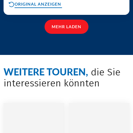
ORIGINAL ANZEIGEN
MEHR LADEN
WEITERE TOUREN,
die Sie
interessieren könnten