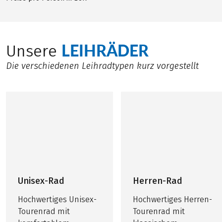
LEIHRÄDER
Unsere
Die verschiedenen Leihradtypen kurz vorgestellt
Unisex-Rad
Herren-Rad
Hochwertiges Unisex-
Hochwertiges Herren-
Tourenrad mit
Tourenrad mit