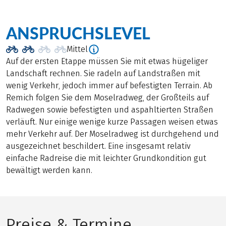
ANSPRUCHSLEVEL
Mittel
Auf der ersten Etappe müssen Sie mit etwas hügeliger
Landschaft rechnen. Sie radeln auf Landstraßen mit
wenig Verkehr, jedoch immer auf befestigten Terrain. Ab
Remich folgen Sie dem Moselradweg, der Großteils auf
Radwegen sowie befestigten und aspahltierten Straßen
verläuft. Nur einige wenige kurze Passagen weisen etwas
mehr Verkehr auf. Der Moselradweg ist durchgehend und
ausgezeichnet beschildert. Eine insgesamt relativ
einfache Radreise die mit leichter Grundkondition gut
bewältigt werden kann.
Preise & Termine