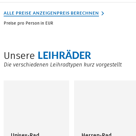
ALLE PREISE ANZEIGEN
PREIS BERECHNEN
Preise pro Person in EUR
LEIHRÄDER
Unsere
Die verschiedenen Leihradtypen kurz vorgestellt
Unisex-Rad
Herren-Rad