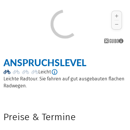
ANSPRUCHSLEVEL
Leicht
Leichte Radtour. Sie fahren auf gut ausgebauten flachen
Radwegen.
Preise & Termine