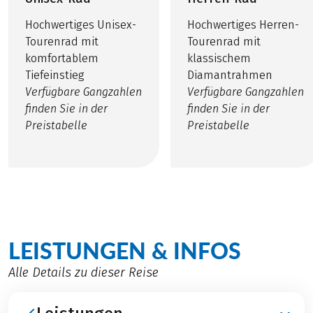
Hochwertiges Unisex-
Hochwertiges Herren-
Tourenrad mit
Tourenrad mit
komfortablem
klassischem
Tiefeinstieg
Diamantrahmen
Verfügbare Gangzahlen
Verfügbare Gangzahlen
finden Sie in der
finden Sie in der
Preistabelle
Preistabelle
LEISTUNGEN & INFOS
Alle Details zu dieser Reise