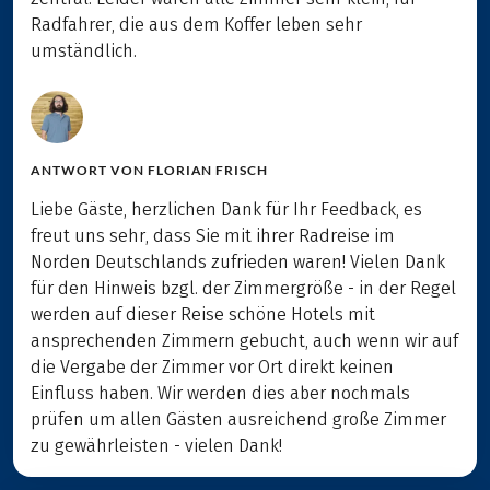
Radfahrer, die aus dem Koffer leben sehr
umständlich.
ANTWORT VON
FLORIAN FRISCH
Liebe Gäste, herzlichen Dank für Ihr Feedback, es
freut uns sehr, dass Sie mit ihrer Radreise im
Norden Deutschlands zufrieden waren! Vielen Dank
für den Hinweis bzgl. der Zimmergröße - in der Regel
werden auf dieser Reise schöne Hotels mit
ansprechenden Zimmern gebucht, auch wenn wir auf
die Vergabe der Zimmer vor Ort direkt keinen
Einfluss haben. Wir werden dies aber nochmals
prüfen um allen Gästen ausreichend große Zimmer
zu gewährleisten - vielen Dank!