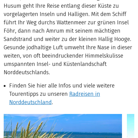
Husum geht Ihre Reise entlang dieser Küste zu
vorgelagerten Inseln und Halligen. Mit dem Schiff
führt Ihr Weg durchs Wattenmeer zur grünen Insel
Föhr, dann nach Amrum mit seinem mächtigen
Sandstrand und weiter zu der kleinen Hallig Hooge.
Gesunde jodhaltige Luft umweht Ihre Nase in dieser
weiten, von oft beeindruckender Himmelskulisse
umspannten Insel- und Küstenlandschaft
Norddeutschlands.
Finden Sie hier alle Infos und viele weitere
Tourentipps zu unseren
Radreisen in
Norddeutschland
.