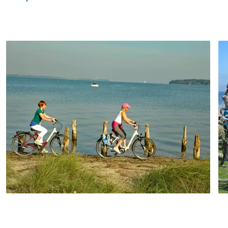
nach Husum.