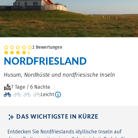
2 Bewertungen
NORDFRIESLAND
Husum, Nordküste und nordfriesische Inseln
7 Tage / 6 Nächte
Leicht
DAS WICHTIGSTE IN KÜRZE
Entdecken Sie Nordfrieslands idyllische Inseln auf