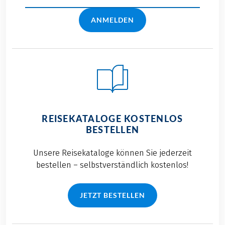
ANMELDEN
REISEKATALOGE KOSTENLOS
BESTELLEN
Unsere Reisekataloge können Sie jederzeit
bestellen – selbstverständlich kostenlos!
JETZT BESTELLEN