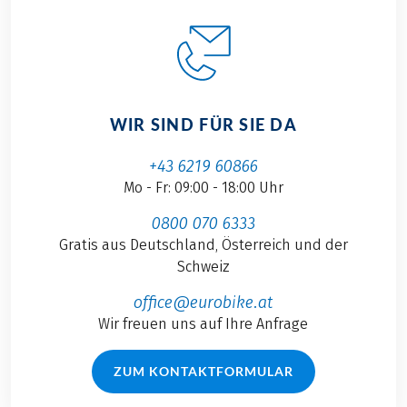
WIR SIND FÜR SIE DA
+43 6219 60866
Mo - Fr: 09:00 - 18:00 Uhr
0800 070 6333
Gratis aus Deutschland, Österreich und der
Schweiz
office@eurobike.at
Wir freuen uns auf Ihre Anfrage
ZUM KONTAKTFORMULAR