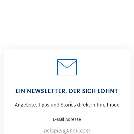
EIN NEWSLETTER, DER SICH LOHNT
Angebote, Tipps und Stories direkt in Ihre Inbox
E-Mail Adresse