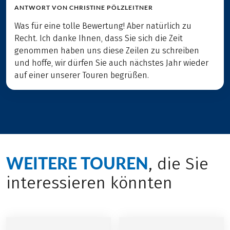
ANTWORT VON
CHRISTINE PÖLZLEITNER
Was für eine tolle Bewertung! Aber natürlich zu
Recht. Ich danke Ihnen, dass Sie sich die Zeit
genommen haben uns diese Zeilen zu schreiben
und hoffe, wir dürfen Sie auch nächstes Jahr wieder
auf einer unserer Touren begrüßen.
WEITERE TOUREN
, die Sie
interessieren könnten