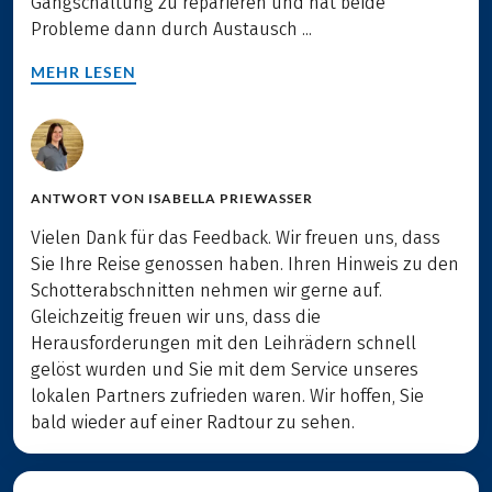
Gangschaltung zu reparieren und hat beide
Probleme dann durch Austausch ...
MEHR LESEN
ANTWORT VON
ISABELLA PRIEWASSER
Vielen Dank für das Feedback. Wir freuen uns, dass
Sie Ihre Reise genossen haben. Ihren Hinweis zu den
Schotterabschnitten nehmen wir gerne auf.
Gleichzeitig freuen wir uns, dass die
Herausforderungen mit den Leihrädern schnell
gelöst wurden und Sie mit dem Service unseres
lokalen Partners zufrieden waren. Wir hoffen, Sie
bald wieder auf einer Radtour zu sehen.