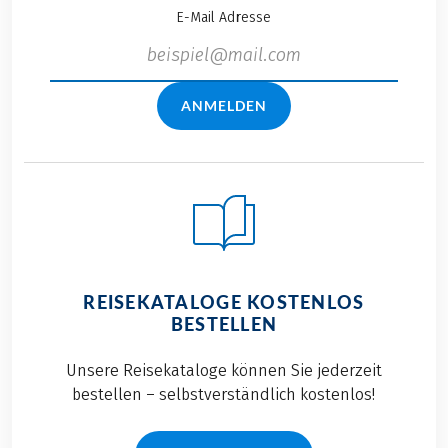
E-Mail Adresse
ANMELDEN
REISEKATALOGE KOSTENLOS
BESTELLEN
Unsere Reisekataloge können Sie jederzeit
bestellen – selbstverständlich kostenlos!