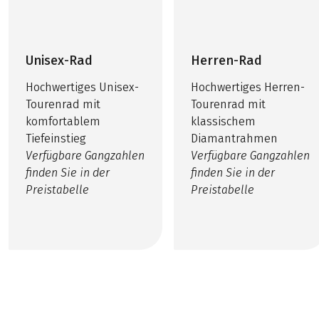
Unisex-Rad
Herren-Rad
Hochwertiges Unisex-
Hochwertiges Herren-
Tourenrad mit
Tourenrad mit
komfortablem
klassischem
Tiefeinstieg
Diamantrahmen
Verfügbare Gangzahlen
Verfügbare Gangzahlen
finden Sie in der
finden Sie in der
Preistabelle
Preistabelle