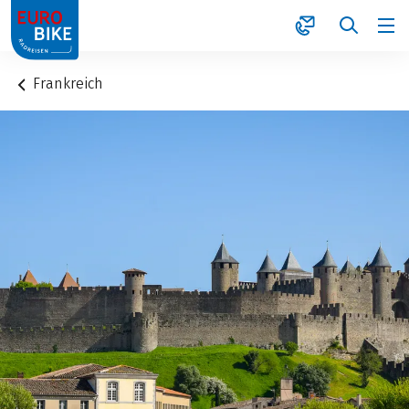
1
Frankreich