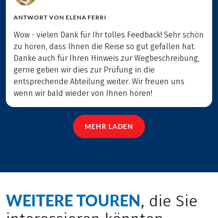
ANTWORT VON
ELENA FERRI
Wow - vielen Dank für Ihr tolles Feedback! Sehr schön
zu hören, dass Ihnen die Reise so gut gefallen hat.
Danke auch für Ihren Hinweis zur Wegbeschreibung,
gerne geben wir dies zur Prüfung in die
entsprechende Abteilung weiter. Wir freuen uns
wenn wir bald wieder von Ihnen hören!
MEHR LADEN
WEITERE TOUREN
, die Sie