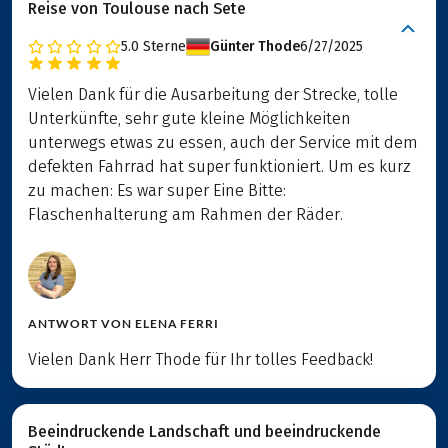
Reise von Toulouse nach Sete
5.0
Sterne
Günter Thode
6/27/2025
Vielen Dank für die Ausarbeitung der Strecke, tolle
Unterkünfte, sehr gute kleine Möglichkeiten
unterwegs etwas zu essen, auch der Service mit dem
defekten Fahrrad hat super funktioniert. Um es kurz
zu machen: Es war super Eine Bitte:
Flaschenhalterung am Rahmen der Räder.
ANTWORT VON
ELENA FERRI
Vielen Dank Herr Thode für Ihr tolles Feedback!
Beeindruckende Landschaft und beeindruckende