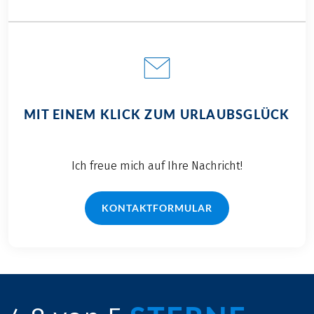
MIT EINEM KLICK ZUM URLAUBSGLÜCK
Ich freue mich auf Ihre Nachricht!
KONTAKTFORMULAR