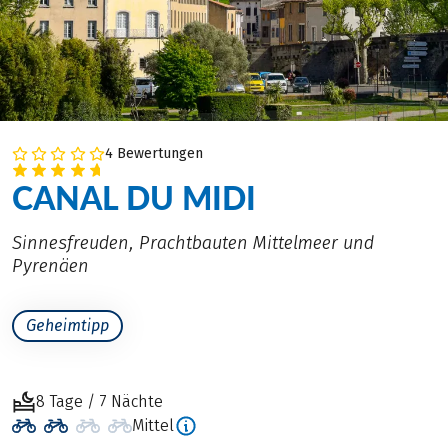
4 Bewertungen
CANAL DU MIDI
Sinnesfreuden, Prachtbauten Mittelmeer und
Pyrenäen
Geheimtipp
8 Tage / 7 Nächte
Mittel