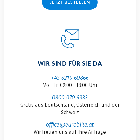
JETZT BESTELLEN
WIR SIND FÜR SIE DA
+43 6219 60866
Mo - Fr: 09:00 - 18:00 Uhr
0800 070 6333
Gratis aus Deutschland, Österreich und der
Schweiz
office@eurobike.at
Wir freuen uns auf Ihre Anfrage