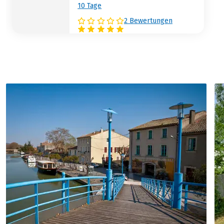
10 Tage
2 Bewertungen