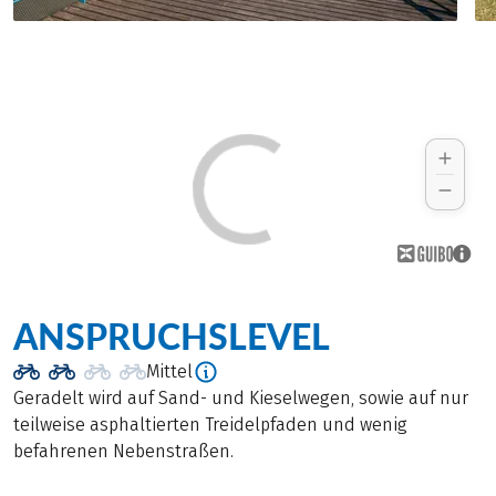
ANSPRUCHSLEVEL
Mittel
Geradelt wird auf Sand- und Kieselwegen, sowie auf nur
teilweise asphaltierten Treidelpfaden und wenig
befahrenen Nebenstraßen.