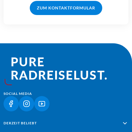
ZUM KONTAKTFORMULAR
PURE
RADREISE­LUST.
SOCIAL MEDIA
(LINK ÖFFNET IN NEUEM TAB)
(LINK ÖFFNET IN NEUEM TAB)
(LINK ÖFFNET IN NEUEM TAB)
DERZEIT BELIEBT