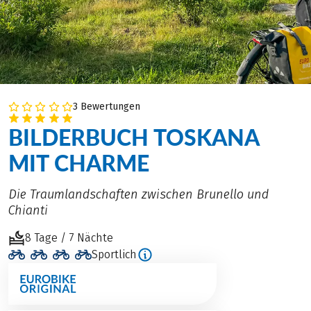
3 Bewertungen
BILDERBUCH TOSKANA
MIT CHARME
Die Traumlandschaften zwischen Brunello und
Chianti
8 Tage / 7 Nächte
Sportlich