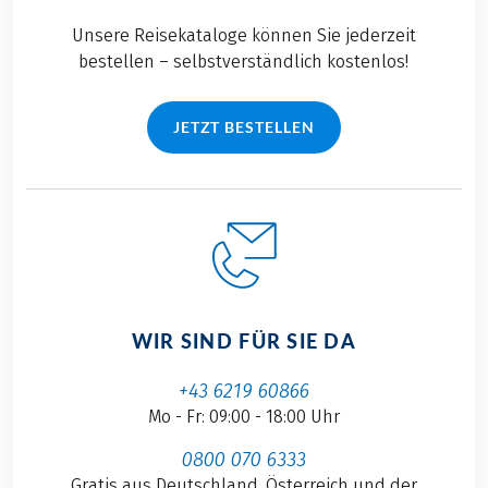
Unsere Reisekataloge können Sie jederzeit
bestellen – selbstverständlich kostenlos!
JETZT BESTELLEN
WIR SIND FÜR SIE DA
+43 6219 60866
Mo - Fr: 09:00 - 18:00 Uhr
0800 070 6333
Gratis aus Deutschland, Österreich und der