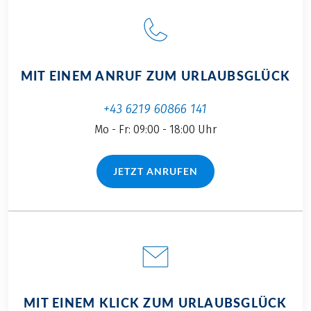
MIT EINEM ANRUF ZUM URLAUBSGLÜCK
+43 6219 60866 141
Mo - Fr: 09:00 - 18:00 Uhr
JETZT ANRUFEN
(LINK ÖFFNET IN NEUEM TAB)
MIT EINEM KLICK ZUM URLAUBSGLÜCK