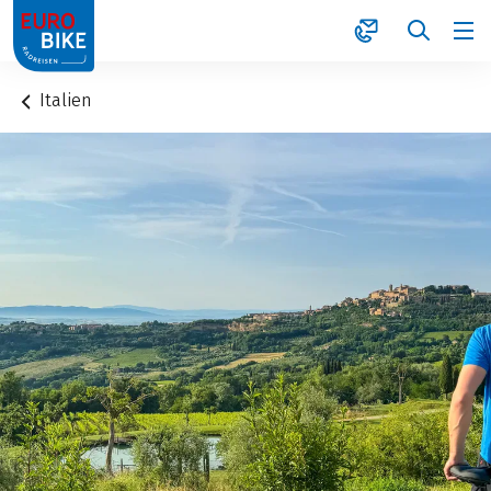
1
Italien