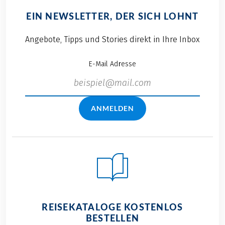
EIN NEWSLETTER, DER SICH LOHNT
Angebote, Tipps und Stories direkt in Ihre Inbox
E-Mail Adresse
ANMELDEN
REISEKATALOGE KOSTENLOS
BESTELLEN