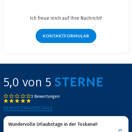
Ich freue mich auf Ihre Nachricht!
KONTAKTFORMULAR
STERNE
5,0 von 5
3 Bewertungen
BEWERTUNGSDETAILS
Wundervolle Urlaubstage in der Toskana!!