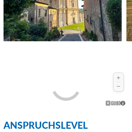
ANSPRUCHSLEVEL