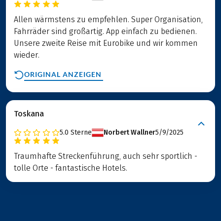
Allen wärmstens zu empfehlen. Super Organisation,
Fahrräder sind großartig. App einfach zu bedienen.
Unsere zweite Reise mit Eurobike und wir kommen
wieder.
ORIGINAL ANZEIGEN
Toskana
5.0
Sterne
Norbert Wallner
5/9/2025
Traumhafte Streckenführung, auch sehr sportlich -
tolle Orte - fantastische Hotels.