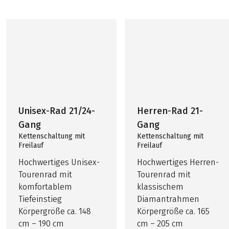
Unisex-Rad 21/24-
Herren-Rad 21-
Gang
Gang
Kettenschaltung mit
Kettenschaltung mit
Freilauf
Freilauf
Hochwertiges Unisex-
Hochwertiges Herren-
Tourenrad mit
Tourenrad mit
komfortablem
klassischem
Tiefeinstieg
Diamantrahmen
Körpergröße ca. 148
Körpergröße ca. 165
cm – 190 cm
cm – 205 cm