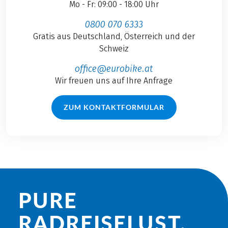
Mo - Fr: 09:00 - 18:00 Uhr
0800 070 6333
Gratis aus Deutschland, Österreich und der
Schweiz
office@eurobike.at
Wir freuen uns auf Ihre Anfrage
ZUM KONTAKTFORMULAR
PURE
RADREISE­LUST.