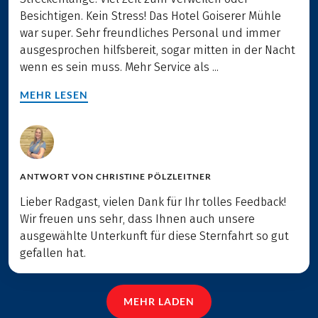
Besichtigen. Kein Stress! Das Hotel Goiserer Mühle
war super. Sehr freundliches Personal und immer
ausgesprochen hilfsbereit, sogar mitten in der Nacht
wenn es sein muss. Mehr Service als ...
MEHR LESEN
ANTWORT VON
CHRISTINE PÖLZLEITNER
Lieber Radgast, vielen Dank für Ihr tolles Feedback!
Wir freuen uns sehr, dass Ihnen auch unsere
ausgewählte Unterkunft für diese Sternfahrt so gut
gefallen hat.
MEHR LADEN