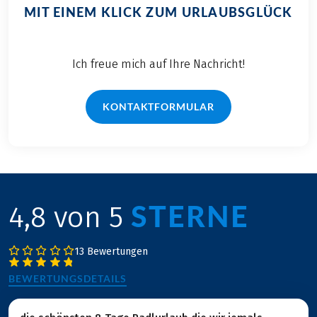
unseren Eurobike Radreis
MIT EINEM KLICK ZUM URLAUBSGLÜCK
Ich freue mich auf Ihre Nachricht!
KONTAKTFORMULAR
STERNE
4,8 von 5
13 Bewertungen
BEWERTUNGSDETAILS