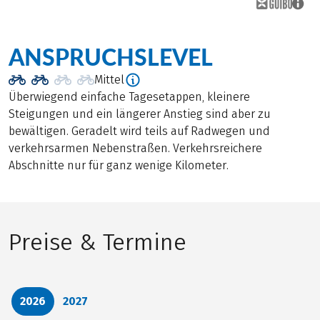
ANSPRUCHSLEVEL
Mittel
Überwiegend einfache Tagesetappen, kleinere
Steigungen und ein längerer Anstieg sind aber zu
bewältigen. Geradelt wird teils auf Radwegen und
verkehrsarmen Nebenstraßen. Verkehrsreichere
Abschnitte nur für ganz wenige Kilometer.
Preise & Termine
2026
2027