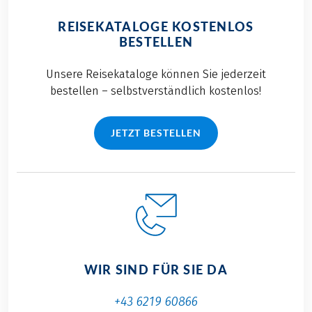
REISEKATALOGE KOSTENLOS
BESTELLEN
Unsere Reisekataloge können Sie jederzeit
bestellen – selbstverständlich kostenlos!
JETZT BESTELLEN
WIR SIND FÜR SIE DA
+43 6219 60866