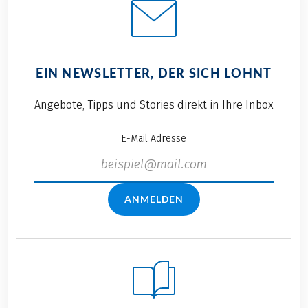
EIN NEWSLETTER, DER SICH LOHNT
Angebote, Tipps und Stories direkt in Ihre Inbox
E-Mail Adresse
ANMELDEN