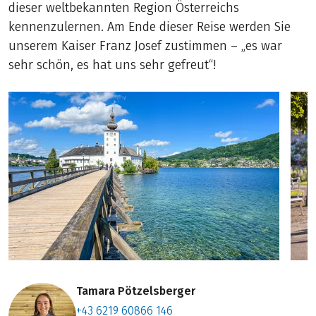
dieser weltbekannten Region Österreichs
kennenzulernen. Am Ende dieser Reise werden Sie
unserem Kaiser Franz Josef zustimmen – „es war
sehr schön, es hat uns sehr gefreut“!
Tamara Pötzelsberger
+43 6219 60866 146