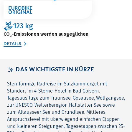
123
kg
CO₂-Emissionen werden ausgeglichen
DETAILS
DAS WICHTIGSTE IN KÜRZE
Sternförmige Radreise im Salzkammergut mit
Standort im 4-Sterne-Hotel in Bad Goisern.
Tagesausflüge zum Traunsee, Gosausee, Wolfgangsee,
zur UNESCO-Welterberegion Hallstätter See sowie
zum Altausseer See und Grundlsee. Mittleres
Anspruchslevel mit überwiegend einfachen Etappen
und kleineren Steigungen. Tagesetappen zwischen 25-