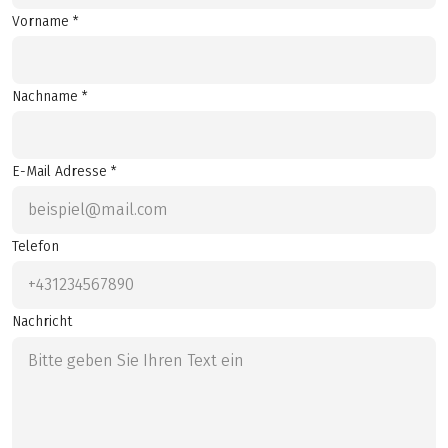
Vorname *
Nachname *
E-Mail Adresse *
Telefon
Nachricht