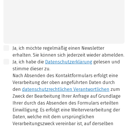
Ja, ich möchte regelmäßig einen Newsletter
erhalten. Sie können sich jederzeit wieder abmelden.
Ja, ich habe die
Datenschutzerklärung
gelesen und
stimme dieser zu.
Nach Absenden des Kontaktformulars erfolgt eine
Verarbeitung der oben angeführten Daten durch
den
datenschutzrechtlichen Verantwortlichen
zum
Zweck der Bearbeitung Ihrer Anfrage auf Grundlage
Ihrer durch das Absenden des Formulars erteilten
Einwilligung. Es erfolgt eine Weiterverarbeitung der
Daten, welche mit dem ursprünglichen
Verarbeitungszweck vereinbar ist, auf derselben