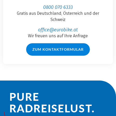
0800 070 6333
Gratis aus Deutschland, Österreich und der
Schweiz
office@eurobike.at
Wir freuen uns auf Ihre Anfrage
ZUM KONTAKTFORMULAR
PURE
RADREISE­LUST.