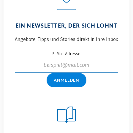
EIN NEWSLETTER, DER SICH LOHNT
Angebote, Tipps und Stories direkt in Ihre Inbox
E-Mail Adresse
ANMELDEN