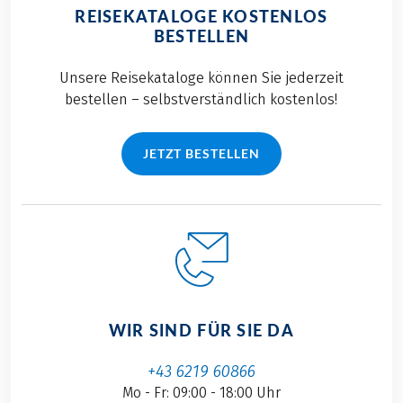
REISEKATALOGE KOSTENLOS
BESTELLEN
Unsere Reisekataloge können Sie jederzeit
bestellen – selbstverständlich kostenlos!
JETZT BESTELLEN
WIR SIND FÜR SIE DA
+43 6219 60866
Mo - Fr: 09:00 - 18:00 Uhr