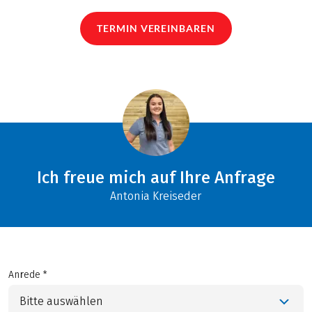
TERMIN VEREINBAREN
Ich freue mich auf Ihre Anfrage
Antonia Kreiseder
Anrede *
Bitte auswählen