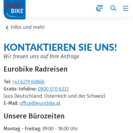
1
Infos und mehr
KONTAKTIEREN SIE UNS!
Wir freuen uns auf Ihre Anfrage
Eurobike Radreisen
Tel:
+43 6219 60866
Gratis-Infoline:
0800 070 6333
(aus Deutschland, Österreich und der Schweiz)
E-Mail:
office@eurobike.at
Unsere Bürozeiten
Montag - Freitag:
09:00 - 18:00 Uhr