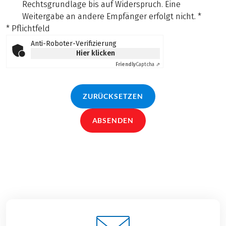
Rechtsgrundlage bis auf Widerspruch. Eine
Weitergabe an andere Empfänger erfolgt nicht.
*
* Pflichtfeld
Anti-Roboter-Verifizierung
Hier klicken
Friendly
Captcha ⇗
ZURÜCKSETZEN
ABSENDEN