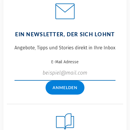
EIN NEWSLETTER, DER SICH LOHNT
Angebote, Tipps und Stories direkt in Ihre Inbox
E-Mail Adresse
ANMELDEN