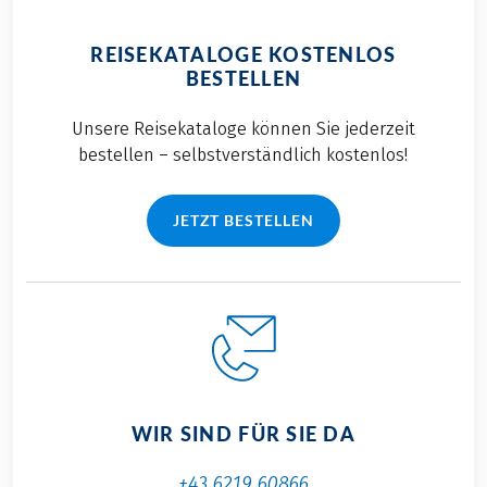
REISEKATALOGE KOSTENLOS
BESTELLEN
Unsere Reisekataloge können Sie jederzeit
bestellen – selbstverständlich kostenlos!
JETZT BESTELLEN
WIR SIND FÜR SIE DA
+43 6219 60866