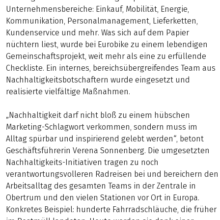
Unternehmensbereiche: Einkauf, Mobilität, Energie,
Kommunikation, Personalmanagement, Lieferketten,
Kundenservice und mehr. Was sich auf dem Papier
nüchtern liest, wurde bei Eurobike zu einem lebendigen
Gemeinschaftsprojekt, weit mehr als eine zu erfüllende
Checkliste. Ein internes, bereichsübergreifendes Team aus
Nachhaltigkeitsbotschaftern wurde eingesetzt und
realisierte vielfältige Maßnahmen.
„Nachhaltigkeit darf nicht bloß zu einem hübschen
Marketing-Schlagwort verkommen, sondern muss im
Alltag spürbar und inspirierend gelebt werden“, betont
Geschäftsführerin Verena Sonnenberg. Die umgesetzten
Nachhaltigkeits-Initiativen tragen zu noch
verantwortungsvolleren Radreisen bei und bereichern den
Arbeitsalltag des gesamten Teams in der Zentrale in
Obertrum und den vielen Stationen vor Ort in Europa.
Konkretes Beispiel: hunderte Fahrradschläuche, die früher