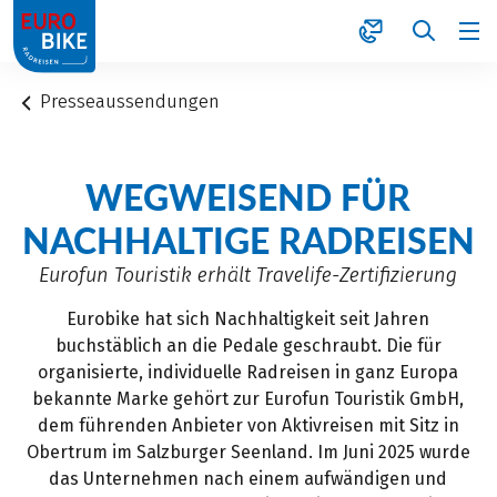
1
Presseaussendungen
WEGWEISEND FÜR
NACHHALTIGE RADREISEN
Eurofun Touristik erhält Travelife-Zertifizierung
Eurobike hat sich Nachhaltigkeit seit Jahren
buchstäblich an die Pedale geschraubt. Die für
organisierte, individuelle Radreisen in ganz Europa
bekannte Marke gehört zur Eurofun Touristik GmbH,
dem führenden Anbieter von Aktivreisen mit Sitz in
Obertrum im Salzburger Seenland. Im Juni 2025 wurde
das Unternehmen nach einem aufwändigen und