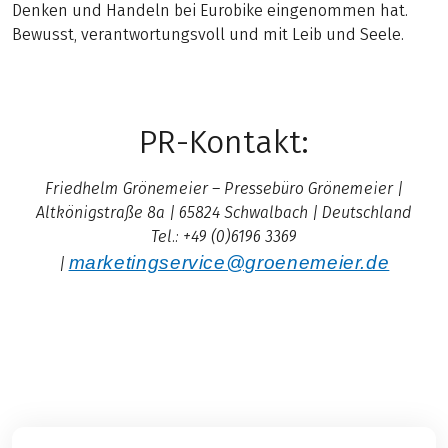
Denken und Handeln bei Eurobike eingenommen hat.
Bewusst, verantwortungsvoll und mit Leib und Seele.
PR-Kontakt:
Friedhelm Grönemeier – Pressebüro Grönemeier |
Altkönigstraße 8a | 65824 Schwalbach | Deutschland
Tel.: +49 (0)6196 3369
marketingservice@groenemeier.de
|