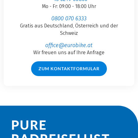
Mo - Fr: 09:00 - 18:00 Uhr
0800 070 6333
Gratis aus Deutschland, Österreich und der
Schweiz
office@eurobike.at
Wir freuen uns auf Ihre Anfrage
ZUM KONTAKTFORMULAR
PURE