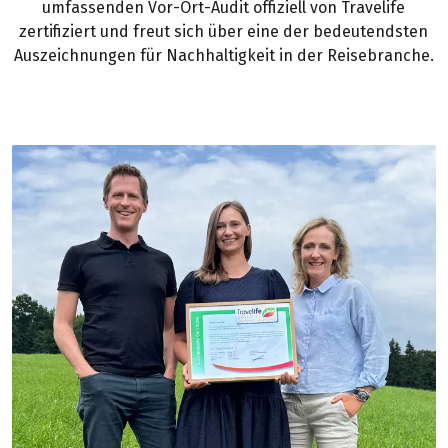
umfassenden Vor-Ort-Audit offiziell von Travelife
zertifiziert und freut sich über eine der bedeutendsten
Auszeichnungen für Nachhaltigkeit in der Reisebranche.