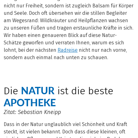
nicht nur Freiheit, sondern ist zugleich Balsam für Körper
und Seele. Doch oft übersehen wir die stillen Begleiter
am Wegesrand: Wildkräuter und Heilpflanzen wachsen
zu unseren Füßen und tragen erstaunliche Kräfte in sich.
Wir haben einen genaueren Blick auf diese Natur-
Schätze geworfen und verraten Ihnen, warum es sich
lohnt, bei der nächsten
Radreise
nicht nur nach vorne,
sondern auch einmal nach unten zu schauen.
NATUR
Die
ist die beste
APOTHEKE
Zitat: Sebastian Kneipp
Dass in der Natur unglaublich viel Schönheit und Kraft
steckt, ist vielen bekannt. Doch dass diese kleinen, oft