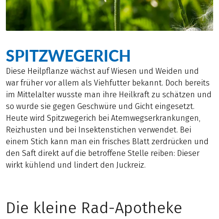
SPITZWEGERICH
Diese Heilpflanze wächst auf Wiesen und Weiden und
war früher vor allem als Viehfutter bekannt. Doch bereits
im Mittelalter wusste man ihre Heilkraft zu schätzen und
so wurde sie gegen Geschwüre und Gicht eingesetzt.
Heute wird Spitzwegerich bei Atemwegserkrankungen,
Reizhusten und bei Insektenstichen verwendet. Bei
einem Stich kann man ein frisches Blatt zerdrücken und
den Saft direkt auf die betroffene Stelle reiben: Dieser
wirkt kühlend und lindert den Juckreiz.
Die kleine Rad-Apotheke