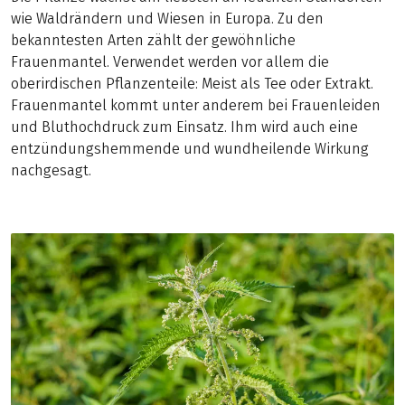
wie Waldrändern und Wiesen in Europa. Zu den
bekanntesten Arten zählt der gewöhnliche
Frauenmantel. Verwendet werden vor allem die
oberirdischen Pflanzenteile: Meist als Tee oder Extrakt.
Frauenmantel kommt unter anderem bei Frauenleiden
und Bluthochdruck zum Einsatz. Ihm wird auch eine
entzündungshemmende und wundheilende Wirkung
nachgesagt.