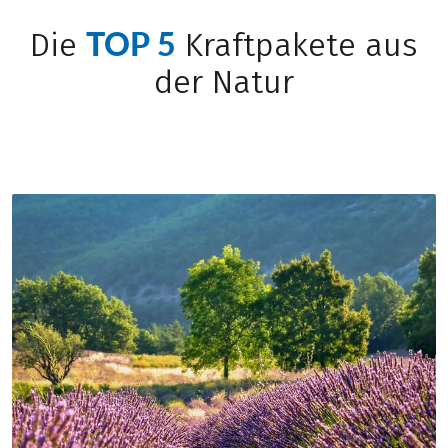
TOP 5
Die
Kraftpakete aus
der Natur