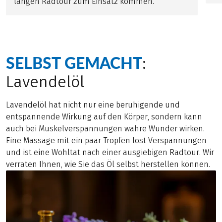
langen Radtour zum Einsatz kommen.
SELBST GEMACHT
:
Lavendelöl
Lavendelöl hat nicht nur eine beruhigende und
entspannende Wirkung auf den Körper, sondern kann
auch bei Muskelverspannungen wahre Wunder wirken.
Eine Massage mit ein paar Tropfen löst Verspannungen
und ist eine Wohltat nach einer ausgiebigen Radtour. Wir
verraten Ihnen, wie Sie das Öl selbst herstellen können.