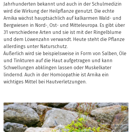
Jahrhunderten bekannt und auch in der Schulmedizin
wird die Wirkung der Heilpflanze genutzt. Die echte
Arnika wächst hauptsächlich auf kalkarmen Wald- und
Bergwiesen in Nord-, Ost- und Mitteleuropa. Es gibt über
31 verschiedene Arten und sie ist mit der Ringelblume
und dem Löwenzahn verwandt. Heute steht die Pflanze
allerdings unter Naturschutz.
Äußerlich wird sie beispielsweise in Form von Salben, Öle
und Tinkturen auf die Haut aufgetragen und kann
Schwellungen abklingen lassen oder Muskelkater
lindernd. Auch in der Homöopathie ist Arnika ein
wichtiges Mittel bei Hautverletzungen.