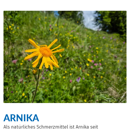
ARNIKA
Als natürliches Schmerzmittel ist Arnika seit