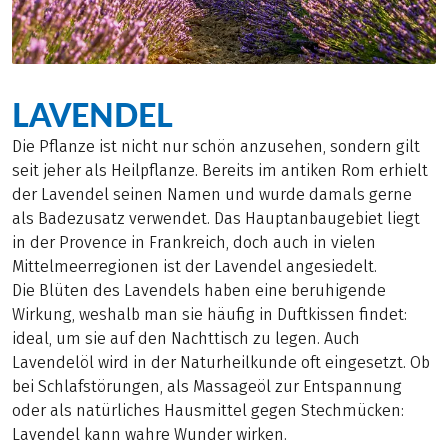
LAVENDEL
Die Pflanze ist nicht nur schön anzusehen, sondern gilt
seit jeher als Heilpflanze. Bereits im antiken Rom erhielt
der Lavendel seinen Namen und wurde damals gerne
als Badezusatz verwendet. Das Hauptanbaugebiet liegt
in der Provence in Frankreich, doch auch in vielen
Mittelmeerregionen ist der Lavendel angesiedelt.
Die Blüten des Lavendels haben eine beruhigende
Wirkung, weshalb man sie häufig in Duftkissen findet:
ideal, um sie auf den Nachttisch zu legen. Auch
Lavendelöl wird in der Naturheilkunde oft eingesetzt. Ob
bei Schlafstörungen, als Massageöl zur Entspannung
oder als natürliches Hausmittel gegen Stechmücken:
Lavendel kann wahre Wunder wirken.