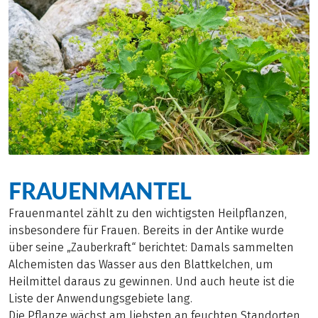
FRAUENMANTEL
Frauenmantel zählt zu den wichtigsten Heilpflanzen,
insbesondere für Frauen. Bereits in der Antike wurde
über seine „Zauberkraft“ berichtet: Damals sammelten
Alchemisten das Wasser aus den Blattkelchen, um
Heilmittel daraus zu gewinnen. Und auch heute ist die
Liste der Anwendungsgebiete lang.
Die Pflanze wächst am liebsten an feuchten Standorten