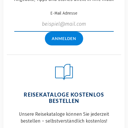
E-Mail Adresse
ANMELDEN
REISEKATALOGE KOSTENLOS
BESTELLEN
Unsere Reisekataloge können Sie jederzeit
bestellen – selbstverständlich kostenlos!