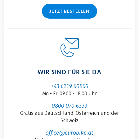
JETZT BESTELLEN
WIR SIND FÜR SIE DA
+43 6219 60866
Mo - Fr: 09:00 - 18:00 Uhr
0800 070 6333
Gratis aus Deutschland, Österreich und der
Schweiz
office@eurobike.at