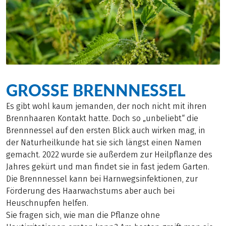
GROSSE BRENNNESSEL
Es gibt wohl kaum jemanden, der noch nicht mit ihren
Brennhaaren Kontakt hatte. Doch so „unbeliebt“ die
Brennnessel auf den ersten Blick auch wirken mag, in
der Naturheilkunde hat sie sich längst einen Namen
gemacht. 2022 wurde sie außerdem zur Heilpflanze des
Jahres gekürt und man findet sie in fast jedem Garten.
Die Brennnessel kann bei Harnwegsinfektionen, zur
Förderung des Haarwachstums aber auch bei
Heuschnupfen helfen.
Sie fragen sich, wie man die Pflanze ohne