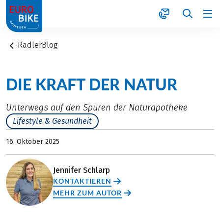
1
RadlerBlog
DIE KRAFT DER NATUR
Unterwegs auf den Spuren der Naturapotheke
Lifestyle & Gesundheit
16. Oktober 2025
Jennifer Schlarp
KONTAKTIEREN
MEHR ZUM AUTOR