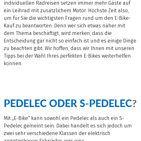
individuellen Radreisen setzen immer mehr Gäste auf
ein Leihrad mit zusätzlichem Motor. Höchste Zeit also,
um für Sie die wichtigsten Fragen rund um den E-Bike-
Kauf zu beantworten. Denn wer sich etwas näher mit
dem Thema beschäftigt, wird merken, dass die
Entscheidung gar nicht so einfach ist und es einige Dinge
zu beachten gibt. Wir hoffen, dass wir Ihnen mit unseren
Tipps bei der Wahl Ihres perfekten E-Bikes weiterhelfen
können.
PEDELEC ODER S-PEDELEC
?
Mit „E-Bike“ kann sowohl ein Pedelec als auch ein S-
Pedelec gemeint sein. Dabei handelt es sich jedoch um
zwei sehr verschiedene Klassen der elektrisch
angetriebenen Fahrräder, was eine