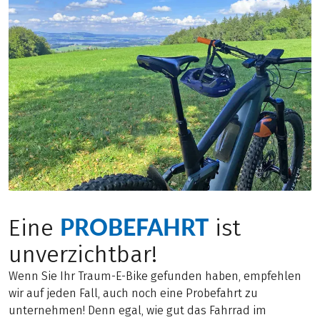
PROBEFAHRT
Eine
ist
unverzichtbar!
Wenn Sie Ihr Traum-E-Bike gefunden haben, empfehlen
wir auf jeden Fall, auch noch eine Probefahrt zu
unternehmen! Denn egal, wie gut das Fahrrad im