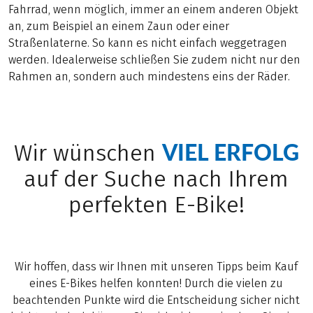
Fahrrad, wenn möglich, immer an einem anderen Objekt
an, zum Beispiel an einem Zaun oder einer
Straßenlaterne. So kann es nicht einfach weggetragen
werden. Idealerweise schließen Sie zudem nicht nur den
Rahmen an, sondern auch mindestens eins der Räder.
VIEL ERFOLG
Wir wünschen
auf der Suche nach Ihrem
perfekten E-Bike!
Wir hoffen, dass wir Ihnen mit unseren Tipps beim Kauf
eines E-Bikes helfen konnten! Durch die vielen zu
beachtenden Punkte wird die Entscheidung sicher nicht