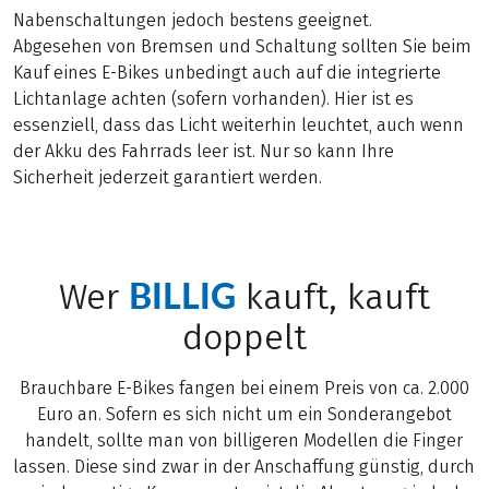
Nabenschaltungen jedoch bestens geeignet.
Abgesehen von Bremsen und Schaltung sollten Sie beim
Kauf eines E-Bikes unbedingt auch auf die integrierte
Lichtanlage achten (sofern vorhanden). Hier ist es
essenziell, dass das Licht weiterhin leuchtet, auch wenn
der Akku des Fahrrads leer ist. Nur so kann Ihre
Sicherheit jederzeit garantiert werden.
BILLIG
Wer
kauft, kauft
doppelt
Brauchbare E-Bikes fangen bei einem Preis von ca. 2.000
Euro an. Sofern es sich nicht um ein Sonderangebot
handelt, sollte man von billigeren Modellen die Finger
lassen. Diese sind zwar in der Anschaffung günstig, durch