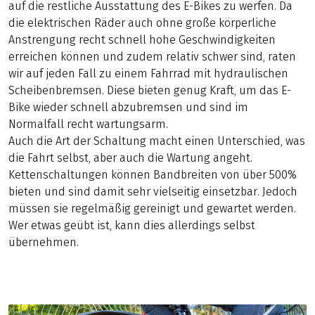
auf die restliche Ausstattung des E-Bikes zu werfen. Da
die elektrischen Räder auch ohne große körperliche
Anstrengung recht schnell hohe Geschwindigkeiten
erreichen können und zudem relativ schwer sind, raten
wir auf jeden Fall zu einem Fahrrad mit hydraulischen
Scheibenbremsen. Diese bieten genug Kraft, um das E-
Bike wieder schnell abzubremsen und sind im
Normalfall recht wartungsarm.
Auch die Art der Schaltung macht einen Unterschied, was
die Fahrt selbst, aber auch die Wartung angeht.
Kettenschaltungen können Bandbreiten von über 500%
bieten und sind damit sehr vielseitig einsetzbar. Jedoch
müssen sie regelmäßig gereinigt und gewartet werden.
Wer etwas geübt ist, kann dies allerdings selbst
übernehmen.