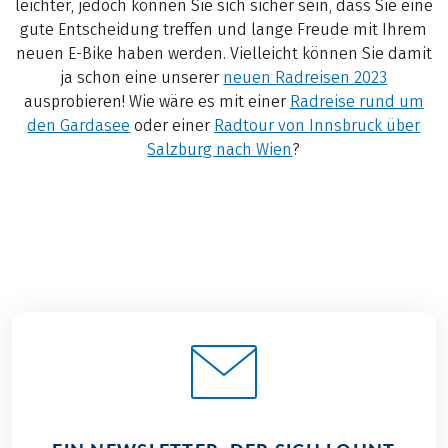
leichter, jedoch können Sie sich sicher sein, dass Sie eine
gute Entscheidung treffen und lange Freude mit Ihrem
neuen E-Bike haben werden. Vielleicht können Sie damit
ja schon eine unserer
neuen Radreisen 2023
ausprobieren! Wie wäre es mit einer
Radreise rund um
den Gardasee
oder einer
Radtour von Innsbruck über
Salzburg nach Wien
?