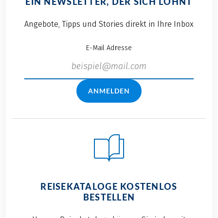
EIN NEWSLETTER, DER SICH LOHNT
Angebote, Tipps und Stories direkt in Ihre Inbox
E-Mail Adresse
ANMELDEN
REISEKATALOGE KOSTENLOS
BESTELLEN