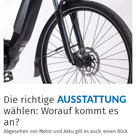
AUSSTATTUNG
Die richtige
wählen: Worauf kommt es
an?
Abgesehen von Motor und Akku gilt es auch, einen Blick