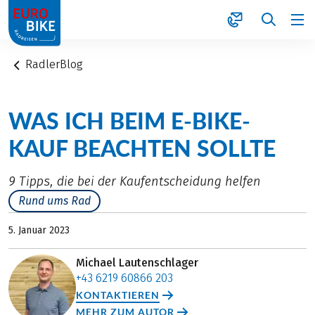
1
RadlerBlog
WAS ICH BEIM E-BIKE-
KAUF BEACHTEN SOLLTE
9 Tipps, die bei der Kaufentscheidung helfen
Rund ums Rad
5. Januar 2023
Michael Lautenschlager
+43 6219 60866 203
KONTAKTIEREN
MEHR ZUM AUTOR