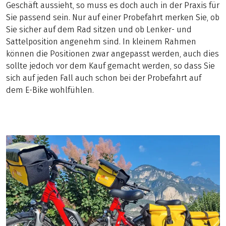
Geschäft aussieht, so muss es doch auch in der Praxis für
Sie passend sein. Nur auf einer Probefahrt merken Sie, ob
Sie sicher auf dem Rad sitzen und ob Lenker- und
Sattelposition angenehm sind. In kleinem Rahmen
können die Positionen zwar angepasst werden, auch dies
sollte jedoch vor dem Kauf gemacht werden, so dass Sie
sich auf jeden Fall auch schon bei der Probefahrt auf
dem E-Bike wohlfühlen.