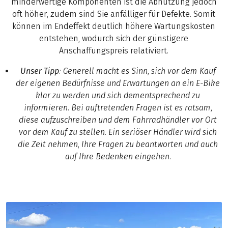
minderwertige Komponenten ist die Abnutzung jedoch
oft höher, zudem sind Sie anfälliger für Defekte. Somit
können im Endeffekt deutlich höhere Wartungskosten
entstehen, wodurch sich der günstigere
Anschaffungspreis relativiert.
Unser Tipp
: Generell macht es Sinn, sich vor dem Kauf
der eigenen Bedürfnisse und Erwartungen an ein E-Bike
klar zu werden und sich dementsprechend zu
informieren. Bei auftretenden Fragen ist es ratsam,
diese aufzuschreiben und dem Fahrradhändler vor Ort
vor dem Kauf zu stellen. Ein seriöser Händler wird sich
die Zeit nehmen, Ihre Fragen zu beantworten und auch
auf Ihre Bedenken eingehen.