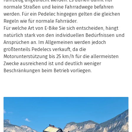
normale Straßen und keine Fahrradwege befahren
werden. Für ein Pedelec hingegen gelten die gleichen
Regeln wie für normale Fahrräder.
Für welche Art von E-Bike Sie sich entscheiden, hängt
natürlich stark von den individuellen Bedürfnissen und
Ansprüchen an. Im Allgemeinen werden jedoch
größtenteils Pedelecs verkauft, da die
Motorunterstützung bis 25 km/h für die allermeisten
Zwecke ausreichend ist und deutlich weniger
Beschränkungen beim Betrieb vorliegen.