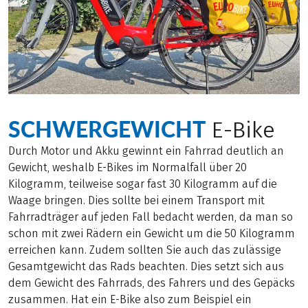
SCHWERGEWICHT
E-Bike
Durch Motor und Akku gewinnt ein Fahrrad deutlich an
Gewicht, weshalb E-Bikes im Normalfall über 20
Kilogramm, teilweise sogar fast 30 Kilogramm auf die
Waage bringen. Dies sollte bei einem Transport mit
Fahrradträger auf jeden Fall bedacht werden, da man so
schon mit zwei Rädern ein Gewicht um die 50 Kilogramm
erreichen kann. Zudem sollten Sie auch das zulässige
Gesamtgewicht das Rads beachten. Dies setzt sich aus
dem Gewicht des Fahrrads, des Fahrers und des Gepäcks
zusammen. Hat ein E-Bike also zum Beispiel ein