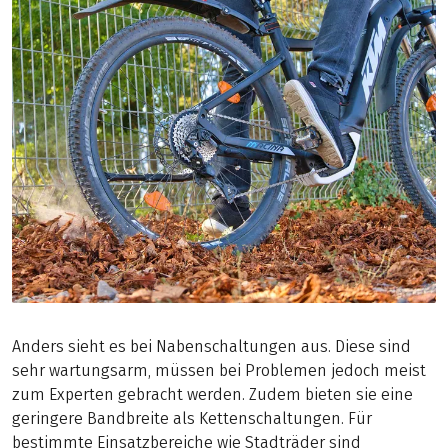
Anders sieht es bei Nabenschaltungen aus. Diese sind
sehr wartungsarm, müssen bei Problemen jedoch meist
zum Experten gebracht werden. Zudem bieten sie eine
geringere Bandbreite als Kettenschaltungen. Für
bestimmte Einsatzbereiche wie Stadträder sind