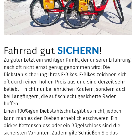
SICHERN
Fahrrad gut
!
Zu guter Letzt ein wichtiger Punkt, der unserer Erfahrung
nach oft nicht ernst genug genommen wird: Die
Diebstahlsicherung Ihres E-Bikes. E-Bikes zeichnen sich
oft durch einen hohen Preis aus und sind derzeit sehr
beliebt – nicht nur bei ehrlichen Käufern, sondern auch
bei Langfingern, die auf schlecht gesicherte Räder
hoffen.
Einen 100%igen Diebstahlschutz gibt es nicht, jedoch
kann man es den Dieben erheblich erschweren. Ein
dickes Kettenschloss oder ein Bügelschloss sind die
sichersten Varianten. Zudem gilt: Schließen Sie das