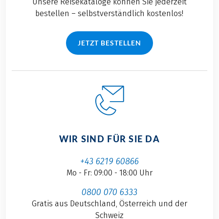
Unsere Reisekataloge können Sie jederzeit
bestellen – selbstverständlich kostenlos!
JETZT BESTELLEN
WIR SIND FÜR SIE DA
+43 6219 60866
Mo - Fr: 09:00 - 18:00 Uhr
0800 070 6333
Gratis aus Deutschland, Österreich und der
Schweiz