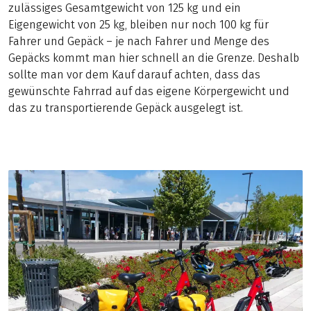
zulässiges Gesamtgewicht von 125 kg und ein
Eigengewicht von 25 kg, bleiben nur noch 100 kg für
Fahrer und Gepäck – je nach Fahrer und Menge des
Gepäcks kommt man hier schnell an die Grenze. Deshalb
sollte man vor dem Kauf darauf achten, dass das
gewünschte Fahrrad auf das eigene Körpergewicht und
das zu transportierende Gepäck ausgelegt ist.