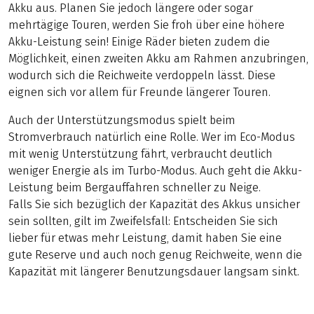
Akku aus. Planen Sie jedoch längere oder sogar
mehrtägige Touren, werden Sie froh über eine höhere
Akku-Leistung sein! Einige Räder bieten zudem die
Möglichkeit, einen zweiten Akku am Rahmen anzubringen,
wodurch sich die Reichweite verdoppeln lässt. Diese
eignen sich vor allem für Freunde längerer Touren.
Auch der Unterstützungsmodus spielt beim
Stromverbrauch natürlich eine Rolle. Wer im Eco-Modus
mit wenig Unterstützung fährt, verbraucht deutlich
weniger Energie als im Turbo-Modus. Auch geht die Akku-
Leistung beim Bergauffahren schneller zu Neige.
Falls Sie sich bezüglich der Kapazität des Akkus unsicher
sein sollten, gilt im Zweifelsfall: Entscheiden Sie sich
lieber für etwas mehr Leistung, damit haben Sie eine
gute Reserve und auch noch genug Reichweite, wenn die
Kapazität mit längerer Benutzungsdauer langsam sinkt.