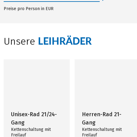
Preise pro Person in EUR
LEIHRÄDER
Unsere
Unisex-Rad 21/24-
Herren-Rad 21-
Gang
Gang
Kettenschaltung mit
Kettenschaltung mit
Freilauf
Freilauf