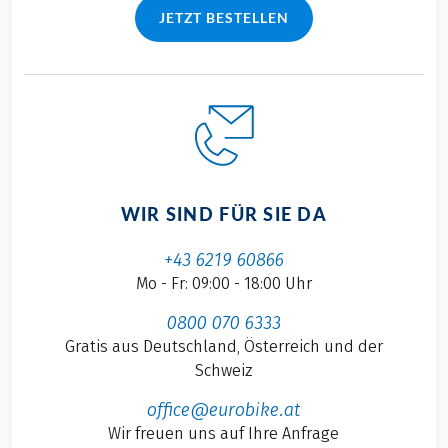
JETZT BESTELLEN
WIR SIND FÜR SIE DA
+43 6219 60866
Mo - Fr: 09:00 - 18:00 Uhr
0800 070 6333
Gratis aus Deutschland, Österreich und der
Schweiz
office@eurobike.at
Wir freuen uns auf Ihre Anfrage