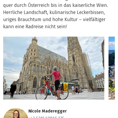
quer durch Österreich bis in das kaiserliche Wien.
Herrliche Landschaft, kulinarische Leckerbissen,
uriges Brauchtum und hohe Kultur – vielfältiger
kann eine Radreise nicht sein!
Nicole Maderegger