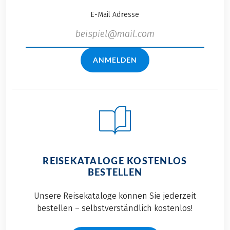
E-Mail Adresse
ANMELDEN
REISEKATALOGE KOSTENLOS
BESTELLEN
Unsere Reisekataloge können Sie jederzeit
bestellen – selbstverständlich kostenlos!