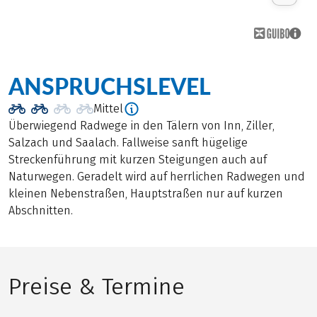
ANSPRUCHSLEVEL
Mittel
Überwiegend Radwege in den Tälern von Inn, Ziller,
Salzach und Saalach. Fallweise sanft hügelige
Streckenführung mit kurzen Steigungen auch auf
Naturwegen. Geradelt wird auf herrlichen Radwegen und
kleinen Nebenstraßen, Hauptstraßen nur auf kurzen
Abschnitten.
Preise & Termine