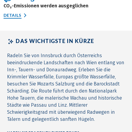
CO₂-Emissionen werden ausgeglichen
DETAILS
DAS WICHTIGSTE IN KÜRZE
Radeln Sie von Innsbruck durch Österreichs
beeindruckende Landschaften nach Wien entlang von
Inn-, Tauern- und Donauradweg. Erleben Sie die
Krimmler Wasserfälle, Europas größte Wasserfälle,
besuchen Sie Mozarts Salzburg und die Barockstadt
Schärding. Die Route führt durch den Nationalpark
Hohe Tauern, die malerische Wachau und historische
Städte wie Passau und Linz. Mittlerer
Schwierigkeitsgrad mit überwiegend Radwegen in
Tälern und gelegentlich sanften Hügeln.