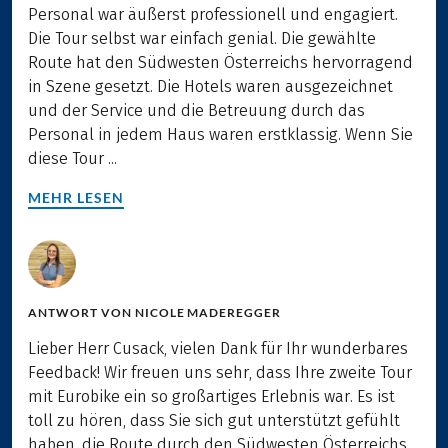
Personal war äußerst professionell und engagiert.
Die Tour selbst war einfach genial. Die gewählte
Route hat den Südwesten Österreichs hervorragend
in Szene gesetzt. Die Hotels waren ausgezeichnet
und der Service und die Betreuung durch das
Personal in jedem Haus waren erstklassig. Wenn Sie
diese Tour ...
MEHR LESEN
ANTWORT VON
NICOLE MADEREGGER
Lieber Herr Cusack, vielen Dank für Ihr wunderbares
Feedback! Wir freuen uns sehr, dass Ihre zweite Tour
mit Eurobike ein so großartiges Erlebnis war. Es ist
toll zu hören, dass Sie sich gut unterstützt gefühlt
haben, die Route durch den Südwesten Österreichs