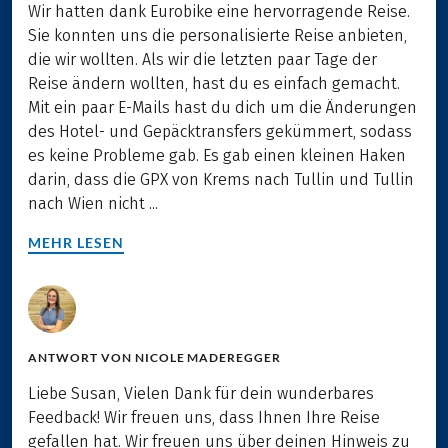
Wir hatten dank Eurobike eine hervorragende Reise.
Sie konnten uns die personalisierte Reise anbieten,
die wir wollten. Als wir die letzten paar Tage der
Reise ändern wollten, hast du es einfach gemacht.
Mit ein paar E-Mails hast du dich um die Änderungen
des Hotel- und Gepäcktransfers gekümmert, sodass
es keine Probleme gab. Es gab einen kleinen Haken
darin, dass die GPX von Krems nach Tullin und Tullin
nach Wien nicht ...
MEHR LESEN
ANTWORT VON
NICOLE MADEREGGER
Liebe Susan, Vielen Dank für dein wunderbares
Feedback! Wir freuen uns, dass Ihnen Ihre Reise
gefallen hat. Wir freuen uns über deinen Hinweis zu