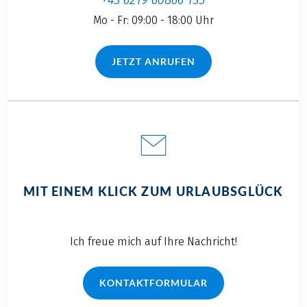
Mo - Fr: 09:00 - 18:00 Uhr
JETZT ANRUFEN
(LINK ÖFFNET IN NEUEM TAB)
MIT EINEM KLICK ZUM URLAUBSGLÜCK
Ich freue mich auf Ihre Nachricht!
KONTAKTFORMULAR