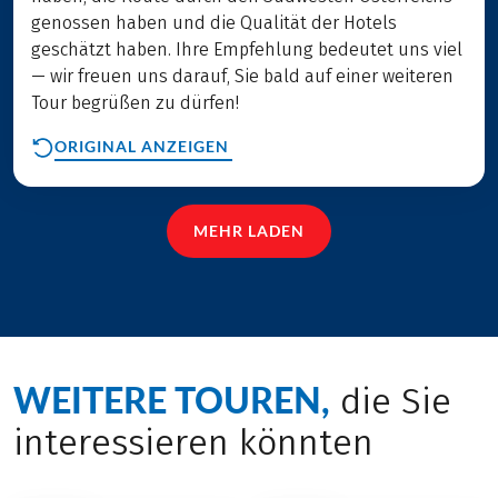
genossen haben und die Qualität der Hotels
geschätzt haben. Ihre Empfehlung bedeutet uns viel
— wir freuen uns darauf, Sie bald auf einer weiteren
Tour begrüßen zu dürfen!
ORIGINAL ANZEIGEN
MEHR LADEN
WEITERE TOUREN,
die Sie
interessieren könnten