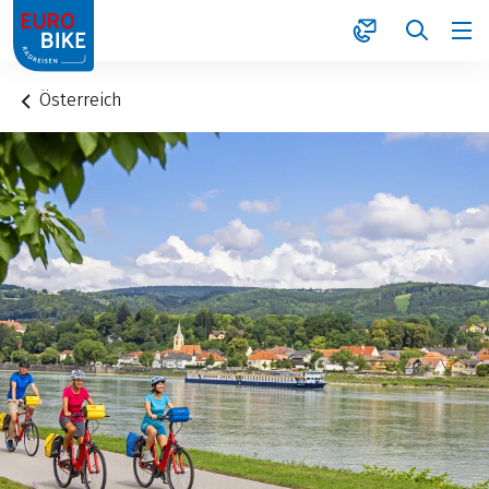
1
Österreich