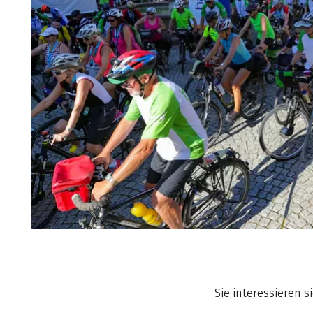
Sie interessieren 