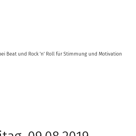
bei Beat und Rock 'n' Roll für Stimmung und Motivation