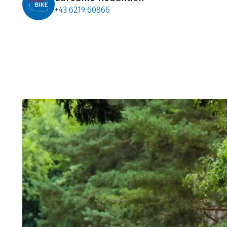
+43 6219 60866