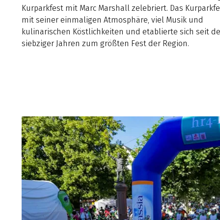
Kurparkfest mit Marc Marshall zelebriert. Das Kurparkfe
mit seiner einmaligen Atmosphäre, viel Musik und
kulinarischen Köstlichkeiten und etablierte sich seit d
siebziger Jahren zum größten Fest der Region.