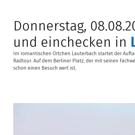
Donnerstag, 08.08.20
und einchecken in
Im romantischen Örtchen Lauterbach startet der Aufta
Radtour. Auf dem Berliner Platz, der mit seinen Fachw
schon einen Besuch wert ist,