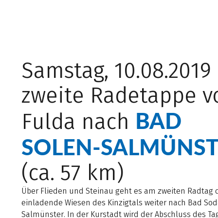
Samstag, 10.08.2019
zweite Radetappe v
BAD
Fulda nach
SOLEN-SALMÜNST
(ca. 57 km)
Über Flieden und Steinau geht es am zweiten Radtag 
einladende Wiesen des Kinzigtals weiter nach Bad So
Salmünster. In der Kurstadt wird der Abschluss des T