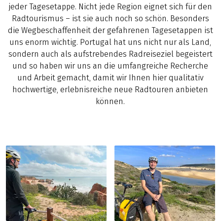
jeder Tagesetappe. Nicht jede Region eignet sich für den
Radtourismus – ist sie auch noch so schön. Besonders
die Wegbeschaffenheit der gefahrenen Tagesetappen ist
uns enorm wichtig. Portugal hat uns nicht nur als Land,
sondern auch als aufstrebendes Radreiseziel begeistert
und so haben wir uns an die umfangreiche Recherche
und Arbeit gemacht, damit wir Ihnen hier qualitativ
hochwertige, erlebnisreiche neue Radtouren anbieten
können.