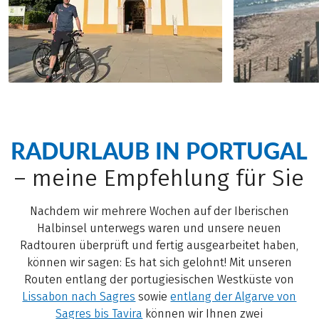
RADURLAUB IN PORTUGAL
– meine Empfehlung für Sie
Nachdem wir mehrere Wochen auf der Iberischen
Halbinsel unterwegs waren und unsere neuen
Radtouren überprüft und fertig ausgearbeitet haben,
können wir sagen: Es hat sich gelohnt! Mit unseren
Routen entlang der portugiesischen Westküste von
Lissabon nach Sagres
sowie
entlang der Algarve von
Sagres bis Tavira
können wir Ihnen zwei