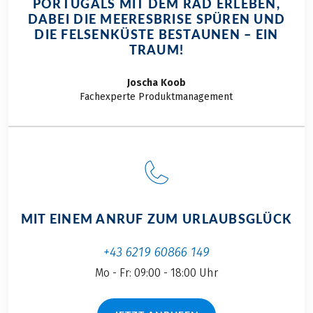
PORTUGALS MIT DEM RAD ERLEBEN,
DABEI DIE MEERESBRISE SPÜREN UND
DIE FELSENKÜSTE BESTAUNEN – EIN
TRAUM!
Joscha
Koob
Fachexperte Produktmanagement
MIT EINEM ANRUF ZUM URLAUBSGLÜCK
+43 6219 60866 149
Mo - Fr: 09:00 - 18:00 Uhr