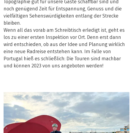
Topographie gut für unsere Gäste schaffbar sind und
noch genügend Zeit für Entspannung, Genuss und die
vielfältigen Sehenswürdigkeiten entlang der Strecke
bleiben.
Wenn all das vorab am Schreibtisch erledigt ist, geht es
los zu einer ersten lnspektion vor Ort. Denn erst dann
wird entschieden, ob aus der Idee und Planung wirklich
eine neue Radreise entstehen kann. Im Falle von
Portugal hieß es schließlich: Die Touren sind machbar
und können 2023 von uns angeboten werden!