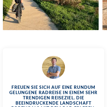
FREUEN SIE SICH AUF EINE RUNDUM
GELUNGENE RADREISE IN EINEM SEHR
TRENDIGEN REISEZIEL. DIE
BEEINDRUCKENDE LANDSCHAFT