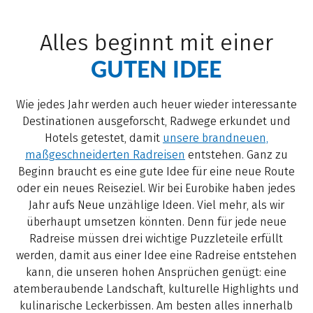
Alles beginnt mit einer
GUTEN IDEE
Wie jedes Jahr werden auch heuer wieder interessante
Destinationen ausgeforscht, Radwege erkundet und
Hotels getestet, damit
unsere brandneuen,
maßgeschneiderten Radreisen
entstehen. Ganz zu
Beginn braucht es eine gute Idee für eine neue Route
oder ein neues Reiseziel. Wir bei Eurobike haben jedes
Jahr aufs Neue unzählige Ideen. Viel mehr, als wir
überhaupt umsetzen könnten. Denn für jede neue
Radreise müssen drei wichtige Puzzleteile erfüllt
werden, damit aus einer Idee eine Radreise entstehen
kann, die unseren hohen Ansprüchen genügt: eine
atemberaubende Landschaft, kulturelle Highlights und
kulinarische Leckerbissen. Am besten alles innerhalb