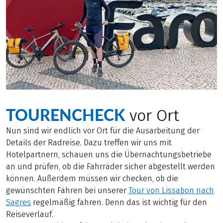
TOURENCHECK
vor Ort
Nun sind wir endlich vor Ort für die Ausarbeitung der
Details der Radreise. Dazu treffen wir uns mit
Hotelpartnern, schauen uns die Übernachtungsbetriebe
an und prüfen, ob die Fahrräder sicher abgestellt werden
können. Außerdem müssen wir checken, ob die
gewünschten Fähren bei unserer
Tour von Lissabon nach
Sagres
regelmäßig fahren. Denn das ist wichtig für den
Reiseverlauf.