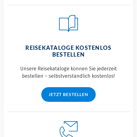
REISEKATALOGE KOSTENLOS
BESTELLEN
Unsere Reisekataloge können Sie jederzeit
bestellen – selbstverständlich kostenlos!
JETZT BESTELLEN