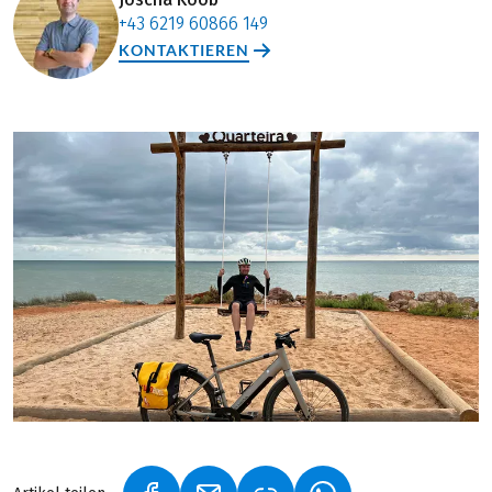
+43 6219 60866 149
KONTAKTIEREN