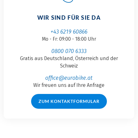
WIR SIND FÜR SIE DA
+43 6219 60866
Mo - Fr: 09:00 - 18:00 Uhr
0800 070 6333
Gratis aus Deutschland, Österreich und der
Schweiz
office@eurobike.at
Wir freuen uns auf Ihre Anfrage
ZUM KONTAKTFORMULAR