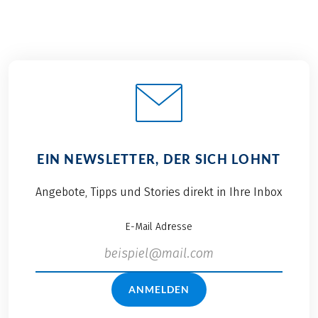
EIN NEWSLETTER, DER SICH LOHNT
Angebote, Tipps und Stories direkt in Ihre Inbox
E-Mail Adresse
ANMELDEN