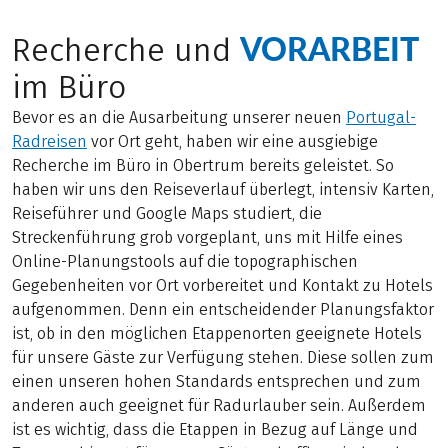
VORARBEIT
Recherche und
im Büro
Bevor es an die Ausarbeitung unserer neuen
Portugal-
Radreisen
vor Ort geht, haben wir eine ausgiebige
Recherche im Büro in Obertrum bereits geleistet. So
haben wir uns den Reiseverlauf überlegt, intensiv Karten,
Reiseführer und Google Maps studiert, die
Streckenführung grob vorgeplant, uns mit Hilfe eines
Online-Planungstools auf die topographischen
Gegebenheiten vor Ort vorbereitet und Kontakt zu Hotels
aufgenommen. Denn ein entscheidender Planungsfaktor
ist, ob in den möglichen Etappenorten geeignete Hotels
für unsere Gäste zur Verfügung stehen. Diese sollen zum
einen unseren hohen Standards entsprechen und zum
anderen auch geeignet für Radurlauber sein. Außerdem
ist es wichtig, dass die Etappen in Bezug auf Länge und