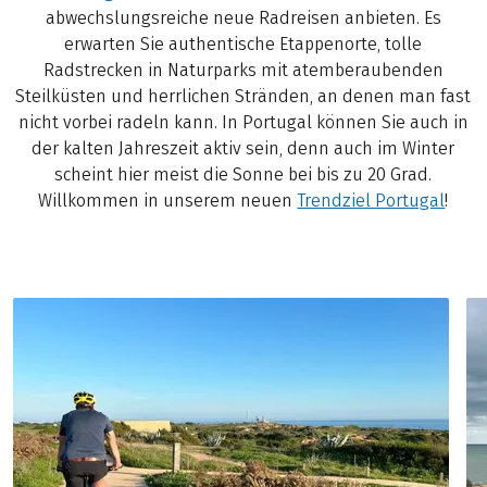
abwechslungsreiche neue Radreisen anbieten. Es
erwarten Sie authentische Etappenorte, tolle
Radstrecken in Naturparks mit atemberaubenden
Steilküsten und herrlichen Stränden, an denen man fast
nicht vorbei radeln kann. In Portugal können Sie auch in
der kalten Jahreszeit aktiv sein, denn auch im Winter
scheint hier meist die Sonne bei bis zu 20 Grad.
Willkommen in unserem neuen
Trendziel Portugal
!