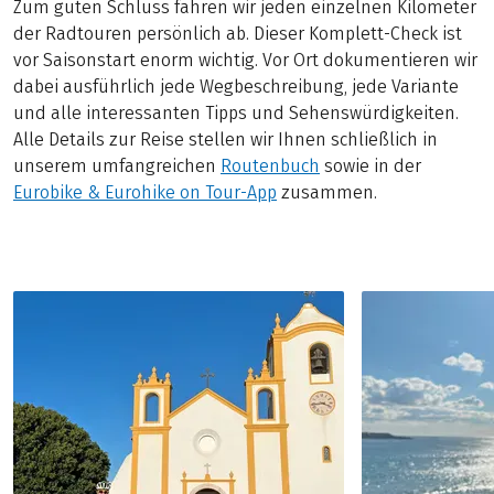
Zum guten Schluss fahren wir jeden einzelnen Kilometer
der Radtouren persönlich ab. Dieser Komplett-Check ist
vor Saisonstart enorm wichtig. Vor Ort dokumentieren wir
dabei ausführlich jede Wegbeschreibung, jede Variante
und alle interessanten Tipps und Sehenswürdigkeiten.
Alle Details zur Reise stellen wir Ihnen schließlich in
unserem umfangreichen
Routenbuch
sowie in der
Eurobike & Eurohike on Tour-App
zusammen.