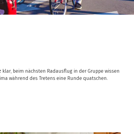
 klar, beim nächsten Radausflug in der Gruppe wissen
ima während des Tretens eine Runde quatschen.