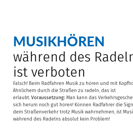
MUSIKHÖREN
während des Radel
ist verboten
Falsch! Beim Radfahren Musik zu hören und mit Kopfh
Ähnlichem durch die Straßen zu radeln, das ist
erlaubt.
Voraussetzung:
Man kann das Verkehrsgesch
sich herum noch gut hören! Können Radfahrer die Sig
dem Straßenverkehr trotz Musik wahrnehmen, ist Mus
während des Radelns absolut kein Problem!