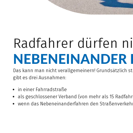
Radfahrer dürfen n
NEBENEINANDER 
Das kann man nicht verallgemeinern! Grundsätzlich s
gibt es drei Ausnahmen:
in einer Fahrradstraße
als geschlossener Verband (von mehr als 15 Radfahr
wenn das Nebeneinanderfahren den Straßenverkehr 