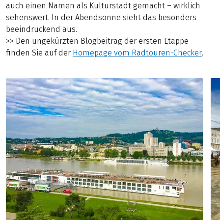
auch einen Namen als Kulturstadt gemacht – wirklich
sehenswert. In der Abendsonne sieht das besonders
beeindruckend aus.
>> Den ungekürzten Blogbeitrag der ersten Etappe
finden Sie auf der
Homepage vom Radtouren-Checker
.