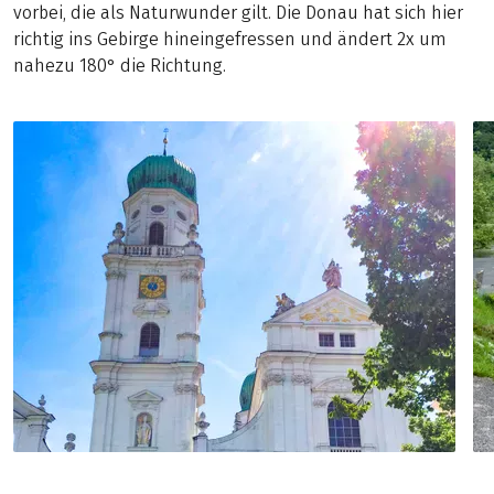
vorbei, die als Naturwunder gilt. Die Donau hat sich hier
richtig ins Gebirge hineingefressen und ändert 2x um
nahezu 180° die Richtung.