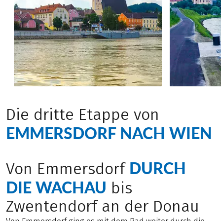
Die dritte Etappe von
EMMERSDORF NACH WIEN
DURCH
Von Emmersdorf
DIE WACHAU
bis
Zwentendorf an der Donau