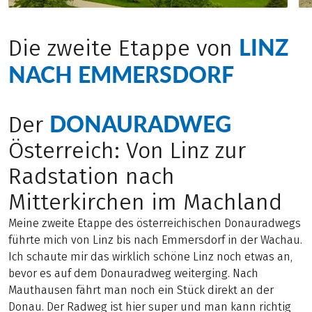
LINZ
Die zweite Etappe von
NACH EMMERSDORF
DONAURADWEG
Der
Österreich: Von Linz zur
Radstation nach
Mitterkirchen im Machland
Meine zweite Etappe des österreichischen Donauradwegs
führte mich von Linz bis nach Emmersdorf in der Wachau.
Ich schaute mir das wirklich schöne Linz noch etwas an,
bevor es auf dem Donauradweg weiterging. Nach
Mauthausen fährt man noch ein Stück direkt an der
Donau. Der Radweg ist hier super und man kann richtig