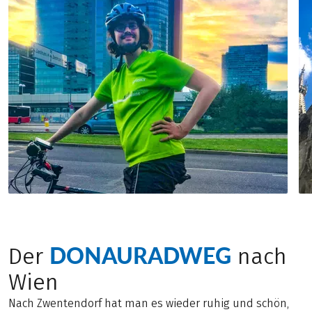
DONAURADWEG
Der
nach
Wien
Nach Zwentendorf hat man es wieder ruhig und schön,