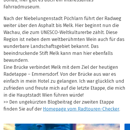
Fahrradmuseum.
Nach der Niebelungenstadt Pöchlarn führt der Radweg
weiter über den Asphalt bis Melk. Hier beginnt nun die
Wachau, die zum UNESCO-Weltkulturerbe zählt. Diese
Region ist neben dem weltberühmten Wein auch für das
wunderbare Landschaftsgebiet bekannt. Das
beeindruckende Stift Melk kann man hier ebenfalls
bewundern.
Eine Brücke verbindet Melk mit dem Ziel der heutigen
Radetappe – Emmersdorf. Von der Brücke aus war es
einfach in mein Hotel zu gelangen. Ich war glücklich und
zufrieden und freute mich auf die letzte Etappe, die mich
in die Hauptstadt Wien führen würde!
>> Den ungekürzten Blogbeitrag der zweiten Etappe
finden Sie auf der
Homepage vom Radtouren-Checker
.