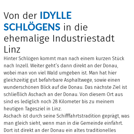
IDYLLE
Von der
SCHLÖGENS
in die
ehemalige Industriestadt
Linz
Hinter Schlögen kommt man nach einem kurzen Stück
nach Inzell. Weiter geht’s dann direkt an der Donau,
wobei man von viel Wald umgeben ist. Man hat hier
gleichzeitig gut befahrbare Asphaltwege, sowie einen
wunderschönen Blick auf die Donau. Das nächste Ziel ist
schließlich Aschach an der Donau. Von diesem Ort aus
sind es lediglich noch 28 Kilometer bis zu meinem
heutigen Tagesziel in Linz.
Aschach ist durch seine Schifffahrtstradition geprägt, was
man gleich sieht, wenn man in die Gemeinde einfährt.
Dort ist direkt an der Donau ein altes traditionelles