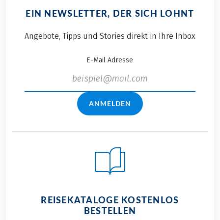
EIN NEWSLETTER, DER SICH LOHNT
Angebote, Tipps und Stories direkt in Ihre Inbox
E-Mail Adresse
ANMELDEN
REISEKATALOGE KOSTENLOS
BESTELLEN