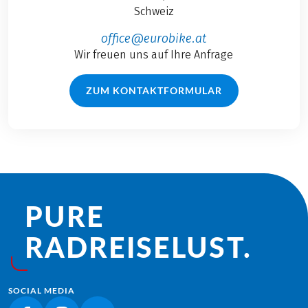
Schweiz
office@eurobike.at
Wir freuen uns auf Ihre Anfrage
ZUM KONTAKTFORMULAR
PURE
RADREISE­LUST.
SOCIAL MEDIA