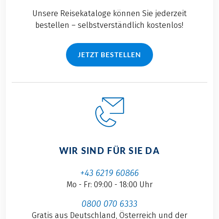
Unsere Reisekataloge können Sie jederzeit
bestellen – selbstverständlich kostenlos!
JETZT BESTELLEN
WIR SIND FÜR SIE DA
+43 6219 60866
Mo - Fr: 09:00 - 18:00 Uhr
0800 070 6333
Gratis aus Deutschland, Österreich und der