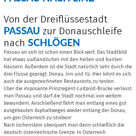
Von der Dreiflüssestadt
PASSAU
zur Donauschleife
SCHLÖGEN
nach
Passau an sich ist schon einen Blick wert. Das Stadtbild
hat etwas südländisches mit den hellen und bunten
Häusern. Außerdem ist die Stadt natürlich sehr durch die
drei Flüsse geprägt: Donau, Inn und Ilz. Hier lohnt es sich
auch die ausgezeichneten Restaurants zu testen.
Über die imposante Prinzregent-Luitpold-Brücke verlässt
man Passau und darf die Stadt nochmal von weitem
bewundern. Anschließend fährt man entlang eines gut
ausgebauten Asphaltweges wieder entlang der Donau,
um gen Österreich zu streben!
Nach Jochenstein überquert man dann schließlich die
deutsch-österreichische Grenze. In Österreich