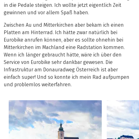
in die Pedale steigen. Ich wollte jetzt eigentlich Zeit
gewinnen und vor allem Spaß haben.
Zwischen Au und Mitterkirchen aber bekam ich einen
Platten am Hinterrad. Ich hätte zwar natürlich bei
Eurobike anrufen können, aber es sollte ohnehin bei
Mitterkirchen im Machland eine Radstation kommen.
Wenn ich länger gebraucht hätte, wäre ich über den
Service von Eurobike sehr dankbar gewesen. Die
Infrastruktur am Donauradweg Österreich ist aber
einfach super! Und so konnte ich mein Rad aufpumpen
und problemlos weiterfahren.