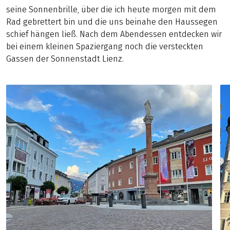
seine Sonnenbrille, über die ich heute morgen mit dem
Rad gebrettert bin und die uns beinahe den Haussegen
schief hängen ließ. Nach dem Abendessen entdecken wir
bei einem kleinen Spaziergang noch die versteckten
Gassen der Sonnenstadt Lienz.