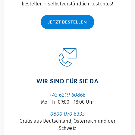
bestellen – selbstverständlich kostenlos!
JETZT BESTELLEN
WIR SIND FÜR SIE DA
+43 6219 60866
Mo - Fr: 09:00 - 18:00 Uhr
0800 070 6333
Gratis aus Deutschland, Österreich und der
Schweiz