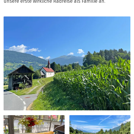
unsere erste wirkliche Radreise als Familie an.