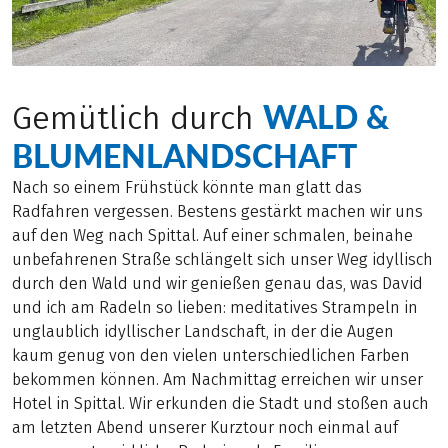
WALD &
Gemütlich durch
BLUMENLANDSCHAFT
Nach so einem Frühstück könnte man glatt das
Radfahren vergessen. Bestens gestärkt machen wir uns
auf den Weg nach Spittal. Auf einer schmalen, beinahe
unbefahrenen Straße schlängelt sich unser Weg idyllisch
durch den Wald und wir genießen genau das, was David
und ich am Radeln so lieben: meditatives Strampeln in
unglaublich idyllischer Landschaft, in der die Augen
kaum genug von den vielen unterschiedlichen Farben
bekommen können. Am Nachmittag erreichen wir unser
Hotel in Spittal. Wir erkunden die Stadt und stoßen auch
am letzten Abend unserer Kurztour noch einmal auf