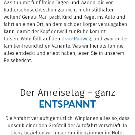
Was tun mit fünf freien Tagen und Waden, die vor
Radlersehnsucht schon gar nicht mehr stillhalten
wollen? Genau: Man packt Kind und Kegel ins Auto und
fährt an einen Ort, an dem sich der Körper verausgaben
kann, damit der Kopf derweil zur Ruhe kommt.
Unsere Wahl fällt auf den
Drau-Radweg
, und zwar in der
familienfreundlichen Variante. Was wir hier als Familie
alles entdeckt und erlebt haben, lesen Sie in unserem
Reisebericht.
Der Anreisetag – ganz
ENTSPANNT
Die Anfahrt verläuft gemütlich. Wir planen alles so, dass
unser Kleiner den Großteil der Autofahrt verschläft. In
Lienz beziehen wir unser Familienzimmer im Hotel