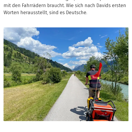
mit den Fahrrädern braucht. Wie sich nach Davids ersten
Worten herausstellt, sind es Deutsche.