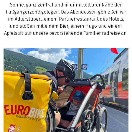
Sonne, ganz zentral und in unmittelbarer Nähe der
Fußgängerzone gelegen. Das Abendessen genießen wir
im Adlerstüberl, einem Partnerrestaurant des Hotels,
und stoßen mit einem Bier, einem Hugo und einem
Apfelsaft auf unsere bevorstehende Familienradreise an.