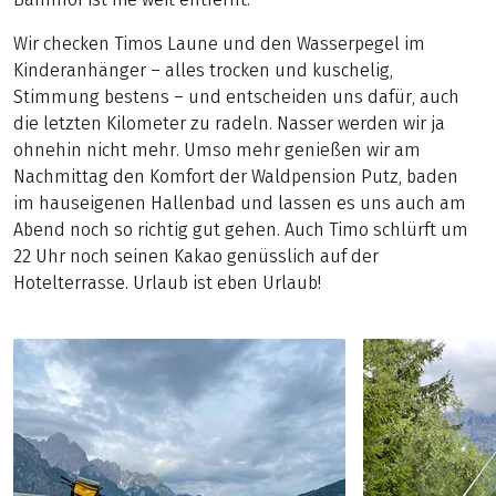
Wir checken Timos Laune und den Wasserpegel im
Kinderanhänger – alles trocken und kuschelig,
Stimmung bestens – und entscheiden uns dafür, auch
die letzten Kilometer zu radeln. Nasser werden wir ja
ohnehin nicht mehr. Umso mehr genießen wir am
Nachmittag den Komfort der Waldpension Putz, baden
im hauseigenen Hallenbad und lassen es uns auch am
Abend noch so richtig gut gehen. Auch Timo schlürft um
22 Uhr noch seinen Kakao genüsslich auf der
Hotelterrasse. Urlaub ist eben Urlaub!