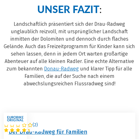
UNSER FAZIT
:
Landschaftlich präsentiert sich der Drau-Radweg
unglaublich reizvoll, mit ursprünglicher Landschaft
inmitten der Dolomiten und dennoch durch flaches
Gelände. Auch das Freizeitprogramm für Kinder kann sich
sehen lassen, denn in jedem Ort warten großartige
Abenteuer auf alle kleinen Radler. Eine echte Alternative
zum bekannten
Donau-Radweg
und klarer Tipp für alle
Familien, die auf der Suche nach einem
abwechslungsreichen Flussradweg sind!
(
2
)
ÖSTERREICH
Der Drau-Radweg für Familien