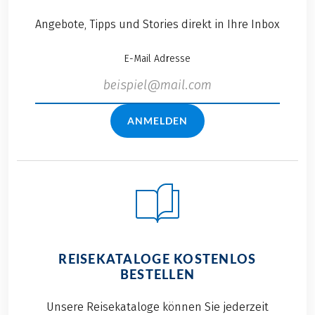
Angebote, Tipps und Stories direkt in Ihre Inbox
E-Mail Adresse
ANMELDEN
REISEKATALOGE KOSTENLOS
BESTELLEN
Unsere Reisekataloge können Sie jederzeit