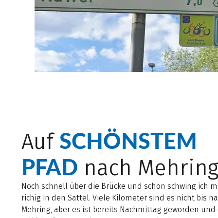
SCHÖNSTEM
Auf
PFAD
nach Mehrin
Noch schnell über die Brücke und schon schwing ich m
richig in den Sattel. Viele Kilometer sind es nicht bis n
Mehring, aber es ist bereits Nachmittag geworden un