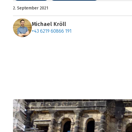
2. September 2021
Michael Kröll
+43 6219 60866 191