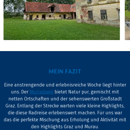
MEIN FAZIT
Eine anstrengende und erlebnisreiche Woche liegt hinter
uns. Der
Murradweg
bietet Natur pur, gemischt mit
netten Ortschaften und der sehenswerten Großstadt
Graz. Entlang der Strecke warten viele kleine Highlights,
die diese Radreise erlebenswert machen. Für uns war
das die perfekte Mischung aus Erholung und Aktivität mit
den Highlights Graz und Murau.