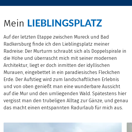
LIEBLINGSPLATZ
Mein
Auf der letzten Etappe zwischen Mureck und Bad
Radkersburg finde ich den Lieblingsplatz meiner
Radreise: Der Murturm schraubt sich als Doppelspirale in
die Höhe und überrascht mich mit seiner modernen
Architektur, liegt er doch inmitten der idyllischen
Murauen, eingebettet in ein paradiesisches Fleckchen
Erde. Der Aufstieg wird zum landschaftlichen Erlebnis
und von oben genießt man eine wunderbare Aussicht
auf die Mur und den umliegenden Wald. Spätestens hier
vergisst man den trubeligen Alltag zur Gänze, und genau
das macht einen entspannten Radurlaub für mich aus.