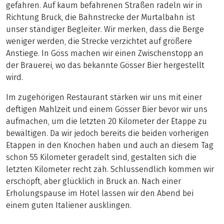
gefahren. Auf kaum befahrenen Straßen radeln wir in
Richtung Bruck, die Bahnstrecke der Murtalbahn ist
unser ständiger Begleiter. Wir merken, dass die Berge
weniger werden, die Strecke verzichtet auf größere
Anstiege. In Göss machen wir einen Zwischenstopp an
der Brauerei, wo das bekannte Gösser Bier hergestellt
wird.
Im zugehörigen Restaurant stärken wir uns mit einer
deftigen Mahlzeit und einem Gösser Bier bevor wir uns
aufmachen, um die letzten 20 Kilometer der Etappe zu
bewältigen. Da wir jedoch bereits die beiden vorherigen
Etappen in den Knochen haben und auch an diesem Tag
schon 55 Kilometer geradelt sind, gestalten sich die
letzten Kilometer recht zäh. Schlussendlich kommen wir
erschöpft, aber glücklich in Bruck an. Nach einer
Erholungspause im Hotel lassen wir den Abend bei
einem guten Italiener ausklingen.