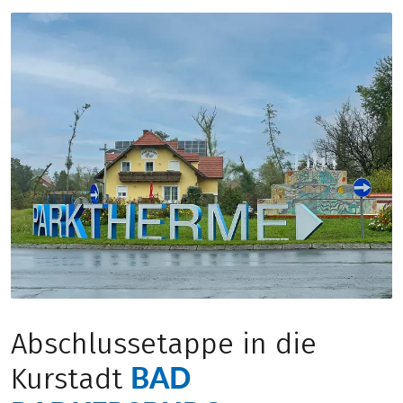
Abschlussetappe in die
BAD
Kurstadt