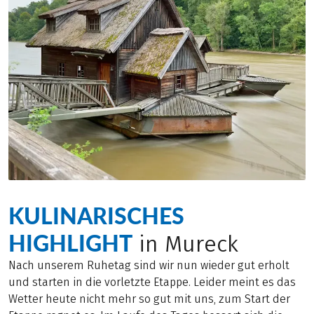
KULINARISCHES
HIGHLIGHT
in Mureck
Nach unserem Ruhetag sind wir nun wieder gut erholt
und starten in die vorletzte Etappe. Leider meint es das
Wetter heute nicht mehr so gut mit uns, zum Start der