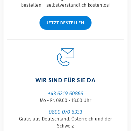
bestellen – selbstverständlich kostenlos!
JETZT BESTELLEN
WIR SIND FÜR SIE DA
+43 6219 60866
Mo - Fr: 09:00 - 18:00 Uhr
0800 070 6333
Gratis aus Deutschland, Österreich und der
Schweiz