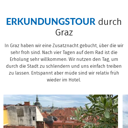
ERKUNDUNGSTOUR
durch
Graz
In Graz haben wir eine Zusatznacht gebucht, über die wir
sehr froh sind. Nach vier Tagen auf dem Rad ist die
Erholung sehr willkommen. Wir nutzen den Tag, um
durch die Stadt zu schlendern und uns einfach treiben
zu lassen. Entspannt aber müde sind wir relativ früh
wieder im Hotel.