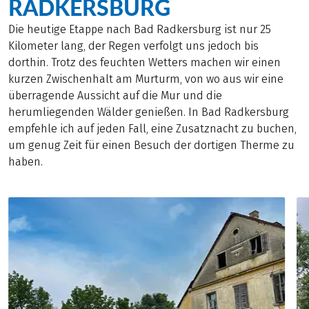
RADKERSBURG
Die heutige Etappe nach Bad Radkersburg ist nur 25
Kilometer lang, der Regen verfolgt uns jedoch bis
dorthin. Trotz des feuchten Wetters machen wir einen
kurzen Zwischenhalt am Murturm, von wo aus wir eine
überragende Aussicht auf die Mur und die
herumliegenden Wälder genießen. In Bad Radkersburg
empfehle ich auf jeden Fall, eine Zusatznacht zu buchen,
um genug Zeit für einen Besuch der dortigen Therme zu
haben.