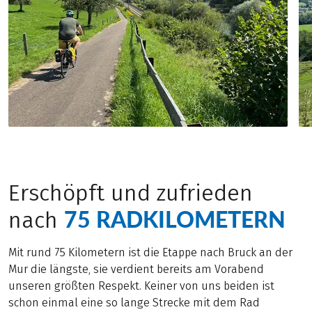
Erschöpft und zufrieden
75 RADKILOMETERN
nach
Mit rund 75 Kilometern ist die Etappe nach Bruck an der
Mur die längste, sie verdient bereits am Vorabend
unseren größten Respekt. Keiner von uns beiden ist
schon einmal eine so lange Strecke mit dem Rad