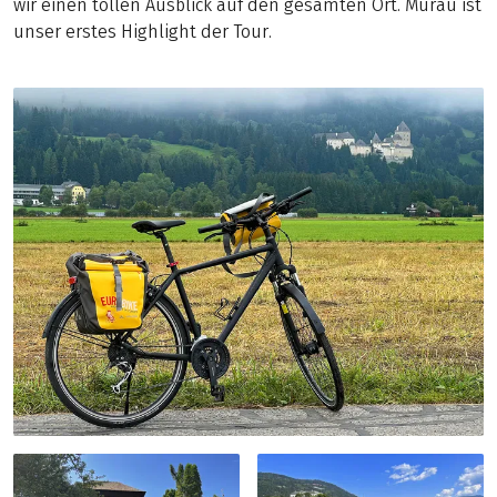
wir einen tollen Ausblick auf den gesamten Ort. Murau ist
unser erstes Highlight der Tour.