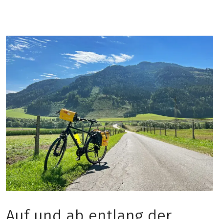
Auf und ab entlang der