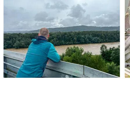
Geheimtipp