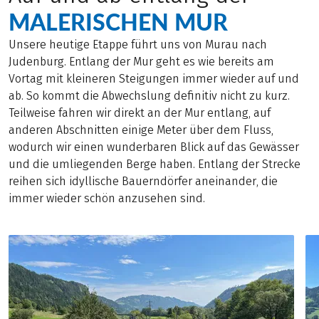
MALERISCHEN MUR
Unsere heutige Etappe führt uns von Murau nach
Judenburg. Entlang der Mur geht es wie bereits am
Vortag mit kleineren Steigungen immer wieder auf und
ab. So kommt die Abwechslung definitiv nicht zu kurz.
Teilweise fahren wir direkt an der Mur entlang, auf
anderen Abschnitten einige Meter über dem Fluss,
wodurch wir einen wunderbaren Blick auf das Gewässer
und die umliegenden Berge haben. Entlang der Strecke
reihen sich idyllische Bauerndörfer aneinander, die
immer wieder schön anzusehen sind.