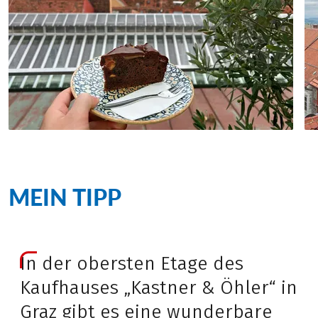
MEIN TIPP
In der obersten Etage des
Kaufhauses „Kastner & Öhler“ in
Graz gibt es eine wunderbare