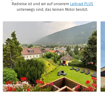
Radreise ist und wir auf unserem
Leihrad PLUS
unterwegs sind, das keinen Motor besitzt.