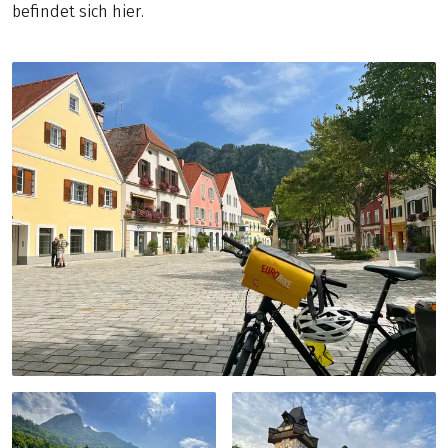
befindet sich hier.