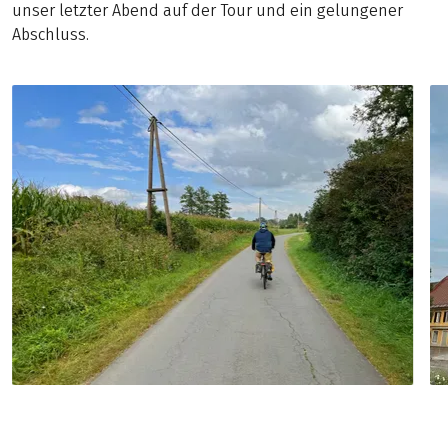
unser letzter Abend auf der Tour und ein gelungener
Abschluss.