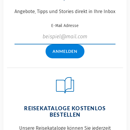
Angebote, Tipps und Stories direkt in Ihre Inbox
E-Mail Adresse
ANMELDEN
REISEKATALOGE KOSTENLOS
BESTELLEN
Unsere Reisekataloge können Sie jederzeit