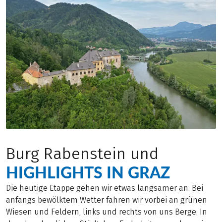
Burg Rabenstein und
HIGHLIGHTS IN GRAZ
Die heutige Etappe gehen wir etwas langsamer an. Bei
anfangs bewölktem Wetter fahren wir vorbei an grünen
Wiesen und Feldern, links und rechts von uns Berge. In