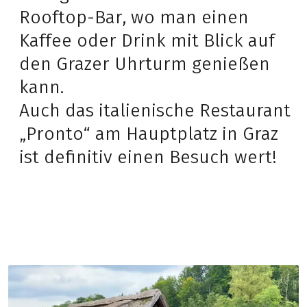
Rooftop-Bar, wo man einen
Kaffee oder Drink mit Blick auf
den Grazer Uhrturm genießen
kann.
Auch das italienische Restaurant
„Pronto“ am Hauptplatz in Graz
ist definitiv einen Besuch wert!