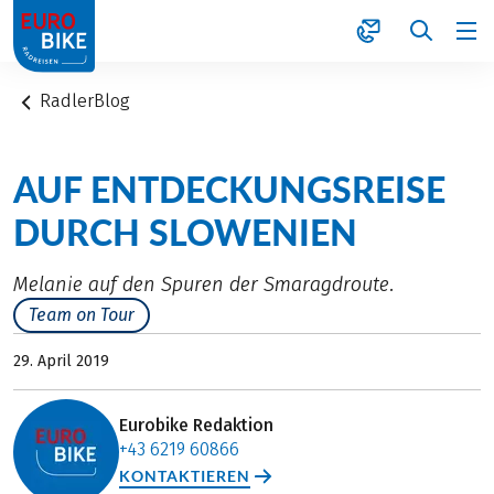
1
RadlerBlog
AUF ENTDECKUNGSREISE
DURCH SLOWENIEN
Melanie auf den Spuren der Smaragdroute.
Team on Tour
29. April 2019
Eurobike Redaktion
+43 6219 60866
KONTAKTIEREN