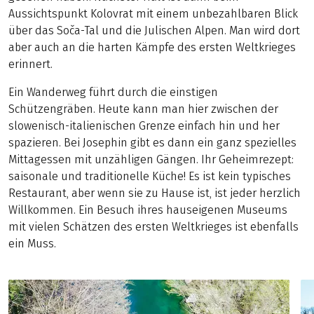
Aussichtspunkt Kolovrat mit einem unbezahlbaren Blick
über das Soča-Tal und die Julischen Alpen. Man wird dort
aber auch an die harten Kämpfe des ersten Weltkrieges
erinnert.
Ein Wanderweg führt durch die einstigen
Schützengräben. Heute kann man hier zwischen der
slowenisch-italienischen Grenze einfach hin und her
spazieren. Bei Josephin gibt es dann ein ganz spezielles
Mittagessen mit unzähligen Gängen. Ihr Geheimrezept:
saisonale und traditionelle Küche! Es ist kein typisches
Restaurant, aber wenn sie zu Hause ist, ist jeder herzlich
Willkommen. Ein Besuch ihres hauseigenen Museums
mit vielen Schätzen des ersten Weltkrieges ist ebenfalls
ein Muss.