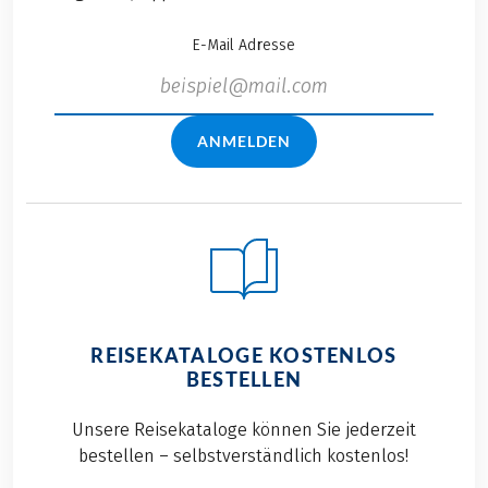
E-Mail Adresse
ANMELDEN
REISEKATALOGE KOSTENLOS
BESTELLEN
Unsere Reisekataloge können Sie jederzeit
bestellen – selbstverständlich kostenlos!