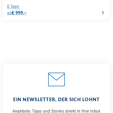
8 Tage
€ 999,–
ab
EIN NEWSLETTER, DER SICH LOHNT
Angebote, Tipps und Stories direkt in Ihre Inbox