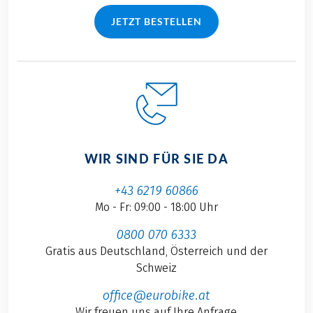
JETZT BESTELLEN
WIR SIND FÜR SIE DA
+43 6219 60866
Mo - Fr: 09:00 - 18:00 Uhr
0800 070 6333
Gratis aus Deutschland, Österreich und der
Schweiz
office@eurobike.at
Wir freuen uns auf Ihre Anfrage