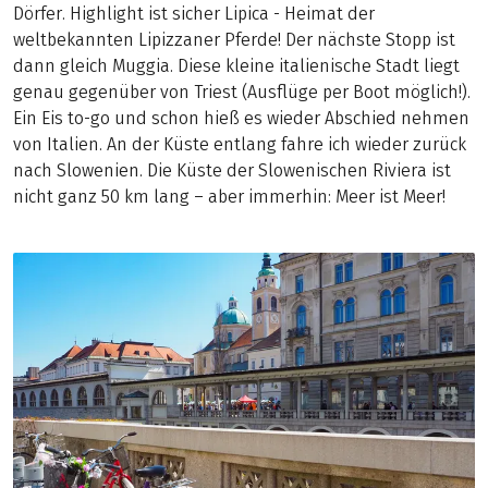
Dörfer. Highlight ist sicher Lipica - Heimat der
weltbekannten Lipizzaner Pferde! Der nächste Stopp ist
dann gleich Muggia. Diese kleine italienische Stadt liegt
genau gegenüber von Triest (Ausflüge per Boot möglich!).
Ein Eis to-go und schon hieß es wieder Abschied nehmen
von Italien. An der Küste entlang fahre ich wieder zurück
nach Slowenien. Die Küste der Slowenischen Riviera ist
nicht ganz 50 km lang – aber immerhin: Meer ist Meer!