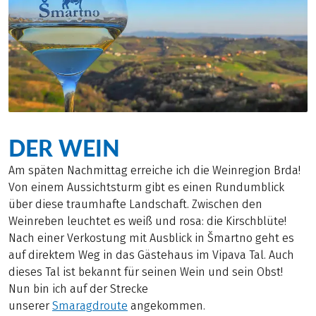
DER WEIN
Am späten Nachmittag erreiche ich die Weinregion Brda!
Von einem Aussichtsturm gibt es einen Rundumblick
über diese traumhafte Landschaft. Zwischen den
Weinreben leuchtet es weiß und rosa: die Kirschblüte!
Nach einer Verkostung mit Ausblick in Šmartno geht es
auf direktem Weg in das Gästehaus im Vipava Tal. Auch
dieses Tal ist bekannt für seinen Wein und sein Obst!
Nun bin ich auf der Strecke
unserer
Smaragdroute
angekommen.