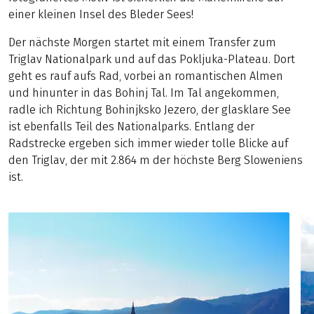
einer kleinen Insel des Bleder Sees!
Der nächste Morgen startet mit einem Transfer zum
Triglav Nationalpark und auf das Pokljuka-Plateau. Dort
geht es rauf aufs Rad, vorbei an romantischen Almen
und hinunter in das Bohinj Tal. Im Tal angekommen,
radle ich Richtung Bohinjksko Jezero, der glasklare See
ist ebenfalls Teil des Nationalparks. Entlang der
Radstrecke ergeben sich immer wieder tolle Blicke auf
den Triglav, der mit 2.864 m der höchste Berg Sloweniens
ist.