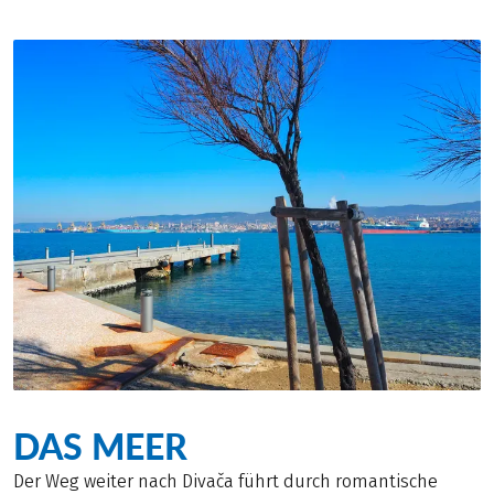
DAS MEER
Der Weg weiter nach Divača führt durch romantische