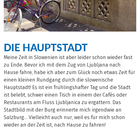
DIE HAUPTSTADT
Meine Zeit in Slowenien ist aber leider schon wieder fast
zu Ende. Bevor ich mit dem Zug von Ljubljana nach
Hause fahre, habe ich aber zum Glück noch etwas Zeit für
einen kleinen Rundgang durch die slowenische
Hauptstadt! Es ist ein frühlingshafter Tag und die Stadt
ist belebt, schwer einen Tisch in einem der Cafés oder
Restaurants am Fluss Ljubljanica zu ergattern. Das
Stadtbild mit der Burg erinnerte mich irgendwie an
Salzburg… Vielleicht auch nur, weil es für mich schon
wieder an der Zeit ist, nach Hause zu fahren!