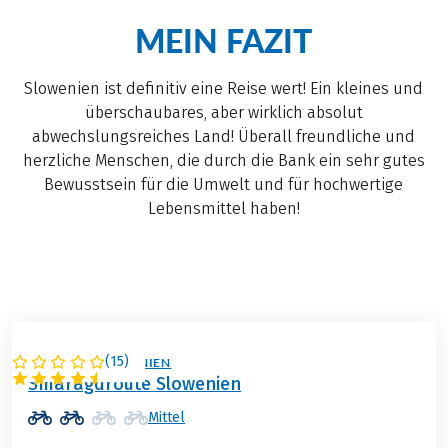
MEIN FAZIT
Slowenien ist definitiv eine Reise wert! Ein kleines und
überschaubares, aber wirklich absolut
abwechslungsreiches Land! Überall freundliche und
herzliche Menschen, die durch die Bank ein sehr gutes
Bewusstsein für die Umwelt und für hochwertige
Lebensmittel haben!
(
15
)
ITALIEN / SLOWENIEN
Smaragdroute Slowenien
Mittel