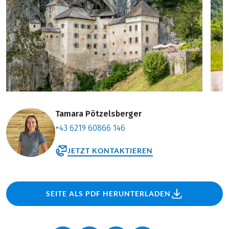
Tamara Pötzelsberger
+43 6219 60866 146
JETZT KONTAKTIEREN
SEITE ALS PDF HERUNTERLADEN