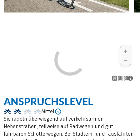
ANSPRUCHSLEVEL
Mittel
Sie radeln überwiegend auf verkehrsarmen
Nebenstraßen, teilweise auf Radwegen und gut
fahrbaren Schotterwegen. Bei Stadtein- und -ausfahrten