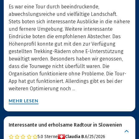
Es war eine Tour durch beeindruckende,
abwechslungsreiche und vielfältige Landschaft.
Stets boten sich interessante Ausblicke in die nähere
und fernere Umgebung. Weitere interessante
Eindrücke boten die empfohlenen Abstecher. Das
Höhenprofil konnte gut mit den zur Verfügung
gestellten Trekking-Rädern ohne E-Unterstützung
bewältigt werden. Besonders haben wir genossen,
dass die Tourwege nicht überfüllt waren. Die
Organisation funktioniere ohne Probleme. Die Tour-
App hat gut funktioniert. Allerdings gibt es bei der
weiteren Optimierung noch ...
MEHR LESEN
Interessante und erholsame Radtour in Slowenien
5.0
Sterne
Claudia B.
6/25/2026