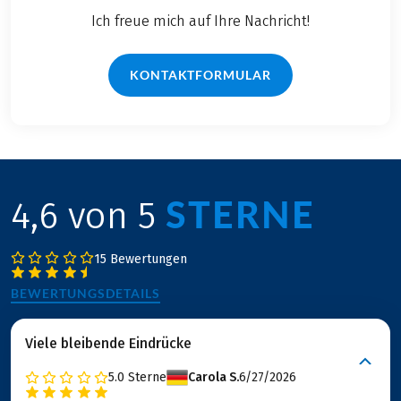
Ich freue mich auf Ihre Nachricht!
KONTAKTFORMULAR
STERNE
4,6 von 5
15 Bewertungen
BEWERTUNGSDETAILS
Viele bleibende Eindrücke
5.0
Sterne
Carola S.
6/27/2026