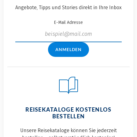
Angebote, Tipps und Stories direkt in Ihre Inbox
E-Mail Adresse
ANMELDEN
REISEKATALOGE KOSTENLOS
BESTELLEN
Unsere Reisekataloge können Sie jederzeit