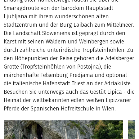
Smaragdroute von der barocken Hauptstadt
Ljubljana mit ihrem wunderschönen alten
Stadtzentrum und der Burg Laibach zum Mittelmeer.
Die Landschaft Sloweniens ist geprägt durch den
Karst mit seinen Wäldern und Weinbergen sowie
durch zahlreiche unterirdische Tropfsteinhöhlen. Zu
den Höhepunkten der Reise gehören die Adelsberger
Grotte (Tropfsteinhöhlen von Postojna), die
märchenhafte Felsenburg Predjama und optional
die italienische Hafenstadt Triest an der Adriaküste.
Besuchen Sie unterwegs auch das Gestüt Lipica - die
Heimat der weltbekannten edlen weißen Lipizzaner
Pferde der Spanischen Hofreitschule in Wien.