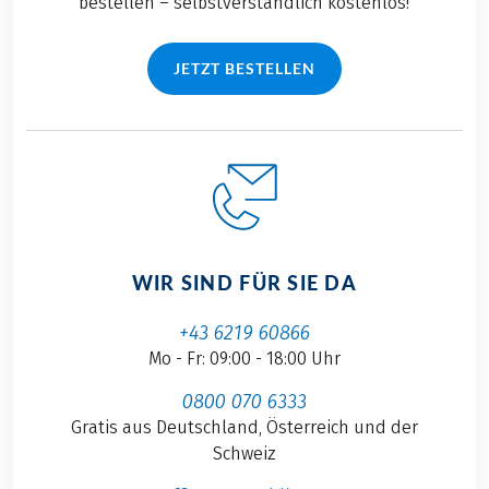
bestellen – selbstverständlich kostenlos!
JETZT BESTELLEN
WIR SIND FÜR SIE DA
+43 6219 60866
Mo - Fr: 09:00 - 18:00 Uhr
0800 070 6333
Gratis aus Deutschland, Österreich und der
Schweiz