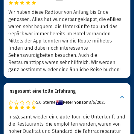
Wir haben diese Radtour von Anfang bis Ende
genossen. Alles hat wunderbar geklappt, die eBikes
waren sehr bequem, die Unterkünfte top und das
Gepäck war immer bereits im Hotel vorhanden.
Mittels der App konnten wir die Route mühelos
finden und dabei noch interessante
Sehenswürdigkeiten besuchen. Auch die
Restauranttipps waren sehr hilfreich. Wir werden
ganz bestimmt wieder eine ähnliche Reise buchen!
Insgesamt eine tolle Erfahrung
5.0
Sterne
Peter Yonson
8/6/2025
Insgesamt wieder eine gute Tour, die Unterkunft und
die Restaurants, die empfohlen wurden, waren von
hoher Qualität und Standard, die Fahrradreparatur