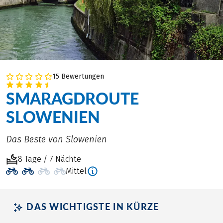
15 Bewertungen
SMARAGDROUTE
SLOWENIEN
Das Beste von Slowenien
8 Tage / 7 Nächte
Mittel
DAS WICHTIGSTE IN KÜRZE