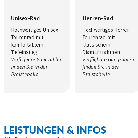
Unisex-Rad
Herren-Rad
Hochwertiges Unisex-
Hochwertiges Herren-
Tourenrad mit
Tourenrad mit
komfortablem
klassischem
Tiefeinstieg
Diamantrahmen
Verfügbare Gangzahlen
Verfügbare Gangzahlen
finden Sie in der
finden Sie in der
Preistabelle
Preistabelle
LEISTUNGEN & INFOS