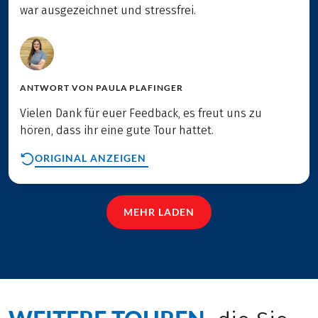
war ausgezeichnet und stressfrei.
ANTWORT VON
PAULA PLAFINGER
Vielen Dank für euer Feedback, es freut uns zu
hören, dass ihr eine gute Tour hattet.
ORIGINAL ANZEIGEN
MEHR LADEN