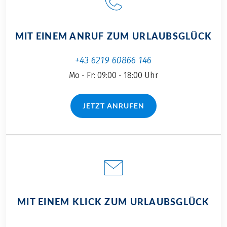
MIT EINEM ANRUF ZUM URLAUBSGLÜCK
+43 6219 60866 146
Mo - Fr: 09:00 - 18:00 Uhr
JETZT ANRUFEN
(LINK ÖFFNET IN NEUEM TAB)
MIT EINEM KLICK ZUM URLAUBSGLÜCK