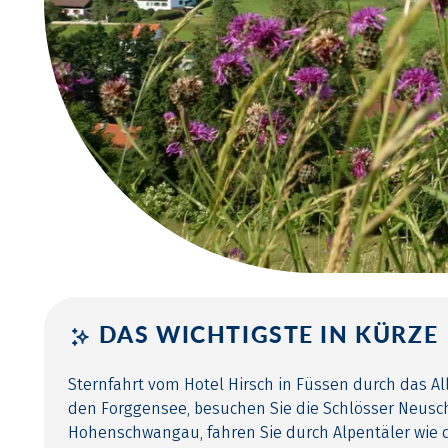
DAS WICHTIGSTE IN KÜRZE
Sternfahrt vom Hotel Hirsch in Füssen durch das A
den Forggensee, besuchen Sie die Schlösser Neus
Hohenschwangau, fahren Sie durch Alpentäler wie 