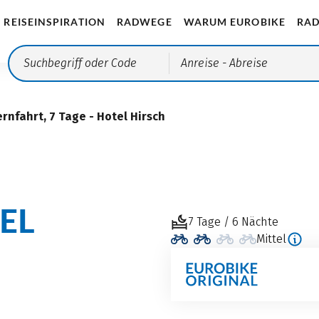
REISEINSPIRATION
RADWEGE
WARUM EUROBIKE
RAD
Anreise
- Abreise
rnfahrt, 7 Tage - Hotel Hirsch
EL
7 Tage / 6 Nächte
Mittel