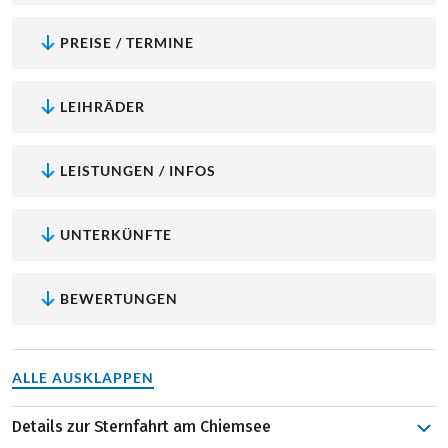
PREISE / TERMINE
LEIHRÄDER
LEISTUNGEN / INFOS
UNTERKÜNFTE
BEWERTUNGEN
ALLE AUSKLAPPEN
Details zur Sternfahrt am Chiemsee