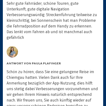
Sehr gute Fahrräder, schöne Touren, gute
Unterkunft, gute digitale Navigation
Verbesserungswürdig: Streckenführung teilweise zu
kleinschrittig, bei Sonnenschein hat man Probleme
die Fahrradposition auf dem Handy zu erkennen.
Das lenkt vom Fahren ab und ist manchmal auch
gefährlich
ANTWORT VON
PAULA PLAFINGER
Schön zu hören, dass Sie eine gelungene Reise im
Chiemgau hatten. Vielen Dank auch für Ihre
Anmerkung bezüglich der App-Nutzung, dies hilft
uns stetig dabei Verbesserungen vorzunehmen und
wir gehen Ihrem Hinweis natürlich entsprechend
nach. Wir freuen uns, Sie auch künftig wieder auf
einer unserer schönen Radreisen begrüßen zu