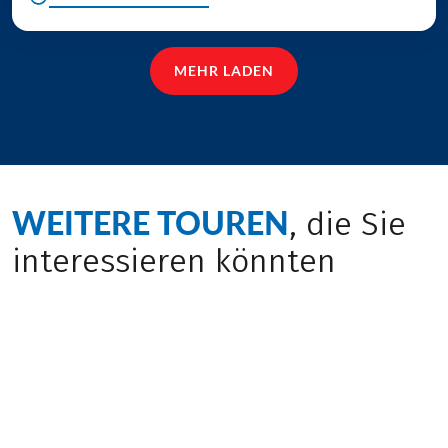
MEHR LADEN
WEITERE TOUREN
, die Sie
interessieren könnten
Bewusst Reisen