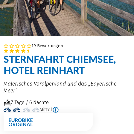
19 Bewertungen
STERNFAHRT CHIEMSEE,
HOTEL REINHART
Malerisches Voralpenland und das „Bayerische
Meer“
7 Tage / 6 Nächte
Mittel