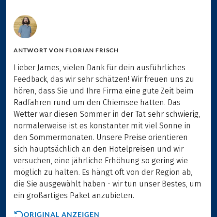
ANTWORT VON
FLORIAN FRISCH
Lieber James, vielen Dank für dein ausführliches
Feedback, das wir sehr schätzen! Wir freuen uns zu
hören, dass Sie und Ihre Firma eine gute Zeit beim
Radfahren rund um den Chiemsee hatten. Das
Wetter war diesen Sommer in der Tat sehr schwierig,
normalerweise ist es konstanter mit viel Sonne in
den Sommermonaten. Unsere Preise orientieren
sich hauptsächlich an den Hotelpreisen und wir
versuchen, eine jährliche Erhöhung so gering wie
möglich zu halten. Es hängt oft von der Region ab,
die Sie ausgewählt haben - wir tun unser Bestes, um
ein großartiges Paket anzubieten.
ORIGINAL ANZEIGEN