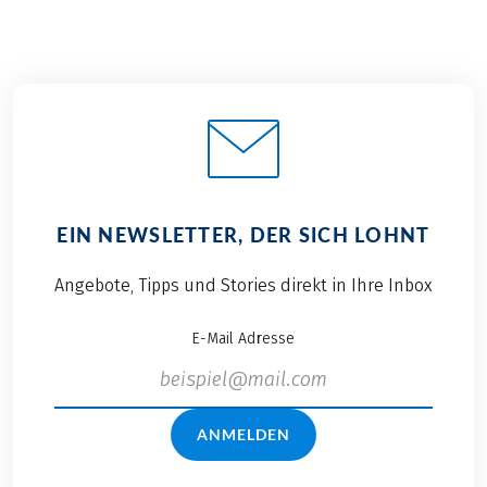
EIN NEWSLETTER, DER SICH LOHNT
Angebote, Tipps und Stories direkt in Ihre Inbox
E-Mail Adresse
ANMELDEN