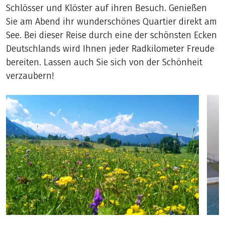
Schlösser und Klöster auf ihren Besuch. Genießen
Sie am Abend ihr wunderschönes Quartier direkt am
See. Bei dieser Reise durch eine der schönsten Ecken
Deutschlands wird Ihnen jeder Radkilometer Freude
bereiten. Lassen auch Sie sich von der Schönheit
verzaubern!