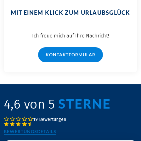
MIT EINEM KLICK ZUM URLAUBSGLÜCK
Ich freue mich auf Ihre Nachricht!
KONTAKTFORMULAR
STERNE
4,6 von 5
19 Bewertungen
BEWERTUNGSDETAILS