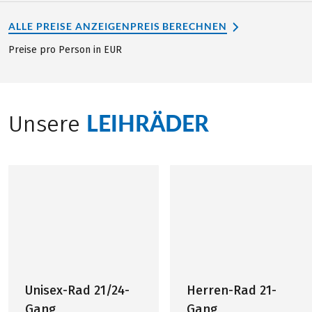
ALLE PREISE ANZEIGEN
PREIS BERECHNEN
Preise pro Person in EUR
LEIHRÄDER
Unsere
Unisex-Rad 21/24-
Herren-Rad 21-
Gang
Gang