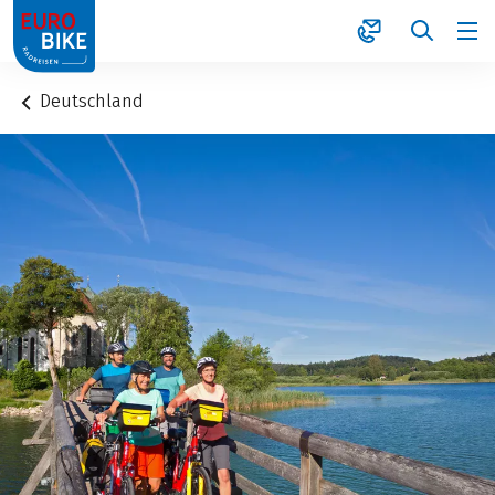
1
Deutschland