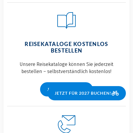
REISEKATALOGE KOSTENLOS
BESTELLEN
Unsere Reisekataloge können Sie jederzeit
bestellen – selbstverständlich kostenlos!
JETZT BESTELLEN
JETZT FÜR 2027 BUCHEN!