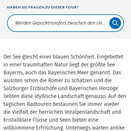
HABEN SIE FRAGEN ZU DIESER TOUR?
Translate: a11y.faq.search
Der See gleicht einer blauen Schönheit. Eingebettet
in einer traumhaften Natur liegt der größte See
Bayerns, auch das Bayerisches Meer genannt. Das
wussten schon die Römer zu schätzen und die
Salzburger Erzbischöfe und Bayerischen Herzöge
liebten diese idyllische Landschaft genauso. Auf den
täglichen Radtouren bestaunen Sie immer wieder
die Vielfalt der herrlichen Voralpenlandschaft und
kristallklare Flüsse und Seen bieten eine
willkommene Erfrischung. Unterwegs warten antike