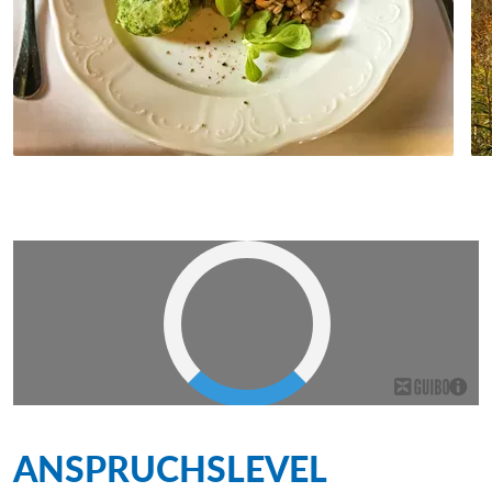
ANSPRUCHSLEVEL