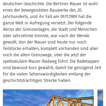
deutschen Geschichte. Die Berliner Mauer ist wohl
eines der bewegendsten Bauwerke des 20.
Jahrhunderts, und ihr Fall am 09.11.1989 hat die
ganze Welt in Aufregung versetzt. Der folgende
Abriss der Grenzanlagen, die Stadt und Menschen
über Jahrzehnte trennte, war nach der Wende
gewollt. Von der Mauer sind heute nur noch
Teilstücke erhalten, komplett vorhanden sind aber
noch die alten Grenzwege, über die jetzt der
spektakuläre Mauer-Radweg führt. Die Radetappen
sind bewusst kurz gewählt, damit Sie genügend Zeit
für die vielen Sehenswürdigkeiten entlang der
geschichtsträchtigen Strecke haben.