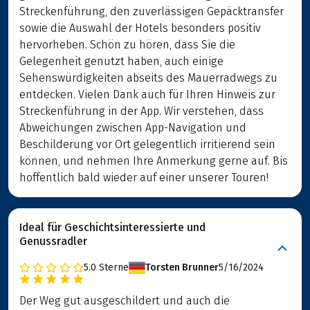
Streckenführung, den zuverlässigen Gepäcktransfer
sowie die Auswahl der Hotels besonders positiv
hervorheben. Schön zu hören, dass Sie die
Gelegenheit genutzt haben, auch einige
Sehenswürdigkeiten abseits des Mauerradwegs zu
entdecken. Vielen Dank auch für Ihren Hinweis zur
Streckenführung in der App. Wir verstehen, dass
Abweichungen zwischen App-Navigation und
Beschilderung vor Ort gelegentlich irritierend sein
können, und nehmen Ihre Anmerkung gerne auf. Bis
hoffentlich bald wieder auf einer unserer Touren!
Ideal für Geschichtsinteressierte und
Genussradler
5.0
Sterne
Torsten Brunner
5/16/2024
Der Weg gut ausgeschildert und auch die