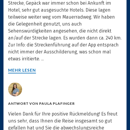
Strecke, Gepäck war immer schon bei Ankunft im
Hotel, sehr gut ausgesuchte Hotels. Diese lagen
teilweise weiter weg vom Mauerradweg. Wir haben
die Gelegenheit genutzt, uns auch
Sehenswürdigkeiten angesehen, die nicht direkt
an/auf der Strecke lagen. Es wurden dann ca. 240 km.
Zur Info: die Streckenführung auf der App entsprach
nicht immer der Ausschilderung, was schon mal
etwas irritierte. ...
MEHR LESEN
ANTWORT VON
PAULA PLAFINGER
Vielen Dank für Ihre positive Rückmeldung! Es freut
uns sehr, dass Ihnen die Reise insgesamt so gut
gefallen hat und Sie die abwechslungsreiche