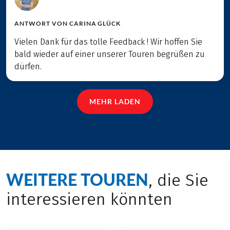
ANTWORT VON
CARINA GLÜCK
Vielen Dank für das tolle Feedback ! Wir hoffen Sie
bald wieder auf einer unserer Touren begrüßen zu
dürfen.
MEHR LADEN
WEITERE TOUREN
, die Sie
interessieren könnten