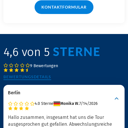
KONTAKTFORMULAR
STERNE
4,6 von 5
9 Bewertungen
BEWERTUNGSDETAILS
Berlín
4.0
Sterne
Monika W.
7/14/2026
Hallo zusammen, insgesamt hat uns die Tour
ausgesprochen gut gefallen. Abwechslungsreiche