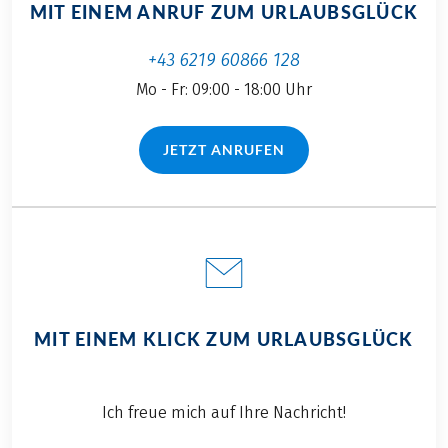
MIT EINEM ANRUF ZUM URLAUBSGLÜCK
+43 6219 60866 128
Mo - Fr: 09:00 - 18:00 Uhr
JETZT ANRUFEN
(LINK ÖFFNET IN NEUEM TAB)
MIT EINEM KLICK ZUM URLAUBSGLÜCK
Ich freue mich auf Ihre Nachricht!