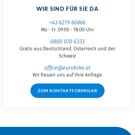
WIR SIND FÜR SIE DA
+43 6219 60866
Mo - Fr: 09:00 - 18:00 Uhr
0800 070 6333
Gratis aus Deutschland, Österreich und der
Schweiz
office@eurobike.at
Wir freuen uns auf Ihre Anfrage
ZUM KONTAKTFORMULAR