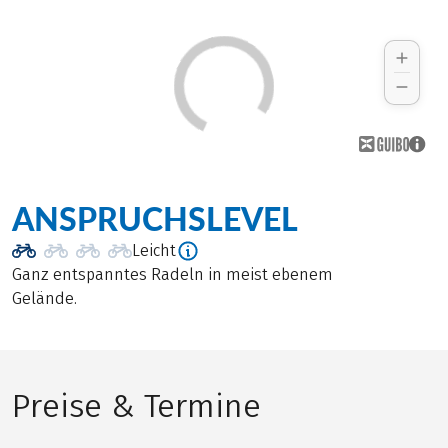
ANSPRUCHSLEVEL
Leicht
Ganz entspanntes Radeln in meist ebenem
Gelände.
Preise & Termine