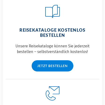
REISEKATALOGE KOSTENLOS
BESTELLEN
Unsere Reisekataloge können Sie jederzeit
bestellen – selbstverständlich kostenlos!
JETZT BESTELLEN