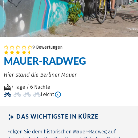
9 Bewertungen
MAUER-RADWEG
Hier stand die Berliner Mauer
7 Tage / 6 Nächte
Leicht
DAS WICHTIGSTE IN KÜRZE
Folgen Sie dem historischen Mauer-Radweg auf