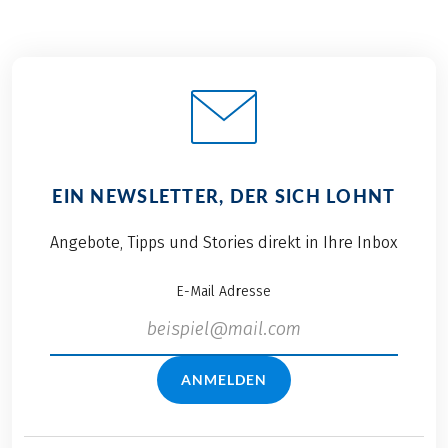
EIN NEWSLETTER, DER SICH LOHNT
Angebote, Tipps und Stories direkt in Ihre Inbox
E-Mail Adresse
ANMELDEN