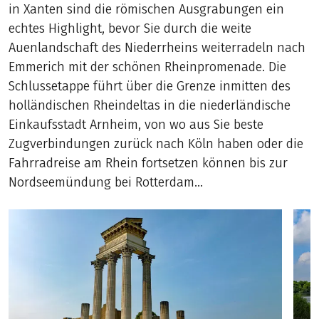
in Xanten sind die römischen Ausgrabungen ein
echtes Highlight, bevor Sie durch die weite
Auenlandschaft des Niederrheins weiterradeln nach
Emmerich mit der schönen Rheinpromenade. Die
Schlussetappe führt über die Grenze inmitten des
holländischen Rheindeltas in die niederländische
Einkaufsstadt Arnheim, von wo aus Sie beste
Zugverbindungen zurück nach Köln haben oder die
Fahrradreise am Rhein fortsetzen können bis zur
Nordseemündung bei Rotterdam…