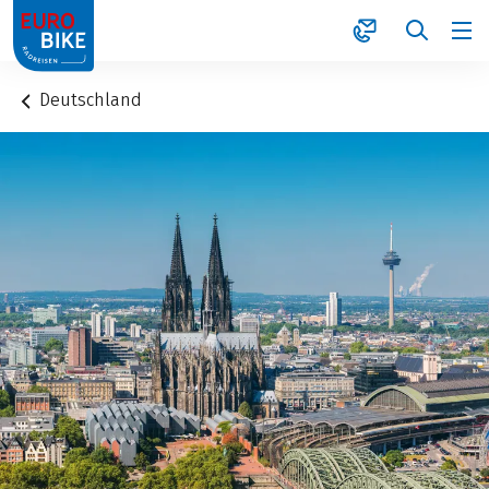
1
Deutschland