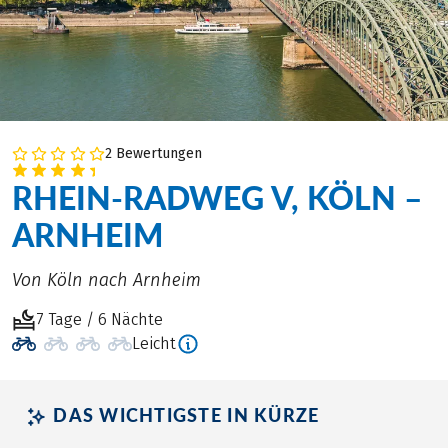
2 Bewertungen
RHEIN-RADWEG V, KÖLN –
ARNHEIM
Von Köln nach Arnheim
7 Tage / 6 Nächte
Leicht
DAS WICHTIGSTE IN KÜRZE