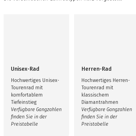
Unisex-Rad
Herren-Rad
Hochwertiges Unisex-
Hochwertiges Herren-
Tourenrad mit
Tourenrad mit
komfortablem
klassischem
Tiefeinstieg
Diamantrahmen
Verfügbare Gangzahlen
Verfügbare Gangzahlen
finden Sie in der
finden Sie in der
Preistabelle
Preistabelle