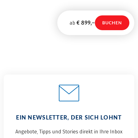
€ 899,–
ab
BUCHEN
EIN NEWSLETTER, DER SICH LOHNT
Angebote, Tipps und Stories direkt in Ihre Inbox