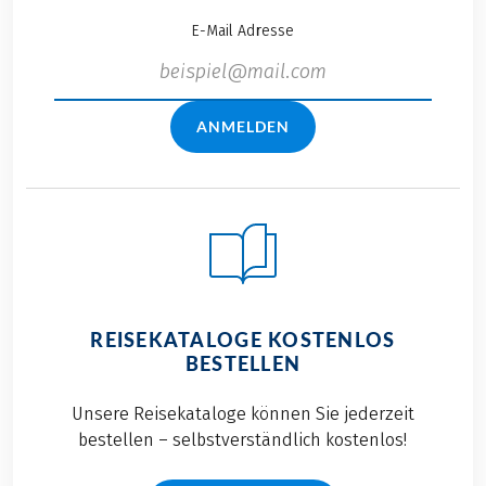
E-Mail Adresse
ANMELDEN
REISEKATALOGE KOSTENLOS
BESTELLEN
Unsere Reisekataloge können Sie jederzeit
bestellen – selbstverständlich kostenlos!