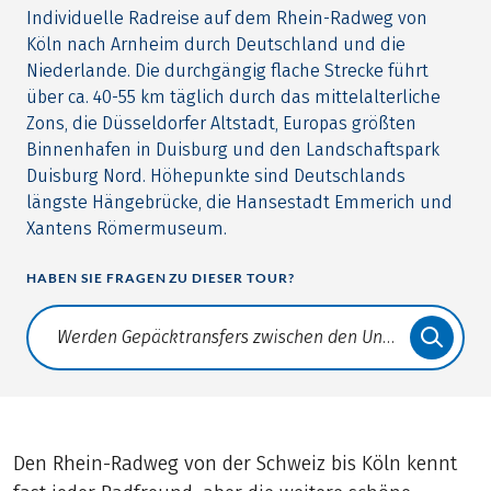
Individuelle Radreise auf dem Rhein-Radweg von
Köln nach Arnheim durch Deutschland und die
Niederlande. Die durchgängig flache Strecke führt
über ca. 40-55 km täglich durch das mittelalterliche
Zons, die Düsseldorfer Altstadt, Europas größten
Binnenhafen in Duisburg und den Landschaftspark
Duisburg Nord. Höhepunkte sind Deutschlands
längste Hängebrücke, die Hansestadt Emmerich und
Xantens Römermuseum.
HABEN SIE FRAGEN ZU DIESER TOUR?
Translate: a11y.faq.search
Den Rhein-Radweg von der Schweiz bis Köln kennt