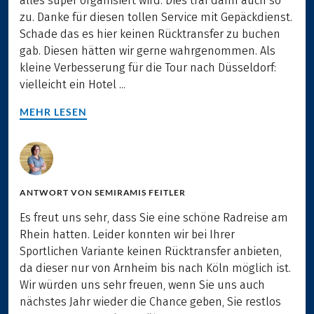
alles super organisiert wird. Dies traf dann auch so
zu. Danke für diesen tollen Service mit Gepäckdienst.
Schade das es hier keinen Rücktransfer zu buchen
gab. Diesen hätten wir gerne wahrgenommen. Als
kleine Verbesserung für die Tour nach Düsseldorf:
vielleicht ein Hotel ...
MEHR LESEN
ANTWORT VON
SEMIRAMIS FEITLER
Es freut uns sehr, dass Sie eine schöne Radreise am
Rhein hatten. Leider konnten wir bei Ihrer
Sportlichen Variante keinen Rücktransfer anbieten,
da dieser nur von Arnheim bis nach Köln möglich ist.
Wir würden uns sehr freuen, wenn Sie uns auch
nächstes Jahr wieder die Chance geben, Sie restlos