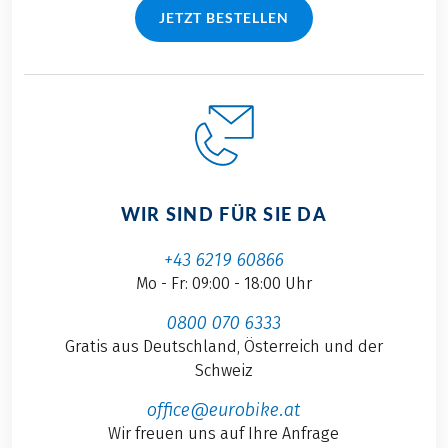
JETZT BESTELLEN
WIR SIND FÜR SIE DA
+43 6219 60866
Mo - Fr: 09:00 - 18:00 Uhr
0800 070 6333
Gratis aus Deutschland, Österreich und der
Schweiz
office@eurobike.at
Wir freuen uns auf Ihre Anfrage