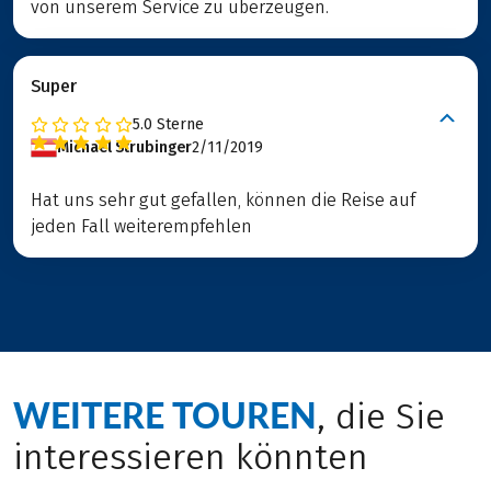
von unserem Service zu überzeugen.
Super
5.0
Sterne
Michael Strubinger
2/11/2019
Hat uns sehr gut gefallen, können die Reise auf
jeden Fall weiterempfehlen
WEITERE TOUREN
, die Sie
interessieren könnten