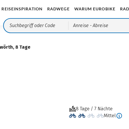
REISEINSPIRATION
RADWEGE
WARUM EUROBIKE
RAD
Anreise
- Abreise
wörth, 8 Tage
8 Tage / 7 Nächte
Mittel