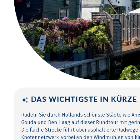
DAS WICHTIGSTE IN KÜRZE
Radeln Sie durch Hollands schönste Städte wie Am
Gouda und Den Haag auf dieser Rundtour mit gering
Die flache Strecke führt über asphaltierte Radwege
Knotennetzwerk, vorbei an den Windmühlen von Ki