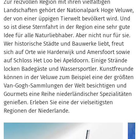
Zur reizvollen Region mit ihren vielfältigen
Landschaften gehört der Nationalpark Hoge Veluwe,
der von einer üppigen Tierwelt bevölkert wird. Und
so ist diese Sternfahrt in der Region eine sehr gute
Idee für alle Naturliebhaber. Aber nicht nur für sie.
Wer historische Städte und Bauwerke liebt, freut
sich auf Orte wie Harderwijk und Amersfoort sowie
auf Schloss Het Loo bei Apeldoorn. Einige Strände
locken Badegäste und Wassersportler. Kunstfreunde
können in der Veluwe zum Beispiel eine der größten
Van-Gogh-Sammlungen der Welt besichtigen und
Gourmets eine Reihe niederländischer Spezialitäten
genießen. Erleben Sie eine der vielseitigsten
Regionen der Niederlande.