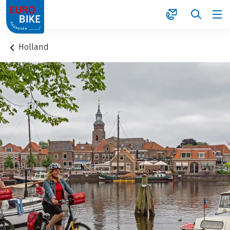
1
Holland