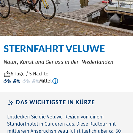
STERNFAHRT VELUWE
Natur, Kunst und Genuss in den Niederlanden
6 Tage / 5 Nächte
Mittel
DAS WICHTIGSTE IN KÜRZE
Entdecken Sie die Veluwe-Region von einem
Standorthotel in Garderen aus. Diese Radtour mit
mittlerem Anspruchsniveau führt täglich über ca. 50-