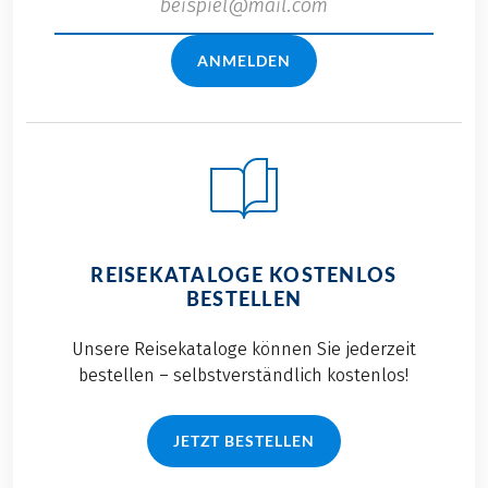
ANMELDEN
REISEKATALOGE KOSTENLOS
BESTELLEN
Unsere Reisekataloge können Sie jederzeit
bestellen – selbstverständlich kostenlos!
JETZT BESTELLEN