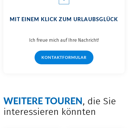
MIT EINEM KLICK ZUM URLAUBSGLÜCK
Ich freue mich auf Ihre Nachricht!
KONTAKTFORMULAR
WEITERE TOUREN
, die Sie
interessieren könnten