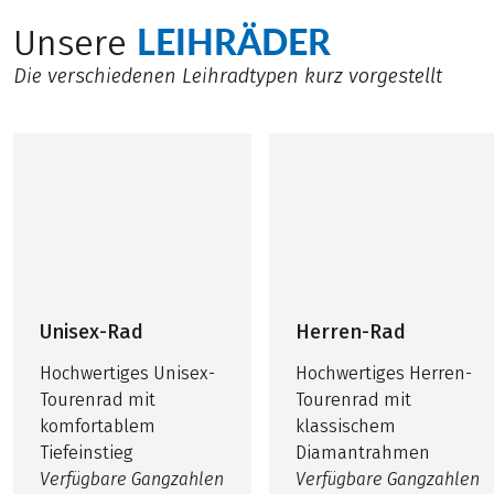
LEIHRÄDER
Unsere
Die verschiedenen Leihradtypen kurz vorgestellt
Unisex-Rad
Herren-Rad
Hochwertiges Unisex-
Hochwertiges Herren-
Tourenrad mit
Tourenrad mit
komfortablem
klassischem
Tiefeinstieg
Diamantrahmen
Verfügbare Gangzahlen
Verfügbare Gangzahlen