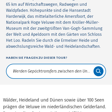
65 km auf Wirtschaftswegen, Radwegen und
Waldpfaden. Höhepunkte sind die Hansestadt
Harderwijk, das mittelalterliche Amersfoort, der
Nationalpark Hoge Veluwe mit dem Kröller-Müller-
Museum mit der zweitgrößten Van-Gogh-Sammlung
der Welt und Apeldoorn mit den Gärten von Schloss
Het Loo. Radeln Sie durch die Ermeloer Heide und
abwechslungsreiche Wald- und Heidelandschaften.
HABEN SIE FRAGEN ZU DIESER TOUR?
Translate: a11y.faq.search
Wälder, Heideland und Dünen sowie über 100 Seen
prägen die Veluwe im niederländischen Gelderland.