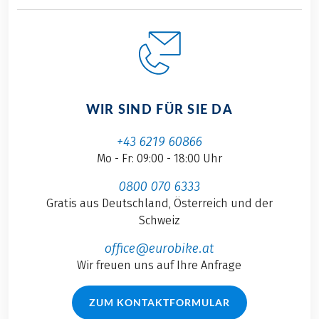
WIR SIND FÜR SIE DA
+43 6219 60866
Mo - Fr: 09:00 - 18:00 Uhr
0800 070 6333
Gratis aus Deutschland, Österreich und der
Schweiz
office@eurobike.at
Wir freuen uns auf Ihre Anfrage
ZUM KONTAKTFORMULAR