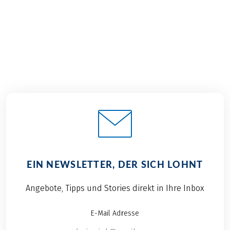
€ 649,–
ab
BUCHEN
EIN NEWSLETTER, DER SICH LOHNT
Angebote, Tipps und Stories direkt in Ihre Inbox
E-Mail Adresse