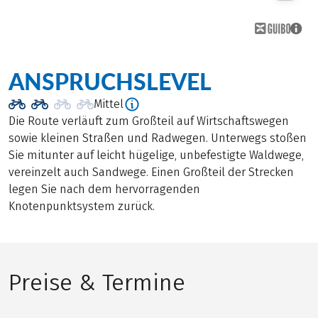
ANSPRUCHSLEVEL
Mittel
Die Route verläuft zum Großteil auf Wirtschaftswegen
sowie kleinen Straßen und Radwegen. Unterwegs stoßen
Sie mitunter auf leicht hügelige, unbefestigte Waldwege,
vereinzelt auch Sandwege. Einen Großteil der Strecken
legen Sie nach dem hervorragenden
Knotenpunktsystem zurück.
Preise & Termine