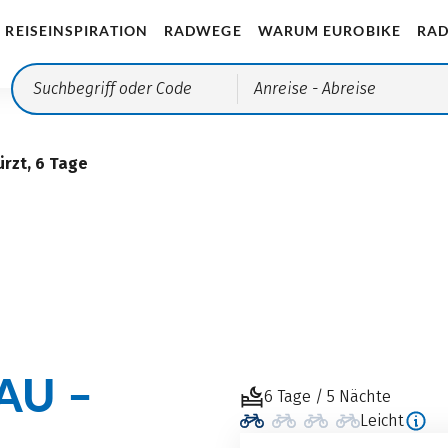
REISEINSPIRATION
RADWEGE
WARUM EUROBIKE
RAD
Anreise
- Abreise
rzt, 6 Tage
AU –
6 Tage / 5 Nächte
Leicht