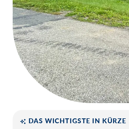
DAS WICHTIGSTE IN KÜRZE