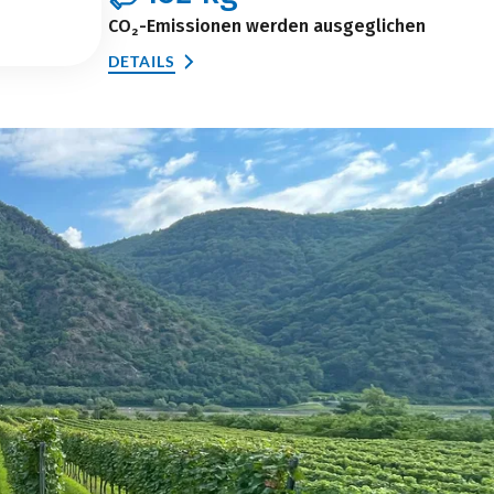
CO₂-Emissionen werden ausgeglichen
DETAILS