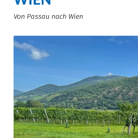
Von Passau nach Wien