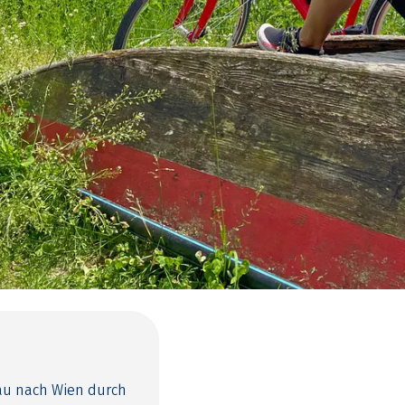
au nach Wien durch