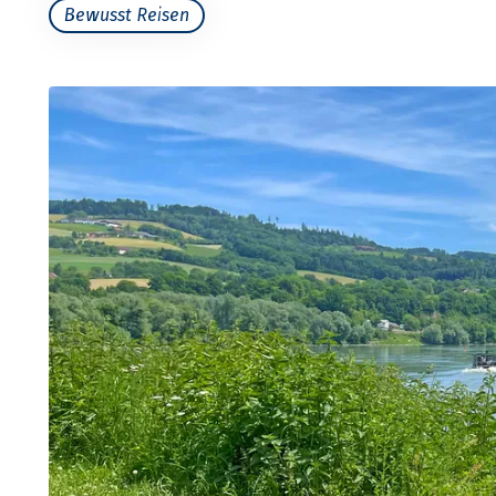
Bewusst Reisen