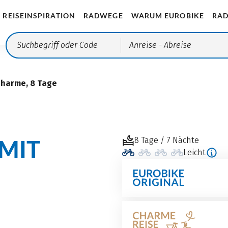
REISEINSPIRATION
RADWEGE
WARUM EUROBIKE
RAD
Anreise
- Abreise
harme, 8 Tage
MIT
8 Tage / 7 Nächte
Leicht