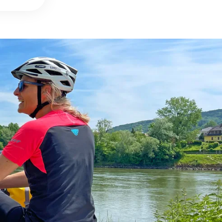
DETAILS