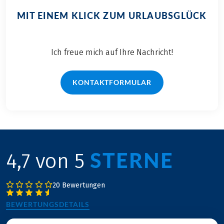
MIT EINEM KLICK ZUM URLAUBSGLÜCK
Ich freue mich auf Ihre Nachricht!
KONTAKTFORMULAR
STERNE
4,7 von 5
20 Bewertungen
BEWERTUNGSDETAILS