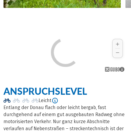
ANSPRUCHSLEVEL
Leicht
Entlang der Donau flach oder leicht bergab, fast
durchgehend auf einem gut ausgebauten Radweg ohne
motorisierten Verkehr. Nur ganz kurze Abschnitte
verlaufen auf Nebenstraßen – streckentechnisch ist der