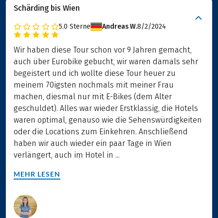
Schärding bis Wien
5.0
Sterne
Andreas W.
8/2/2024
Wir haben diese Tour schon vor 9 Jahren gemacht,
auch über Eurobike gebucht, wir waren damals sehr
begeistert und ich wollte diese Tour heuer zu
meinem 70igsten nochmals mit meiner Frau
machen, diesmal nur mit E-Bikes (dem Alter
geschuldet). Alles war wieder Erstklassig, die Hotels
waren optimal, genauso wie die Sehenswürdigkeiten
oder die Locations zum Einkehren. Anschließend
haben wir auch wieder ein paar Tage in Wien
verlängert, auch im Hotel in ...
MEHR LESEN