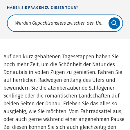
HABEN SIE FRAGEN ZU DIESER TOUR?
Translate: a11y.faq.search
Auf den kurz gehaltenen Tagesetappen haben Sie
noch mehr Zeit, um die Schönheit der Natur des
Donautals in vollen Zügen zu genießen. Fahren Sie
auf herrlichen Radwegen entlang des Ufers und
bewundern Sie die atemberaubende Schlögener
Schlinge oder die romantischen Landschaften auf
beiden Seiten der Donau. Erleben Sie das alles so
ausgiebig, wie Sie möchten. Vom Fahrradsattel aus,
oder auch gerne während einer angenehmen Pause.
Bei diesen können Sie sich auch gleichzeitig den