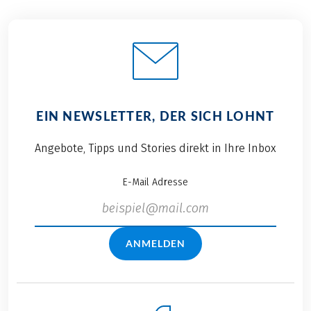
EIN NEWSLETTER, DER SICH LOHNT
Angebote, Tipps und Stories direkt in Ihre Inbox
E-Mail Adresse
ANMELDEN