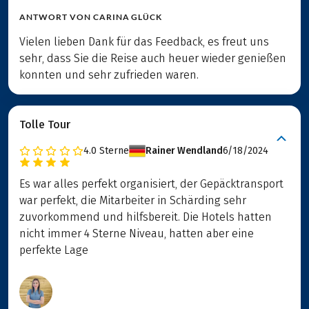
ANTWORT VON
CARINA GLÜCK
Vielen lieben Dank für das Feedback, es freut uns
sehr, dass Sie die Reise auch heuer wieder genießen
konnten und sehr zufrieden waren.
Tolle Tour
4.0
Sterne
Rainer Wendland
6/18/2024
Es war alles perfekt organisiert, der Gepäcktransport
war perfekt, die Mitarbeiter in Schärding sehr
zuvorkommend und hilfsbereit. Die Hotels hatten
nicht immer 4 Sterne Niveau, hatten aber eine
perfekte Lage