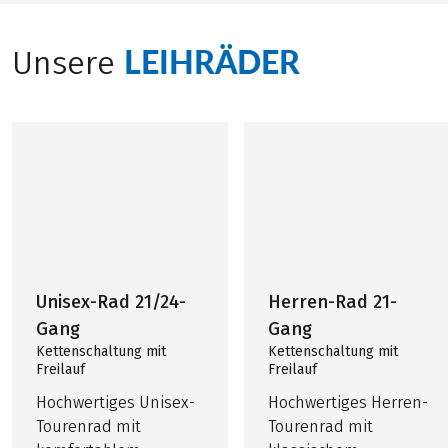
LEIHRÄDER
Unsere
Unisex-Rad 21/24-
Herren-Rad 21-
Gang
Gang
Kettenschaltung mit
Kettenschaltung mit
Freilauf
Freilauf
Hochwertiges Unisex-
Hochwertiges Herren-
Tourenrad mit
Tourenrad mit