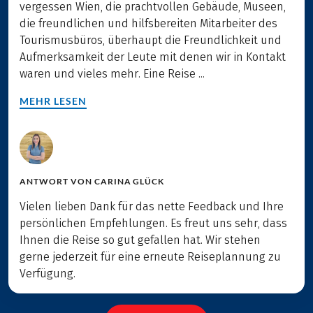
vergessen Wien, die prachtvollen Gebäude, Museen,
die freundlichen und hilfsbereiten Mitarbeiter des
Tourismusbüros, überhaupt die Freundlichkeit und
Aufmerksamkeit der Leute mit denen wir in Kontakt
waren und vieles mehr. Eine Reise ...
MEHR LESEN
ANTWORT VON
CARINA GLÜCK
Vielen lieben Dank für das nette Feedback und Ihre
persönlichen Empfehlungen. Es freut uns sehr, dass
Ihnen die Reise so gut gefallen hat. Wir stehen
gerne jederzeit für eine erneute Reiseplannung zu
Verfügung.