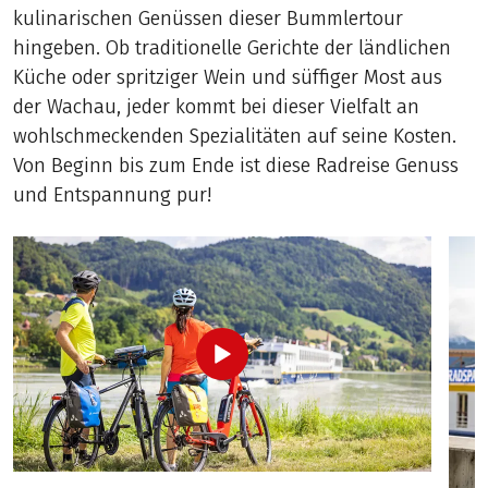
kulinarischen Genüssen dieser Bummlertour
hingeben. Ob traditionelle Gerichte der ländlichen
Küche oder spritziger Wein und süffiger Most aus
der Wachau, jeder kommt bei dieser Vielfalt an
wohlschmeckenden Spezialitäten auf seine Kosten.
Von Beginn bis zum Ende ist diese Radreise Genuss
und Entspannung pur!