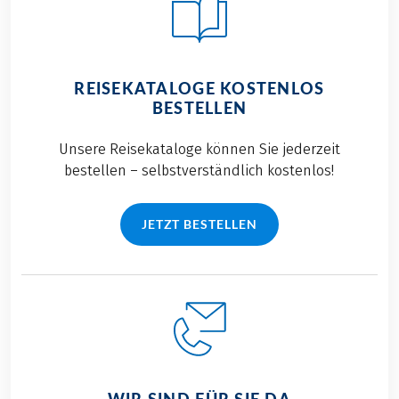
REISEKATALOGE KOSTENLOS
BESTELLEN
Unsere Reisekataloge können Sie jederzeit
bestellen – selbstverständlich kostenlos!
JETZT BESTELLEN
WIR SIND FÜR SIE DA