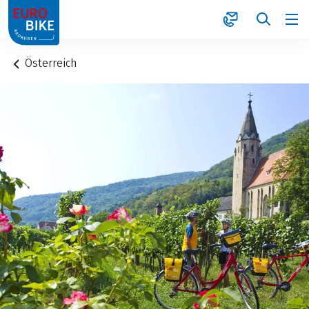
1
Österreich