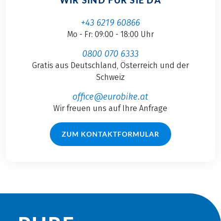
+43 6219 60866
Mo - Fr: 09:00 - 18:00 Uhr
0800 070 6333
Gratis aus Deutschland, Österreich und der
Schweiz
office@eurobike.at
Wir freuen uns auf Ihre Anfrage
ZUM KONTAKTFORMULAR