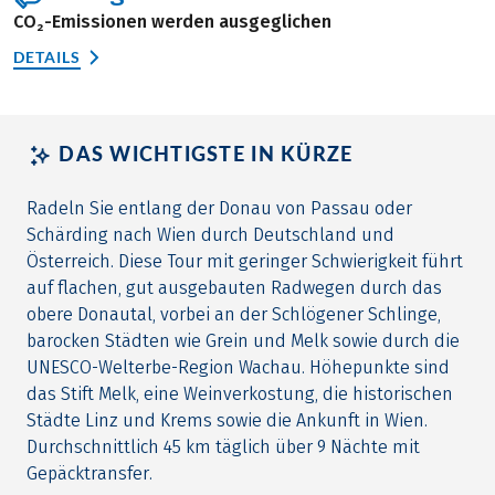
CO₂-Emissionen werden ausgeglichen
DETAILS
DAS WICHTIGSTE IN KÜRZE
Radeln Sie entlang der Donau von Passau oder
Schärding nach Wien durch Deutschland und
Österreich. Diese Tour mit geringer Schwierigkeit führt
auf flachen, gut ausgebauten Radwegen durch das
obere Donautal, vorbei an der Schlögener Schlinge,
barocken Städten wie Grein und Melk sowie durch die
UNESCO-Welterbe-Region Wachau. Höhepunkte sind
das Stift Melk, eine Weinverkostung, die historischen
Städte Linz und Krems sowie die Ankunft in Wien.
Durchschnittlich 45 km täglich über 9 Nächte mit
Gepäcktransfer.