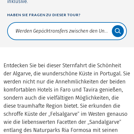
inklusive.
HABEN SIE FRAGEN ZU DIESER TOUR?
Translate: a11y.faq.search
Entdecken Sie bei dieser Sternfahrt die Schönheit
der Algarve, die wunderschöne Küste in Portugal. Sie
werden nicht nur die Annehmlichkeiten der beiden
komfortablen Hotels in Faro und Tavira genießen,
sondern auch die vielfältigen Möglichkeiten, die
diese traumhafte Region bietet. Sie erkunden die
schroffe Küste der „Felsalgarve“ im Westen genauso
wie die liebenswerten Facetten der „Sandalgarve“
entlang des Naturparks Ria Formosa mit seinen