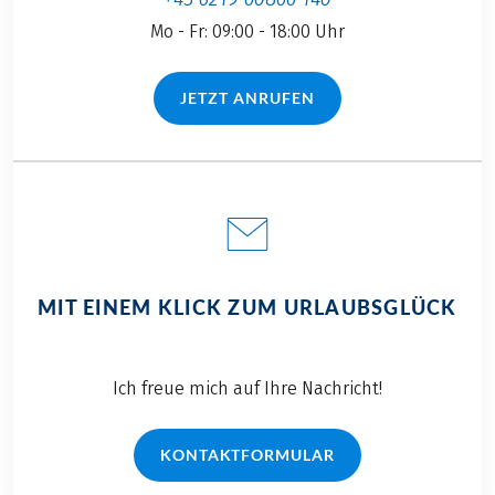
Mo - Fr: 09:00 - 18:00 Uhr
JETZT ANRUFEN
(LINK ÖFFNET IN NEUEM TAB)
MIT EINEM KLICK ZUM URLAUBSGLÜCK
Ich freue mich auf Ihre Nachricht!
KONTAKTFORMULAR