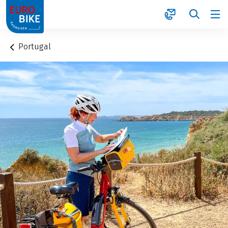
1
Portugal