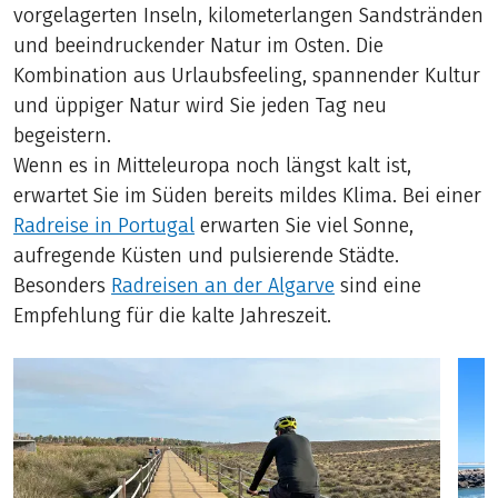
vorgelagerten Inseln, kilometerlangen Sandstränden
und beeindruckender Natur im Osten. Die
Kombination aus Urlaubsfeeling, spannender Kultur
und üppiger Natur wird Sie jeden Tag neu
begeistern.
Wenn es in Mitteleuropa noch längst kalt ist,
erwartet Sie im Süden bereits mildes Klima. Bei einer
Radreise in Portugal
erwarten Sie viel Sonne,
aufregende Küsten und pulsierende Städte.
Besonders
Radreisen an der Algarve
sind eine
Empfehlung für die kalte Jahreszeit.