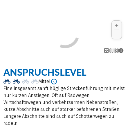
ANSPRUCHSLEVEL
Mittel
Eine insgesamt sanft hüglige Streckenführung mit meist
nur kurzen Anstiegen. Oft auf Radwegen,
Wirtschaftswegen und verkehrsarmen Nebenstraßen,
kurze Abschnitte auch auf stärker befahrenen Straßen.
Längere Abschnitte sind auch auf Schotterwegen zu
radeln.