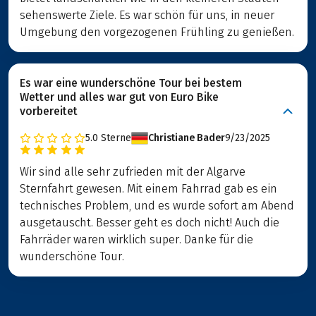
sehenswerte Ziele. Es war schön für uns, in neuer
Umgebung den vorgezogenen Frühling zu genießen.
Es war eine wunderschöne Tour bei bestem
Wetter und alles war gut von Euro Bike
vorbereitet
5.0
Sterne
Christiane Bader
9/23/2025
Wir sind alle sehr zufrieden mit der Algarve
Sternfahrt gewesen. Mit einem Fahrrad gab es ein
technisches Problem, und es wurde sofort am Abend
ausgetauscht. Besser geht es doch nicht! Auch die
Fahrräder waren wirklich super. Danke für die
wunderschöne Tour.