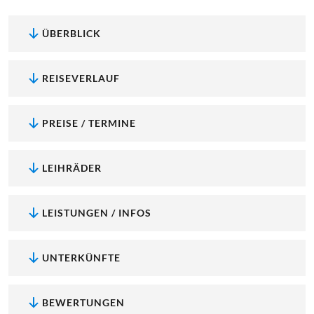
ÜBERBLICK
REISEVERLAUF
PREISE / TERMINE
LEIHRÄDER
LEISTUNGEN / INFOS
UNTERKÜNFTE
BEWERTUNGEN