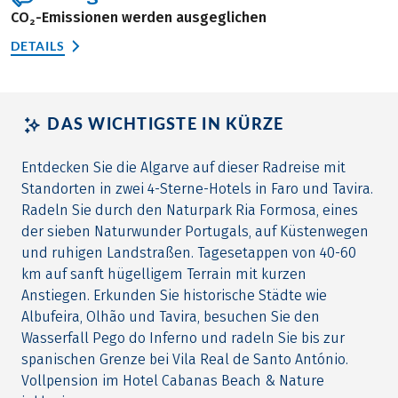
CO₂-Emissionen werden ausgeglichen
DETAILS
DAS WICHTIGSTE IN KÜRZE
Entdecken Sie die Algarve auf dieser Radreise mit
Standorten in zwei 4-Sterne-Hotels in Faro und Tavira.
Radeln Sie durch den Naturpark Ria Formosa, eines
der sieben Naturwunder Portugals, auf Küstenwegen
und ruhigen Landstraßen. Tagesetappen von 40-60
km auf sanft hügelligem Terrain mit kurzen
Anstiegen. Erkunden Sie historische Städte wie
Albufeira, Olhão und Tavira, besuchen Sie den
Wasserfall Pego do Inferno und radeln Sie bis zur
spanischen Grenze bei Vila Real de Santo António.
Vollpension im Hotel Cabanas Beach & Nature