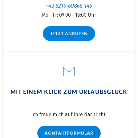
+43 6219 60866 146
Mo - Fr: 09:00 - 18:00 Uhr
JETZT ANRUFEN
(LINK ÖFFNET IN NEUEM TAB)
MIT EINEM KLICK ZUM URLAUBSGLÜCK
Ich freue mich auf Ihre Nachricht!
KONTAKTFORMULAR