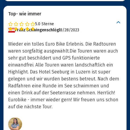
Top- wie immer
5.0
Sterne
Franz Schwingenschlögl
8/28/2023
Wieder ein tolles Euro Bike Erlebnis. Die Radtouren
waren sorgfältig ausgewählt.Die Touren waren auch
sehr gut beschildert und GPS funktionierte
einwandfrei. Alle Touren waren landschaftlich ein
Highlight. Das Hotel Seeburg in Luzern ist super
gelegen und wir wurden bestens betreut. Nach dem
Radfahren eine Runde im See schwimmen und
einen Drink auf der Seeterrasse nehmen. Herrlich!
Eurobike - immer wieder gern! Wir freuen uns schon
auf die nächste Tour.