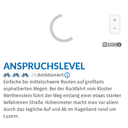
ANSPRUCHSLEVEL
Ambitioniert
Einfache bis mittelschwere Routen auf großteils
asphaltierten Wegen. Bei der Rückfahrt vom Kloster
Werthenstein führt der Weg entlang einer etwas stärker
befahrenen Straße. Höhenmeter macht man vor allem
durch das tägliche Auf und Ab im Hügelland rund um
Luzern.