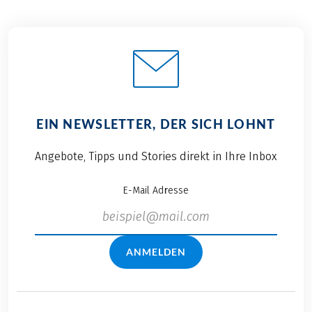
EIN NEWSLETTER, DER SICH LOHNT
Angebote, Tipps und Stories direkt in Ihre Inbox
E-Mail Adresse
ANMELDEN