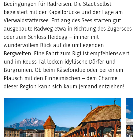
Bedingungen für Radreisen. Die Stadt selbst
begeistert mit der Kapellbrücke und der Lage am
Vierwaldstättersee. Entlang des Sees starten gut
ausgebaute Radweg etwa in Richtung des Zugersees
oder zum Schloss Heidegg – immer mit
wundervollem Blick auf die umliegenden
Bergwelten. Eine Fahrt zum Rigi ist empfehlenswert
und im Reuss-Tal locken idyllische Dörfer und
Burgruinen. Ob beim Käsefondue oder bei einem
Plausch mit den Einheimischen – dem Charme
dieser Region kann sich kaum jemand entziehen!