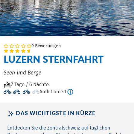
9 Bewertungen
LUZERN STERNFAHRT
Seen und Berge
7 Tage / 6 Nächte
Ambitioniert
DAS WICHTIGSTE IN KÜRZE
Entdecken Sie die Zentralschweiz auf täglichen