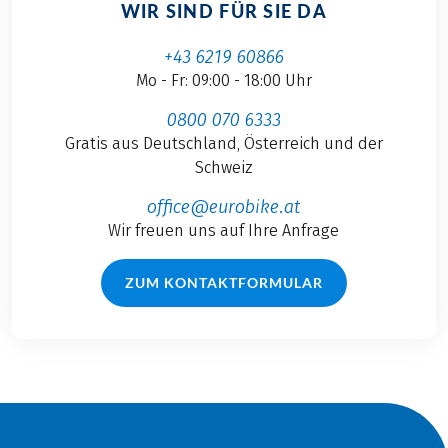
WIR SIND FÜR SIE DA
+43 6219 60866
Mo - Fr: 09:00 - 18:00 Uhr
0800 070 6333
Gratis aus Deutschland, Österreich und der
Schweiz
office@eurobike.at
Wir freuen uns auf Ihre Anfrage
ZUM KONTAKTFORMULAR