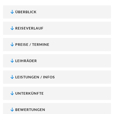
ÜBERBLICK
REISEVERLAUF
PREISE / TERMINE
LEIHRÄDER
LEISTUNGEN / INFOS
UNTERKÜNFTE
BEWERTUNGEN