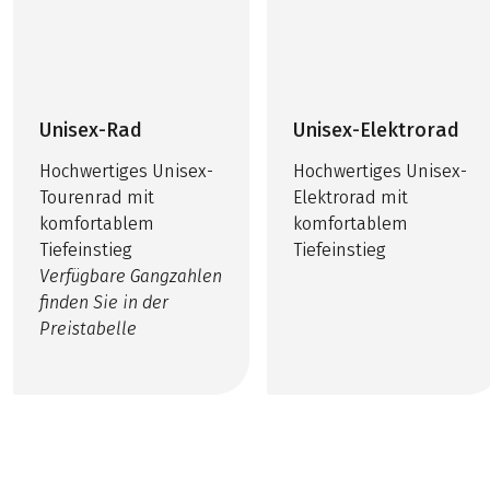
Unisex-Rad
Unisex-Elektrorad
Hochwertiges Unisex-
Hochwertiges Unisex-
Tourenrad mit
Elektrorad mit
komfortablem
komfortablem
Tiefeinstieg
Tiefeinstieg
Verfügbare Gangzahlen
finden Sie in der
Preistabelle