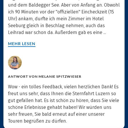
und dem Baldegger See. Aber von Anfang an. Obwohl
ich 90 Minuten vor der "offiziellen" Eincheckzeit (15
Uhr) ankam, durfte ich mein Zimmer im Hotel
Seeburg gleich in Beschlag nehmen, auch das
Leihrad war schon da. Außerdem gab es eine ...
MEHR LESEN
ANTWORT VON
MELANIE SPITZWIESER
Wow - ein tolles Feedback, vielen herzlichen Dank! Es
freut uns sehr, dass Ihnen die Sternfahrt Luzern so
gut gefallen hat. Es ist schön zu hören, dass Sie viele
schöne Erlebnisse gehabt haben! Wir würden uns
sehr freuen, Sie bald erneut auf einer unserer
Touren begrüßen zu dürfen.