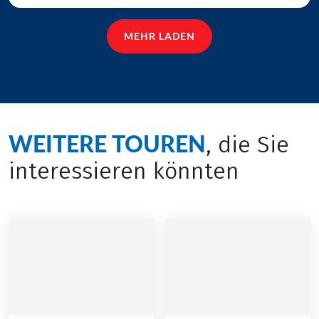
MEHR LADEN
WEITERE TOUREN
, die Sie
interessieren könnten