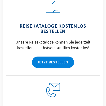
REISEKATALOGE KOSTENLOS
BESTELLEN
Unsere Reisekataloge können Sie jederzeit
bestellen – selbstverständlich kostenlos!
JETZT BESTELLEN