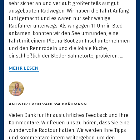
sehr sicher an und verläuft größtenteils auf gut
ausgebauten Radwegen. Wir haben die Fahrt Anfang
Juni gemacht und es waren nur sehr wenige
Radfahrer unterwegs. Als wir gegen 11 Uhr in Bled
ankamen, konnten wir den See umrunden, eine
Fahrt mit einem Pletna-Boot zur Insel unternehmen
und den Rennrodeln und die lokale Küche,
einschließlich der Bleder Sahnetorte, probieren. ...
MEHR LESEN
ANTWORT VON
VANESSA BRÄUMANN
Vielen Dank für Ihr ausführliches Feedback und Ihre
Kommentare. Wir freuen uns zu hören, dass Sie eine
wundervolle Radtour hatten. Wir werden Ihre Tipps
und Kommentare intern weitergeben, um den