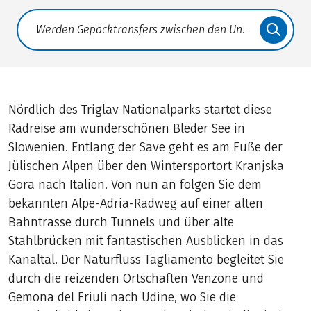
Translate: a11y.faq.search
Nördlich des Triglav Nationalparks startet diese
Radreise am wunderschönen Bleder See in
Slowenien. Entlang der Save geht es am Fuße der
Jülischen Alpen über den Wintersportort Kranjska
Gora nach Italien. Von nun an folgen Sie dem
bekannten Alpe-Adria-Radweg auf einer alten
Bahntrasse durch Tunnels und über alte
Stahlbrücken mit fantastischen Ausblicken in das
Kanaltal. Der Naturfluss Tagliamento begleitet Sie
durch die reizenden Ortschaften Venzone und
Gemona del Friuli nach Udine, wo Sie die