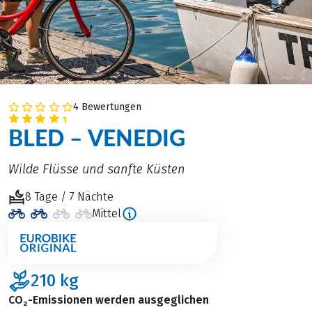
4 Bewertungen
BLED – VENEDIG
Wilde Flüsse und sanfte Küsten
8 Tage / 7 Nächte
Mittel
210
kg
CO₂-Emissionen werden ausgeglichen