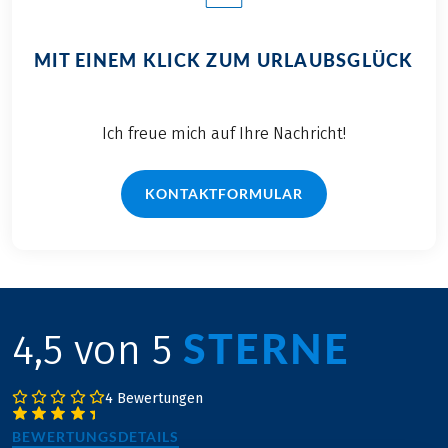
MIT EINEM KLICK ZUM URLAUBSGLÜCK
Ich freue mich auf Ihre Nachricht!
KONTAKTFORMULAR
STERNE
4,5 von 5
4 Bewertungen
BEWERTUNGSDETAILS