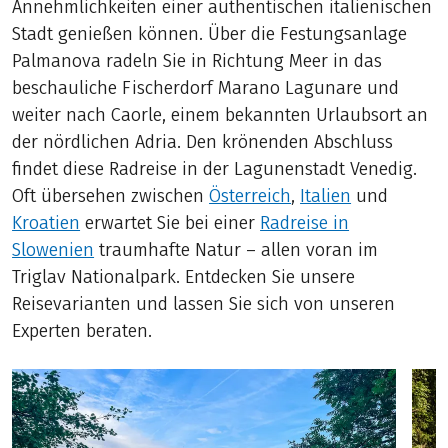
Annehmlichkeiten einer authentischen italienischen
Stadt genießen können. Über die Festungsanlage
Palmanova radeln Sie in Richtung Meer in das
beschauliche Fischerdorf Marano Lagunare und
weiter nach Caorle, einem bekannten Urlaubsort an
der nördlichen Adria. Den krönenden Abschluss
findet diese Radreise in der Lagunenstadt Venedig.
Oft übersehen zwischen
Österreich
,
Italien
und
Kroatien
erwartet Sie bei einer
Radreise in
Slowenien
traumhafte Natur – allen voran im
Triglav Nationalpark. Entdecken Sie unsere
Reisevarianten und lassen Sie sich von unseren
Experten beraten.