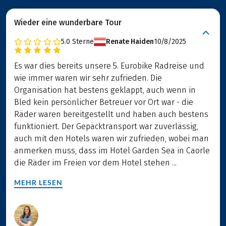
Wieder eine wunderbare Tour
5.0
Sterne
Renate Haiden
10/8/2025
Es war dies bereits unsere 5. Eurobike Radreise und
wie immer waren wir sehr zufrieden. Die
Organisation hat bestens geklappt, auch wenn in
Bled kein persönlicher Betreuer vor Ort war - die
Räder waren bereitgestellt und haben auch bestens
funktioniert. Der Gepäcktransport war zuverlässig,
auch mit den Hotels waren wir zufrieden, wobei man
anmerken muss, dass im Hotel Garden Sea in Caorle
die Räder im Freien vor dem Hotel stehen ...
MEHR LESEN