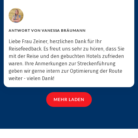
ANTWORT VON
VANESSA BRÄUMANN
Liebe Frau Zeiner, herzlichen Dank für Ihr
Reisefeedback. Es freut uns sehr zu hören, dass Sie
mit der Reise und den gebuchten Hotels zufrieden
waren. Ihre Anmerkungen zur Streckenführung
geben wir gerne intern zur Optimierung der Route
weiter - vielen Dank!
MEHR LADEN