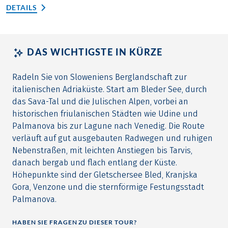
DETAILS
DAS WICHTIGSTE IN KÜRZE
Radeln Sie von Sloweniens Berglandschaft zur
italienischen Adriaküste. Start am Bleder See, durch
das Sava-Tal und die Julischen Alpen, vorbei an
historischen friulanischen Städten wie Udine und
Palmanova bis zur Lagune nach Venedig. Die Route
verläuft auf gut ausgebauten Radwegen und ruhigen
Nebenstraßen, mit leichten Anstiegen bis Tarvis,
danach bergab und flach entlang der Küste.
Höhepunkte sind der Gletschersee Bled, Kranjska
Gora, Venzone und die sternförmige Festungsstadt
Palmanova.
HABEN SIE FRAGEN ZU DIESER TOUR?