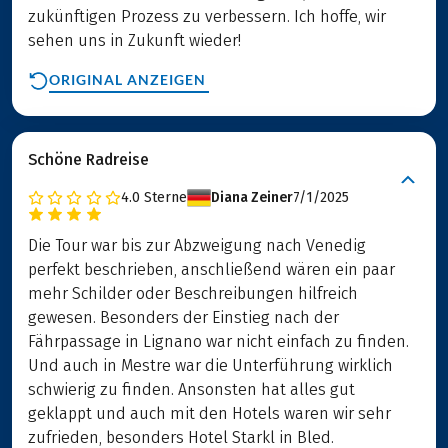
zukünftigen Prozess zu verbessern. Ich hoffe, wir
sehen uns in Zukunft wieder!
ORIGINAL ANZEIGEN
Schöne Radreise
4.0
Sterne
Diana Zeiner
7/1/2025
Die Tour war bis zur Abzweigung nach Venedig
perfekt beschrieben, anschließend wären ein paar
mehr Schilder oder Beschreibungen hilfreich
gewesen. Besonders der Einstieg nach der
Fährpassage in Lignano war nicht einfach zu finden.
Und auch in Mestre war die Unterführung wirklich
schwierig zu finden. Ansonsten hat alles gut
geklappt und auch mit den Hotels waren wir sehr
zufrieden, besonders Hotel Starkl in Bled.