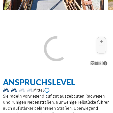
ANSPRUCHSLEVEL
Mittel
Sie radeln vorwiegend auf gut ausgebauten Radwegen
und ruhigen Nebenstraßen. Nur wenige Teilstücke führen
auch auf stärker befahrenen Straßen. Überwiegend