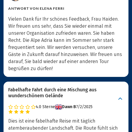
ANTWORT VON
ELENA FERRI
Vielen Dank für Ihr schönes Feedback, Frau Haiden.
Wir freuen uns sehr, dass Sie wieder einmal mit
unserer Organisation zufrieden waren. Sie haben
Recht. Die Alpe Adria kann im Sommer sehr stark
frequentiert sein. Wir werden versuchen, unsere
Gäste in Zukunft darauf hinzuweisen. Wir freuen uns
darauf, Sie bald wieder auf einer anderen Tour
begrüßen zu dürfen!
Fabelhafte Fahrt durch eine Mischung aus
wunderschönem Gelände
4.0
Sterne
Dawn B
7/2/2025
Dies ist eine fabelhafte Reise mit täglich
atemberaubender Landschaft. Die Route fühlt sich