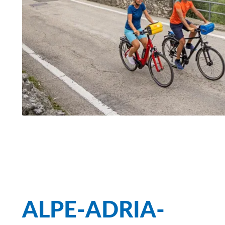
ALPE-ADRIA-