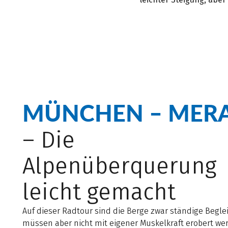
MÜNCHEN – MER
– Die
Alpenüberquerung
leicht gemacht
Auf dieser Radtour sind die Berge zwar ständige Beglei
müssen aber nicht mit eigener Muskelkraft erobert we