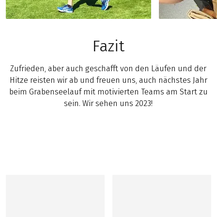
Fazit
Zufrieden, aber auch geschafft von den Läufen und der
Hitze reisten wir ab und freuen uns, auch nächstes Jahr
beim Grabenseelauf mit motivierten Teams am Start zu
sein. Wir sehen uns 2023!
Mehr Eurofun-Teamevents