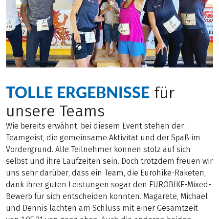
TOLLE ERGEBNISSE
für
unsere Teams
Wie bereits erwähnt, bei diesem Event stehen der
Teamgeist, die gemeinsame Aktivität und der Spaß im
Vordergrund. Alle Teilnehmer können stolz auf sich
selbst und ihre Laufzeiten sein. Doch trotzdem freuen wir
uns sehr darüber, dass ein Team, die Eurohike-Raketen,
dank ihrer guten Leistungen sogar den EUROBIKE-Mixed-
Bewerb für sich entscheiden konnten. Magarete, Michael
und Dennis lachten am Schluss mit einer Gesamtzeit