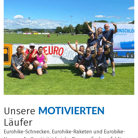
MOTIVIERTEN
Unsere
Läufer
Eurohike-Schnecken, Eurohike-Raketen und Eurobike-