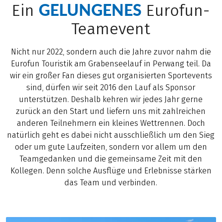
GELUNGENES
Ein
Eurofun-
Teamevent
Nicht nur 2022, sondern auch die Jahre zuvor nahm die
Eurofun Touristik am Grabenseelauf in Perwang teil. Da
wir ein großer Fan dieses gut organisierten Sportevents
sind, dürfen wir seit 2016 den Lauf als Sponsor
unterstützen. Deshalb kehren wir jedes Jahr gerne
zurück an den Start und liefern uns mit zahlreichen
anderen Teilnehmern ein kleines Wettrennen. Doch
natürlich geht es dabei nicht ausschließlich um den Sieg
oder um gute Laufzeiten, sondern vor allem um den
Teamgedanken und die gemeinsame Zeit mit den
Kollegen. Denn solche Ausflüge und Erlebnisse stärken
das Team und verbinden.