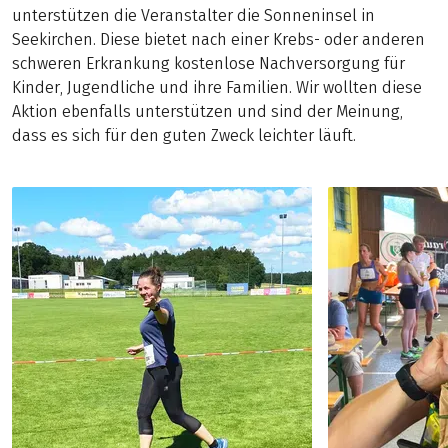
unterstützen die Veranstalter die Sonneninsel in
Seekirchen. Diese bietet nach einer Krebs- oder anderen
schweren Erkrankung kostenlose Nachversorgung für
Kinder, Jugendliche und ihre Familien. Wir wollten diese
Aktion ebenfalls unterstützen und sind der Meinung,
dass es sich für den guten Zweck leichter läuft.