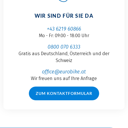
WIR SIND FÜR SIE DA
+43 6219 60866
Mo - Fr: 09:00 - 18:00 Uhr
0800 070 6333
Gratis aus Deutschland, Österreich und der
Schweiz
office@eurobike.at
Wir freuen uns auf Ihre Anfrage
ZUM KONTAKTFORMULAR