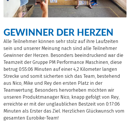
GEWINNER DER HERZEN
Alle Teilnehmer können sehr stolz auf ihre Laufzeiten
sein und unserer Meinung nach sind alle Teilnehmer
Gewinner der Herzen. Besonders beeindruckend war die
Teamzeit der Gruppe PM Performance Maschinen, diese
betrug 0:55:06 Minuten auf einer 4,2 Kilometer langen
Strecke und somit sicherten sich das Team, bestehend
aus Nico, Mike und Rey den ersten Platz in der
Teamwertung. Besonders hervorheben möchten wir
unseren Produktmanager Nico, knapp gefolgt von Rey,
erreichte er mit der unglaublichen Bestzeit von 0:17:06
Minuten als Erster das Ziel. Herzlichen Glückwunsch vom
gesamten Eurobike-Team!