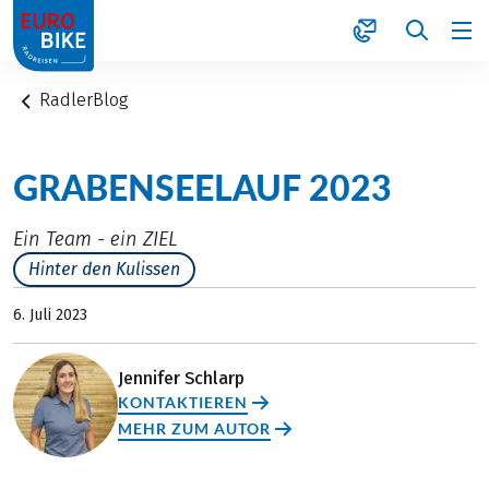
1
RadlerBlog
GRABENSEELAUF 2023
Ein Team - ein ZIEL
Hinter den Kulissen
6. Juli 2023
Jennifer Schlarp
KONTAKTIEREN
MEHR ZUM AUTOR