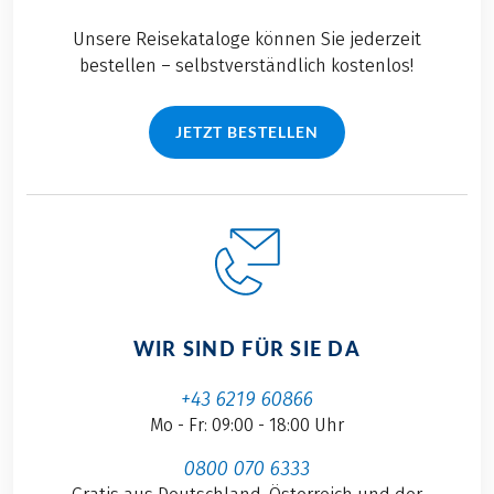
Unsere Reisekataloge können Sie jederzeit
bestellen – selbstverständlich kostenlos!
JETZT BESTELLEN
WIR SIND FÜR SIE DA
+43 6219 60866
Mo - Fr: 09:00 - 18:00 Uhr
0800 070 6333