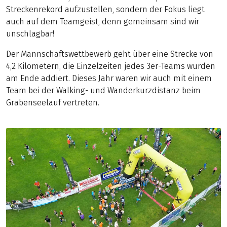
Streckenrekord aufzustellen, sondern der Fokus liegt
auch auf dem Teamgeist, denn gemeinsam sind wir
unschlagbar!
Der Mannschaftswettbewerb geht über eine Strecke von
4,2 Kilometern, die Einzelzeiten jedes 3er-Teams wurden
am Ende addiert. Dieses Jahr waren wir auch mit einem
Team bei der Walking- und Wanderkurzdistanz beim
Grabenseelauf vertreten.