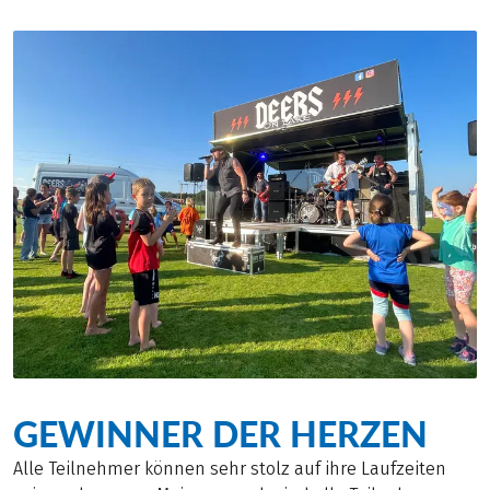
GEWINNER DER HERZEN
Alle Teilnehmer können sehr stolz auf ihre Laufzeiten