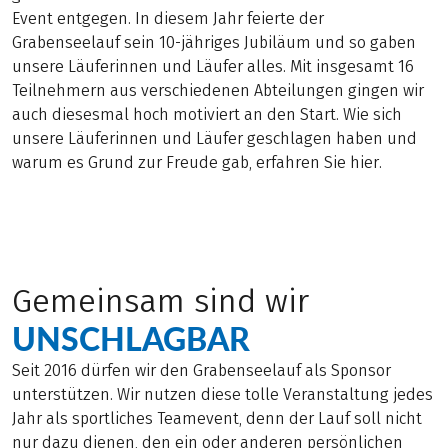
Event entgegen. In diesem Jahr feierte der
Grabenseelauf sein 10-jähriges Jubiläum und so gaben
unsere Läuferinnen und Läufer alles. Mit insgesamt 16
Teilnehmern aus verschiedenen Abteilungen gingen wir
auch diesesmal hoch motiviert an den Start. Wie sich
unsere Läuferinnen und Läufer geschlagen haben und
warum es Grund zur Freude gab, erfahren Sie hier.
Gemeinsam sind wir
UNSCHLAGBAR
Seit 2016 dürfen wir den Grabenseelauf als Sponsor
unterstützen. Wir nutzen diese tolle Veranstaltung jedes
Jahr als sportliches Teamevent, denn der Lauf soll nicht
nur dazu dienen, den ein oder anderen persönlichen