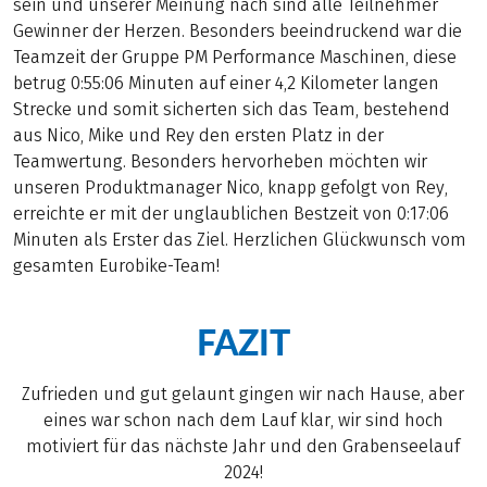
sein und unserer Meinung nach sind alle Teilnehmer
Gewinner der Herzen. Besonders beeindruckend war die
Teamzeit der Gruppe PM Performance Maschinen, diese
betrug 0:55:06 Minuten auf einer 4,2 Kilometer langen
Strecke und somit sicherten sich das Team, bestehend
aus Nico, Mike und Rey den ersten Platz in der
Teamwertung. Besonders hervorheben möchten wir
unseren Produktmanager Nico, knapp gefolgt von Rey,
erreichte er mit der unglaublichen Bestzeit von 0:17:06
Minuten als Erster das Ziel. Herzlichen Glückwunsch vom
gesamten Eurobike-Team!
FAZIT
Zufrieden und gut gelaunt gingen wir nach Hause, aber
eines war schon nach dem Lauf klar, wir sind hoch
motiviert für das nächste Jahr und den Grabenseelauf
2024!