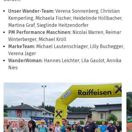
Unser Wander-Team:
Verena Sonnenberg, Christian
Kemperling, Michaela Fischer, Heidelinde Höllbacher,
Martina Graf, Sieglinde Heitzendorfer
PM Performance Maschinen:
Nicolai Warren, Reimar
Winterberger, Michael Kröll
MarkeTeam:
Michael Lautenschlager, Lilly Buchegger,
Verena Jäger
WanderWoman:
Hannes Leichter, Lila Gaulot, Annika
Nies