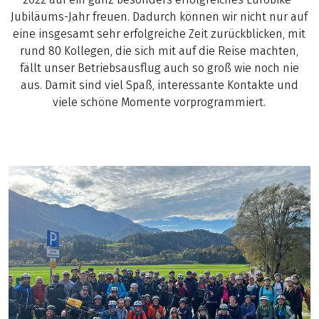
Jubiläums-Jahr freuen. Dadurch können wir nicht nur auf
eine insgesamt sehr erfolgreiche Zeit zurückblicken, mit
rund 80 Kollegen, die sich mit auf die Reise machten,
fällt unser Betriebsausflug auch so groß wie noch nie
aus. Damit sind viel Spaß, interessante Kontakte und
viele schöne Momente vorprogrammiert.