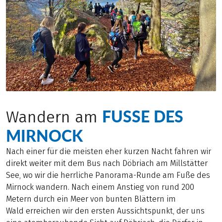
FUSSE DES M
Wandern am
IRNOCK
Nach einer für die meisten eher kurzen Nacht fahren wir
direkt weiter mit dem Bus nach Döbriach am Millstätter
See, wo wir die herrliche Panorama-Runde am Fuße des
Mirnock wandern. Nach einem Anstieg von rund 200
Metern durch ein Meer von bunten Blättern im
Wald erreichen wir den ersten Aussichtspunkt, der uns