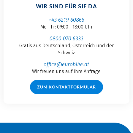
WIR SIND FÜR SIE DA
+43 6219 60866
Mo - Fr: 09:00 - 18:00 Uhr
0800 070 6333
Gratis aus Deutschland, Österreich und der
Schweiz
office@eurobike.at
Wir freuen uns auf Ihre Anfrage
ZUM KONTAKTFORMULAR