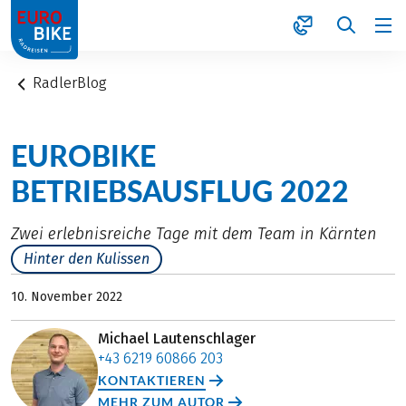
1
RadlerBlog
EUROBIKE
BETRIEBSAUSFLUG 2022
Zwei erlebnisreiche Tage mit dem Team in Kärnten
Hinter den Kulissen
10. November 2022
Michael Lautenschlager
+43 6219 60866 203
KONTAKTIEREN
MEHR ZUM AUTOR