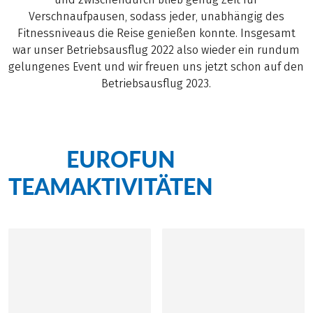
Verschnaufpausen, sodass jeder, unabhängig des
Fitnessniveaus die Reise genießen konnte. Insgesamt
war unser Betriebsausflug 2022 also wieder ein rundum
gelungenes Event und wir freuen uns jetzt schon auf den
Betriebsausflug 2023.
EUROFUN
Mehr
TEAMAKTIVITÄTEN