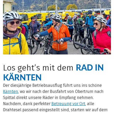
RAD IN
Los geht’s mit dem
KÄRNTEN
Der diesjährige Betriebsausflug führt uns ins schöne
Kärnten
, wo wir nach der Busfahrt von Obertrum nach
Spittal direkt unsere Räder in Empfang nehmen.
Nachdem, dank perfekter
Betreuung vor Ort
, alle
Drahtesel passend eingestellt sind, starten wir auf dem