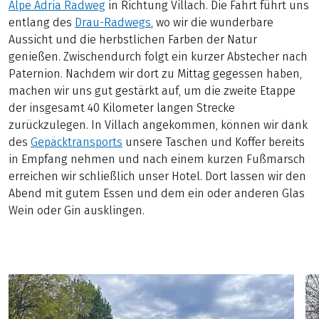
Alpe Adria Radweg
in Richtung Villach. Die Fahrt führt uns
entlang des
Drau-Radwegs
, wo wir die wunderbare
Aussicht und die herbstlichen Farben der Natur
genießen. Zwischendurch folgt ein kurzer Abstecher nach
Paternion. Nachdem wir dort zu Mittag gegessen haben,
machen wir uns gut gestärkt auf, um die zweite Etappe
der insgesamt 40 Kilometer langen Strecke
zurückzulegen. In Villach angekommen, können wir dank
des
Gepäcktransports
unsere Taschen und Koffer bereits
in Empfang nehmen und nach einem kurzen Fußmarsch
erreichen wir schließlich unser Hotel. Dort lassen wir den
Abend mit gutem Essen und dem ein oder anderen Glas
Wein oder Gin ausklingen.