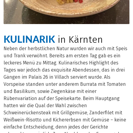
KULINARIK
in Kärnten
Neben der herbstlichen Natur wurden wir auch mit Speis
und Trank verwöhnt. Bereits am ersten Tag gab es ein
leckeres Menü zu Mittag. Kulinarisches Highlight des
Tages war jedoch das exquisite Abendessen, das in drei
Gängen im Palais 26 in Villach serviert wurde. Als
Vorspeise standen unter anderem Burrata mit Tomaten
und Basilikum, sowie Ziegenkäse mit einer
Rübenvariation auf der Speisekarte. Beim Hauptgang
hatten wir die Qual der Wahl zwischen
Schweinerückensteak mit Grillgemüse, Zanderfilet mit
Weißwein-Risotto und Kichererbsen mit Gemüse – keine
einfache Entscheidung, denn jedes der Gerichte