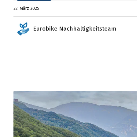
27. März 2025
Eurobike Nachhaltigkeitsteam