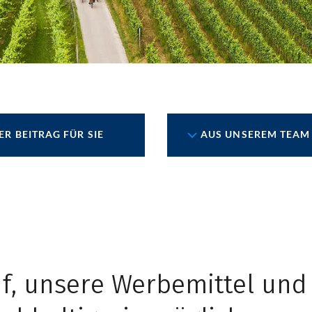
ER BEITRAG FÜR SIE
AUS UNSEREM TEAM
uf, unsere Werbemittel und