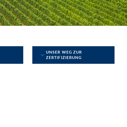
UNSER WEG ZUR
ZERTIFIZIERUNG