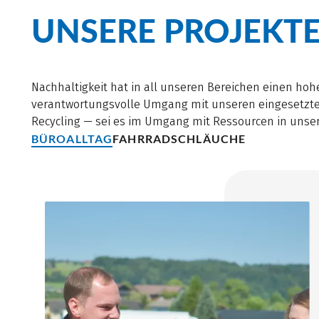
UNSERE PROJEKT
Nachhaltigkeit hat in all unseren Bereichen einen hohe
verantwortungsvolle Umgang mit unseren eingesetzten
Recycling — sei es im Umgang mit Ressourcen in unsere
BÜROALLTAG
FAHRRADSCHLÄUCHE