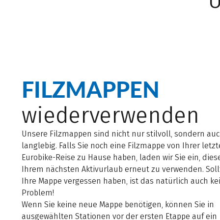
FILZMAPPEN
wiederverwenden
Unsere Filzmappen sind nicht nur stilvoll, sondern au
langlebig. Falls Sie noch eine Filzmappe von Ihrer letz
Eurobike-Reise zu Hause haben, laden wir Sie ein, dies
Ihrem nächsten Aktivurlaub erneut zu verwenden. Soll
Ihre Mappe vergessen haben, ist das natürlich auch ke
Problem!
Wenn Sie keine neue Mappe benötigen, können Sie in
ausgewählten Stationen vor der ersten Etappe auf ein