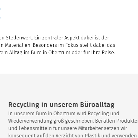
E
n Stellenwert. Ein zentraler Aspekt dabei ist der
 Materialien. Besonders im Fokus steht dabei das
m Alltag im Büro in Obertrum oder für Ihre Reise.
Recycling in unserem Büroalltag
In unserem Büro in Obertrum wird Recycling und
Wiederverwendung groß geschrieben. Bei allen Produkten
und Lebensmitteln für unsere Mitarbeiter setzen wir
konsequent auf den Verzicht von Plastik und verwenden