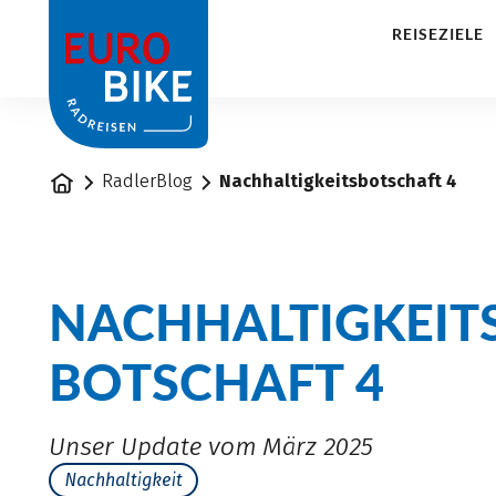
1
REISEZIELE
Startseite
RadlerBlog
Nachhaltigkeitsbotschaft 4
NACHHALTIGKEIT
BOTSCHAFT 4
Unser Update vom März 2025
Nachhaltigkeit