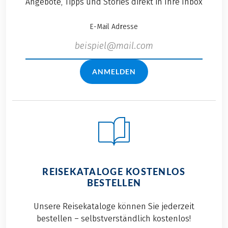
Angebote, Tipps und Stories direkt in Ihre Inbox
E-Mail Adresse
ANMELDEN
REISEKATALOGE KOSTENLOS
BESTELLEN
Unsere Reisekataloge können Sie jederzeit
bestellen – selbstverständlich kostenlos!