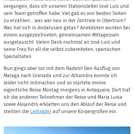
vergangen, dass ich unseren Stationsleiter José Luis und
sein Team getroffen habe. Viel gab es von beiden Seiten
zu erzählen… was war neu in der Zentrale in Obertrum?
Was hat sich in Andalusien getan? Anekdoten wurden bei
einem ausgezeichneten, gemeinsamen Mittagessen
ausgetauscht. Vielen Dank nochmal an José Luis und
seine Frau für all die selbst zubereiteten, spanischen
Spezialtäten.
Nun gings aber los mit dem Radeln! Den Ausflug von
Malaga nach Granada und zur Alhambra konnte ich
leider nicht mitmachen und so startete meine
eigentliche Reise Montag morgens in Antequera. Dort traf
ich die anderen Teilnehmer der Reise und Maria Luisa
sowie Alejandro erklärten uns den Ablauf der Reise und
stellten die
Leihräder
auf unsere Körpergrößen ein.