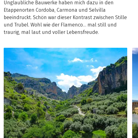
Unglaubliche Bauwerke haben mich dazu in den
Etappenorten Cordoba, Carmona und Selvilla
beeindruckt. Schön war dieser Kontrast zwischen Stille
und Trubel. Wohl wie der Flamenco… mal still und
traurig, mal laut und voller Lebensfreude.