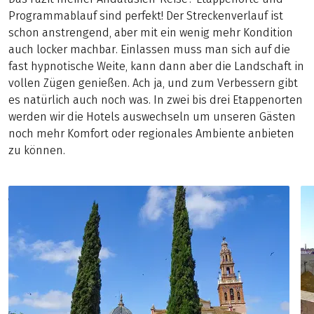
Programmablauf sind perfekt! Der Streckenverlauf ist
schon anstrengend, aber mit ein wenig mehr Kondition
auch locker machbar. Einlassen muss man sich auf die
fast hypnotische Weite, kann dann aber die Landschaft in
vollen Zügen genießen. Ach ja, und zum Verbessern gibt
es natürlich auch noch was. In zwei bis drei Etappenorten
werden wir die Hotels auswechseln um unseren Gästen
noch mehr Komfort oder regionales Ambiente anbieten
zu können.