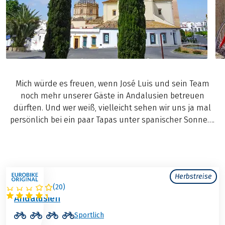
Mich würde es freuen, wenn José Luis und sein Team
noch mehr unserer Gäste in Andalusien betreuen
dürften. Und wer weiß, vielleicht sehen wir uns ja mal
persönlich bei ein paar Tapas unter spanischer Sonne….
Herbstreise
(
20
)
SPANIEN
Andalusien
Sportlich