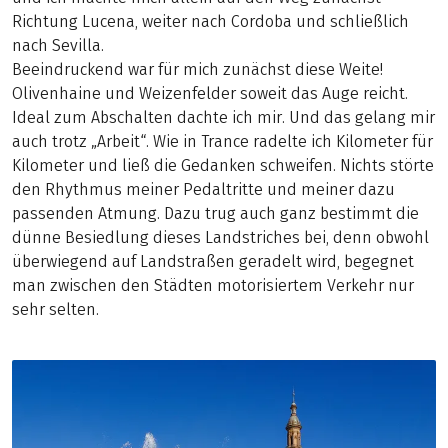
Richtung Lucena, weiter nach Cordoba und schließlich
nach Sevilla.
Beeindruckend war für mich zunächst diese Weite!
Olivenhaine und Weizenfelder soweit das Auge reicht.
Ideal zum Abschalten dachte ich mir. Und das gelang mir
auch trotz „Arbeit“. Wie in Trance radelte ich Kilometer für
Kilometer und ließ die Gedanken schweifen. Nichts störte
den Rhythmus meiner Pedaltritte und meiner dazu
passenden Atmung. Dazu trug auch ganz bestimmt die
dünne Besiedlung dieses Landstriches bei, denn obwohl
überwiegend auf Landstraßen geradelt wird, begegnet
man zwischen den Städten motorisiertem Verkehr nur
sehr selten.