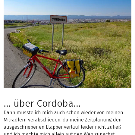
... über Cordoba...
Dann musste ich mich auch schon wieder von meinen
Mitradlern verabschieden, da meine Zeitplanung den
ausgeschriebenen Etappenverlauf leider nicht zuließ
und ich machte mich allein auf den Weg zunächst