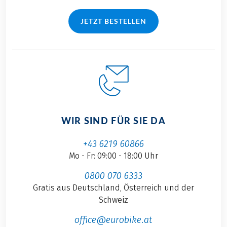
JETZT BESTELLEN
WIR SIND FÜR SIE DA
+43 6219 60866
Mo - Fr: 09:00 - 18:00 Uhr
0800 070 6333
Gratis aus Deutschland, Österreich und der
Schweiz
office@eurobike.at