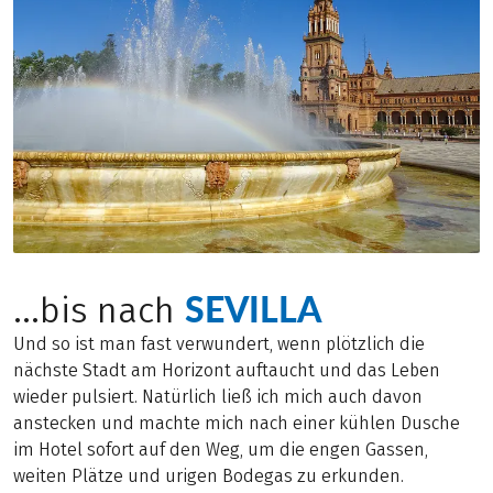
SEVILLA
...bis nach
Und so ist man fast verwundert, wenn plötzlich die
nächste Stadt am Horizont auftaucht und das Leben
wieder pulsiert. Natürlich ließ ich mich auch davon
anstecken und machte mich nach einer kühlen Dusche
im Hotel sofort auf den Weg, um die engen Gassen,
weiten Plätze und urigen Bodegas zu erkunden.