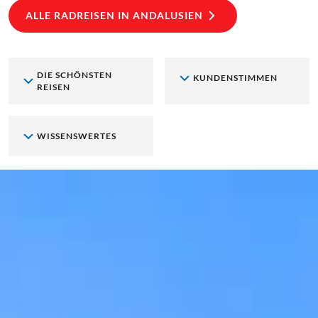
ALLE RADREISEN IN ANDALUSIEN
DIE SCHÖNSTEN
KUNDENSTIMMEN
REISEN
WISSENSWERTES