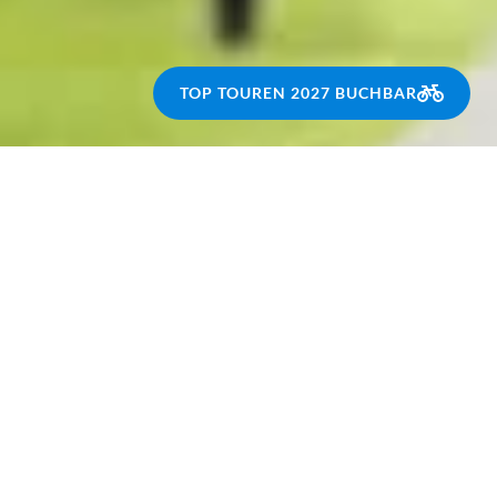
TOP TOUREN 2027 BUCHBAR