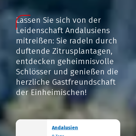
Lassen Sie sich von der
Leidenschaft Andalusiens
mitreißen: Sie radeln durch
duftende Zitrusplantagen,
entdecken geheimnisvolle
Schlösser und genießen die
herzliche Gastfreundschaft
der Einheimischen!
Andalusien