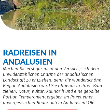
RADREISEN IN
ANDALUSIEN
Machen Sie erst gar nicht den Versuch, sich dem
unwiderstehlichen Charme der andalusischen
Landschaft zu entziehen, denn die wunderschöne
Region Andalusien wird Sie ohnehin in ihren Bann
ziehen. Natur, Kultur, Kulinarik und eine geballte
Portion Temperament ergeben im Paket einen
unvergesslichen Radurlaub in Andalusien! Olé!