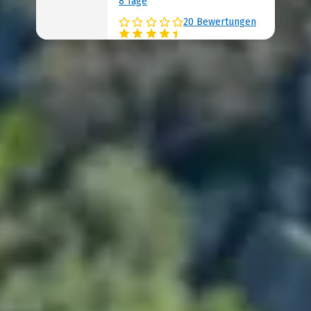
8 Tage
20 Bewertungen