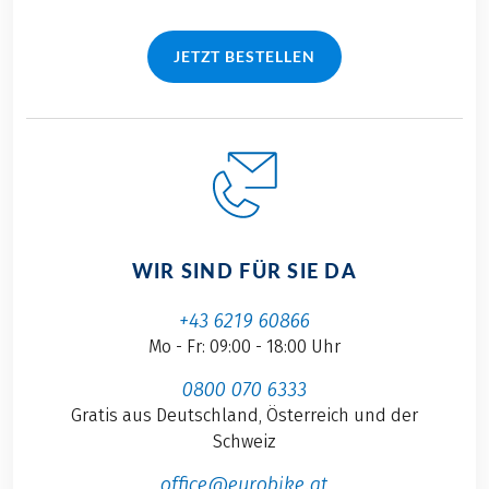
JETZT BESTELLEN
WIR SIND FÜR SIE DA
+43 6219 60866
Mo - Fr: 09:00 - 18:00 Uhr
0800 070 6333
Gratis aus Deutschland, Österreich und der
Schweiz
office@eurobike.at