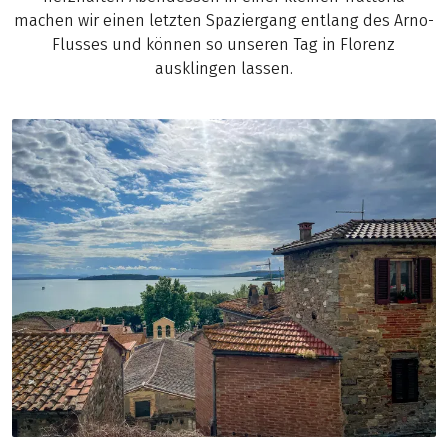
machen wir einen letzten Spaziergang entlang des Arno-
Flusses und können so unseren Tag in Florenz
ausklingen lassen.