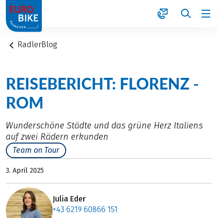
1
RadlerBlog
REISEBERICHT: FLORENZ -
ROM
Wunderschöne Städte und das grüne Herz Italiens
auf zwei Rädern erkunden
Team on Tour
3. April 2025
Julia Eder
+43 6219 60866 151