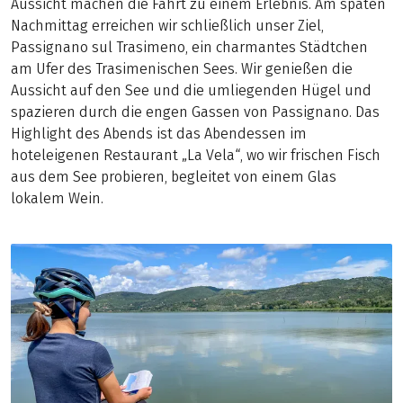
Aussicht machen die Fahrt zu einem Erlebnis. Am späten
Nachmittag erreichen wir schließlich unser Ziel,
Passignano sul Trasimeno, ein charmantes Städtchen
am Ufer des Trasimenischen Sees. Wir genießen die
Aussicht auf den See und die umliegenden Hügel und
spazieren durch die engen Gassen von Passignano. Das
Highlight des Abends ist das Abendessen im
hoteleigenen Restaurant „La Vela“, wo wir frischen Fisch
aus dem See probieren, begleitet von einem Glas
lokalem Wein.