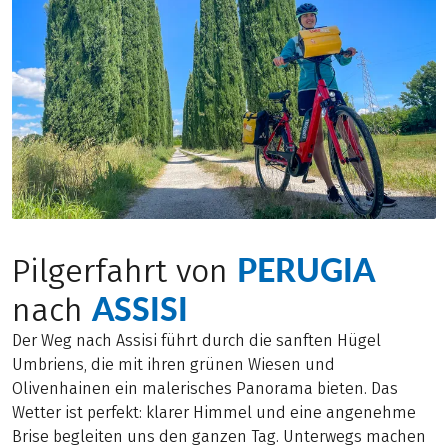
PERUGIA
Pilgerfahrt von
ASSISI
nach
Der Weg nach Assisi führt durch die sanften Hügel
Umbriens, die mit ihren grünen Wiesen und
Olivenhainen ein malerisches Panorama bieten. Das
Wetter ist perfekt: klarer Himmel und eine angenehme
Brise begleiten uns den ganzen Tag. Unterwegs machen