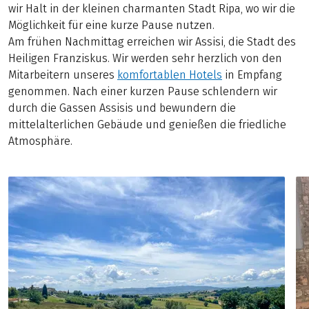
wir Halt in der kleinen charmanten Stadt Ripa, wo wir die
Möglichkeit für eine kurze Pause nutzen.
Am frühen Nachmittag erreichen wir Assisi, die Stadt des
Heiligen Franziskus. Wir werden sehr herzlich von den
Mitarbeitern unseres
komfortablen Hotels
in Empfang
genommen. Nach einer kurzen Pause schlendern wir
durch die Gassen Assisis und bewundern die
mittelalterlichen Gebäude und genießen die friedliche
Atmosphäre.