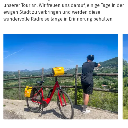
unserer Tour an. Wir freuen uns darauf, einige Tage in der
ewigen Stadt zu verbringen und werden diese
wundervolle Radreise lange in Erinnerung behalten.