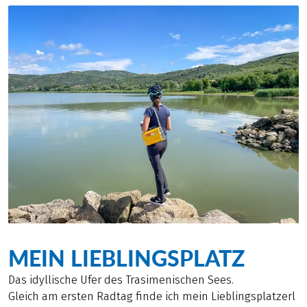
MEIN LIEBLINGSPLATZ
Das idyllische Ufer des Trasimenischen Sees.
Gleich am ersten Radtag finde ich mein Lieblingsplatzerl