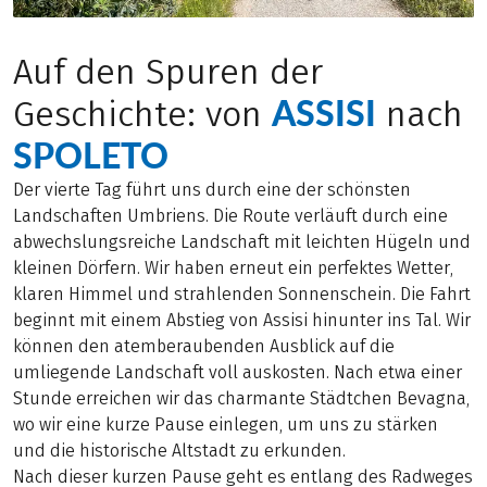
Auf den Spuren der
ASSISI
Geschichte: von
nach
SPOLETO
Der vierte Tag führt uns durch eine der schönsten
Landschaften Umbriens. Die Route verläuft durch eine
abwechslungsreiche Landschaft mit leichten Hügeln und
kleinen Dörfern. Wir haben erneut ein perfektes Wetter,
klaren Himmel und strahlenden Sonnenschein. Die Fahrt
beginnt mit einem Abstieg von Assisi hinunter ins Tal. Wir
können den atemberaubenden Ausblick auf die
umliegende Landschaft voll auskosten. Nach etwa einer
Stunde erreichen wir das charmante Städtchen Bevagna,
wo wir eine kurze Pause einlegen, um uns zu stärken
und die historische Altstadt zu erkunden.
Nach dieser kurzen Pause geht es entlang des Radweges