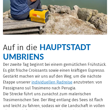
HAUPTSTADT
Auf in die
UMBRIENS
Der zweite Tag beginnt bei einem gemütlichen Frühstück.
Es gibt frische Croissants sowie einen kräftigen Espresso.
Gestärkt machen wir uns auf den Weg, um die nächste
Etappe unserer
individuellen Radreise
anzutreten: von
Passignano sul Trasimeno nach Perugia.
Die Strecke führt uns zunächst zum malerischen
Trasimenischen See. Der Weg entlang des Sees ist flach
und leicht zu fahren, sodass wir die Landschaft in vollen