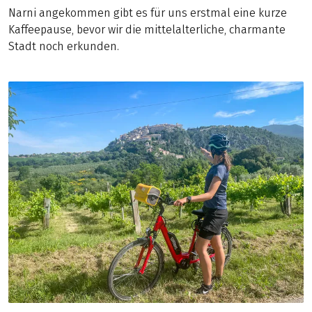
Narni angekommen gibt es für uns erstmal eine kurze
Kaffeepause, bevor wir die mittelalterliche, charmante
Stadt noch erkunden.