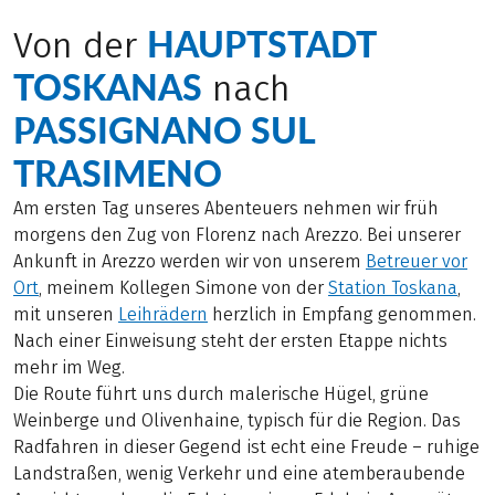
HAUPTSTADT
Von der
TOSKANAS
nach
PASSIGNANO SUL
TRASIMENO
Am ersten Tag unseres Abenteuers nehmen wir früh
morgens den Zug von Florenz nach Arezzo. Bei unserer
Ankunft in Arezzo werden wir von unserem
Betreuer vor
Ort
, meinem Kollegen Simone von der
Station Toskana
,
mit unseren
Leihrädern
herzlich in Empfang genommen.
Nach einer Einweisung steht der ersten Etappe nichts
mehr im Weg.
Die Route führt uns durch malerische Hügel, grüne
Weinberge und Olivenhaine, typisch für die Region. Das
Radfahren in dieser Gegend ist echt eine Freude – ruhige
Landstraßen, wenig Verkehr und eine atemberaubende