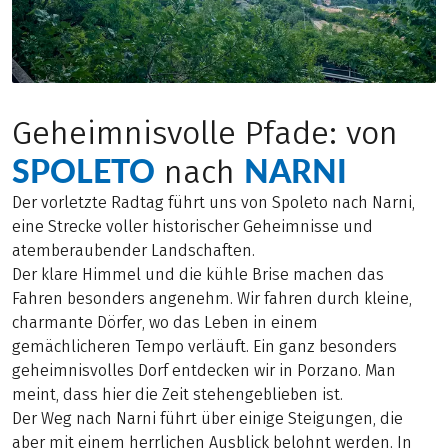
Geheimnisvolle Pfade: von
SPOLETO
NARNI
nach
Der vorletzte Radtag führt uns von Spoleto nach Narni,
eine Strecke voller historischer Geheimnisse und
atemberaubender Landschaften.
Der klare Himmel und die kühle Brise machen das
Fahren besonders angenehm. Wir fahren durch kleine,
charmante Dörfer, wo das Leben in einem
gemächlicheren Tempo verläuft. Ein ganz besonders
geheimnisvolles Dorf entdecken wir in Porzano. Man
meint, dass hier die Zeit stehengeblieben ist.
Der Weg nach Narni führt über einige Steigungen, die
aber mit einem herrlichen Ausblick belohnt werden. In