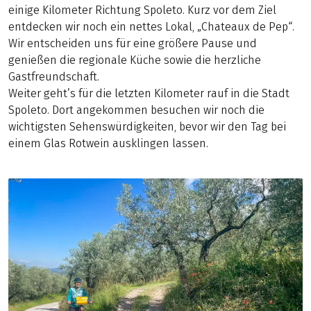
einige Kilometer Richtung Spoleto. Kurz vor dem Ziel
entdecken wir noch ein nettes Lokal, „Chateaux de Pep“.
Wir entscheiden uns für eine größere Pause und
genießen die regionale Küche sowie die herzliche
Gastfreundschaft.
Weiter geht’s für die letzten Kilometer rauf in die Stadt
Spoleto. Dort angekommen besuchen wir noch die
wichtigsten Sehenswürdigkeiten, bevor wir den Tag bei
einem Glas Rotwein ausklingen lassen.