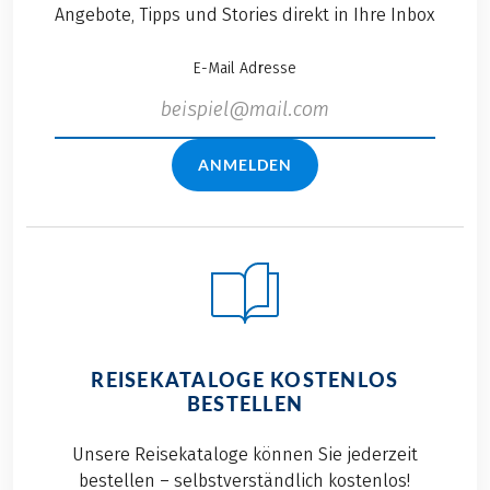
Angebote, Tipps und Stories direkt in Ihre Inbox
E-Mail Adresse
ANMELDEN
REISEKATALOGE KOSTENLOS
BESTELLEN
Unsere Reisekataloge können Sie jederzeit
bestellen – selbstverständlich kostenlos!