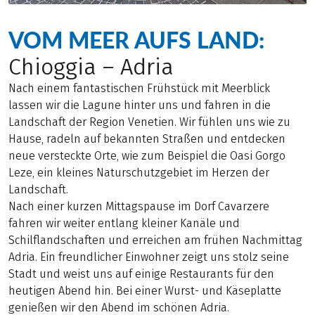
VOM MEER AUFS LAND:
Chioggia – Adria
Nach einem fantastischen Frühstück mit Meerblick
lassen wir die Lagune hinter uns und fahren in die
Landschaft der Region Venetien. Wir fühlen uns wie zu
Hause, radeln auf bekannten Straßen und entdecken
neue versteckte Orte, wie zum Beispiel die Oasi Gorgo
Leze, ein kleines Naturschutzgebiet im Herzen der
Landschaft.
Nach einer kurzen Mittagspause im Dorf Cavarzere
fahren wir weiter entlang kleiner Kanäle und
Schilflandschaften und erreichen am frühen Nachmittag
Adria. Ein freundlicher Einwohner zeigt uns stolz seine
Stadt und weist uns auf einige Restaurants für den
heutigen Abend hin. Bei einer Wurst- und Käseplatte
genießen wir den Abend im schönen Adria.