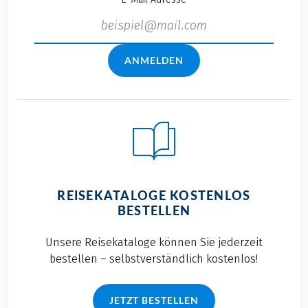
ANMELDEN
REISEKATALOGE KOSTENLOS
BESTELLEN
Unsere Reisekataloge können Sie jederzeit
bestellen – selbstverständlich kostenlos!
JETZT BESTELLEN