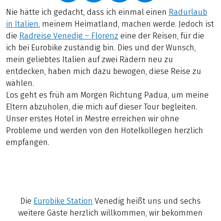
Nie hätte ich gedacht, dass ich einmal einen
Radurlaub
in Italien
, meinem Heimatland, machen werde. Jedoch ist
die
Radreise Venedig – Florenz
eine der Reisen, für die
ich bei Eurobike zuständig bin. Dies und der Wunsch,
mein geliebtes Italien auf zwei Rädern neu zu
entdecken, haben mich dazu bewogen, diese Reise zu
wählen.
Los geht es früh am Morgen Richtung Padua, um meine
Eltern abzuholen, die mich auf dieser Tour begleiten.
Unser erstes Hotel in Mestre erreichen wir ohne
Probleme und werden von den Hotelkollegen herzlich
empfangen.
Die
Eurobike Station
Venedig heißt uns und sechs
weitere Gäste herzlich willkommen, wir bekommen