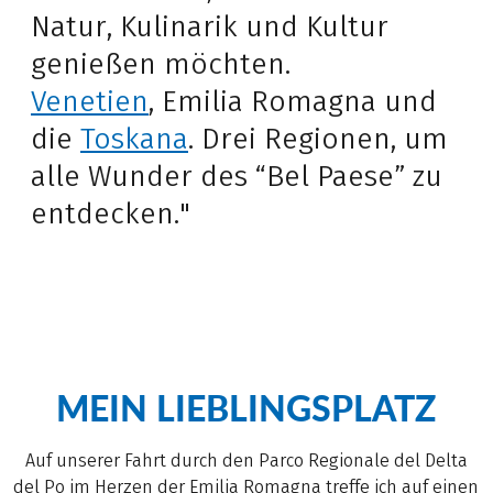
Natur, Kulinarik und Kultur
genießen möchten.
Venetien
, Emilia Romagna und
die
Toskana
. Drei Regionen, um
alle Wunder des “Bel Paese” zu
entdecken."
MEIN LIEBLINGSPLATZ
Auf unserer Fahrt durch den Parco Regionale del Delta
del Po im Herzen der Emilia Romagna treffe ich auf einen