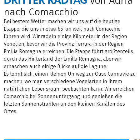
von Adria
nach Comacchio
Bei bestem Wetter machen wir uns auf die heutige
Etappe, die uns in etwa 65 km weit nach Comacchio
führen wird. Wir radeln einige Kilometer in der Region
Venetien, bevor wir die Provinz Ferrara in der Region
Emilia Romagna erreichen. Die Etappe führt größtenteils
durch das Hinterland der Emilia Romagna, aber wir
erhaschen auch einige Blicke auf die Lagune.
Es lohnt sich, einen kleinen Umweg zur Oase Cannavie zu
machen, wo man verschiedene Vogelarten in ihrem
natürlichen Lebensraum beobachten kann. Wir erreichen
Comacchio bei Sonnenuntergang und genießen die
letzten Sonnenstrahlen an den kleinen Kanälen des
Ortes.