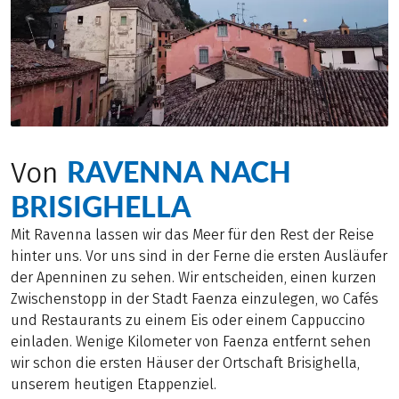
RAVENNA NACH
Von
BRISIGHELLA
Mit Ravenna lassen wir das Meer für den Rest der Reise
hinter uns. Vor uns sind in der Ferne die ersten Ausläufer
der Apenninen zu sehen. Wir entscheiden, einen kurzen
Zwischenstopp in der Stadt Faenza einzulegen, wo Cafés
und Restaurants zu einem Eis oder einem Cappuccino
einladen. Wenige Kilometer von Faenza entfernt sehen
wir schon die ersten Häuser der Ortschaft Brisighella,
unserem heutigen Etappenziel.