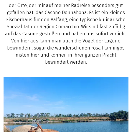
der Orte, der mir auf meiner Radreise besonders gut
gefallen hat: das Casone Donnabona. Es ist ein kleines
Fischerhaus für den Aalfang, eine typische kulinarische
Spezialität der Region Comacchio. Wir sind fast zufällig
auf das Casone gestoßen und haben uns sofort verliebt.
Von hier aus kann man auch die Vögel der Lagune
bewundern, sogar die wunderschönen rosa Flamingos
nisten hier und können in ihrer ganzen Pracht
bewundert werden.