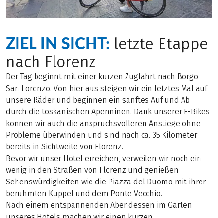
ZIEL IN SICHT:
letzte Etappe
nach Florenz
Der Tag beginnt mit einer kurzen Zugfahrt nach Borgo
San Lorenzo. Von hier aus steigen wir ein letztes Mal auf
unsere Räder und beginnen ein sanftes Auf und Ab
durch die toskanischen Apenninen. Dank unserer E-Bikes
können wir auch die anspruchsvolleren Anstiege ohne
Probleme überwinden und sind nach ca. 35 Kilometer
bereits in Sichtweite von Florenz.
Bevor wir unser Hotel erreichen, verweilen wir noch ein
wenig in den Straßen von Florenz und genießen
Sehenswürdigkeiten wie die Piazza del Duomo mit ihrer
berühmten Kuppel und dem Ponte Vecchio.
Nach einem entspannenden Abendessen im Garten
unseres Hotels machen wir einen kurzen