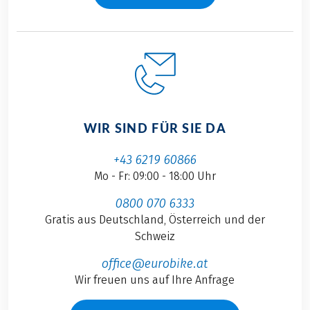
WIR SIND FÜR SIE DA
+43 6219 60866
Mo - Fr: 09:00 - 18:00 Uhr
0800 070 6333
Gratis aus Deutschland, Österreich und der
Schweiz
office@eurobike.at
Wir freuen uns auf Ihre Anfrage