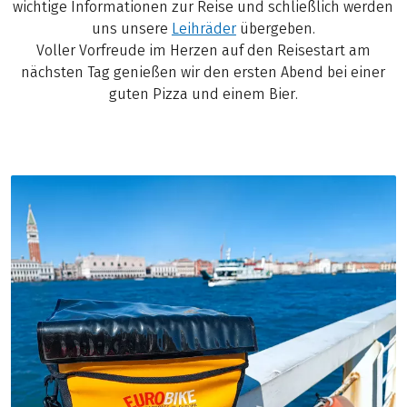
wichtige Informationen zur Reise und schließlich werden
uns unsere
Leihräder
übergeben.
Voller Vorfreude im Herzen auf den Reisestart am
nächsten Tag genießen wir den ersten Abend bei einer
guten Pizza und einem Bier.