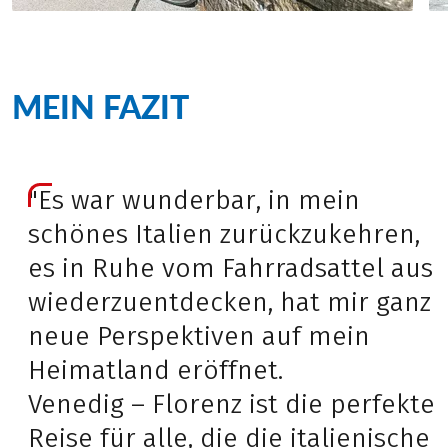
MEIN FAZIT
"Es war wunderbar, in mein
schönes Italien zurückzukehren,
es in Ruhe vom Fahrradsattel aus
wiederzuentdecken, hat mir ganz
neue Perspektiven auf mein
Heimatland eröffnet.
Venedig – Florenz ist die perfekte
Reise für alle, die die italienische