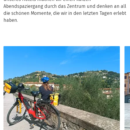
Abendspaziergang durch das Zentrum und denken an all
die schönen Momente, die wir in den letzten Tagen erlebt
haben.