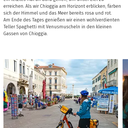
erreichen. Als wir Chioggia am Horizont erblicken, färben
sich der Himmel und das Meer bereits rosa und rot.
Am Ende des Tages genießen wir einen wohlverdienten
Teller Spaghetti mit Venusmuscheln in den kleinen
Gassen von Chioggia.