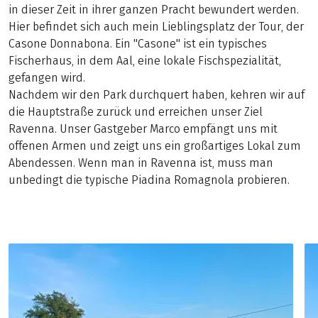
in dieser Zeit in ihrer ganzen Pracht bewundert werden.
Hier befindet sich auch mein Lieblingsplatz der Tour, der
Casone Donnabona. Ein "Casone" ist ein typisches
Fischerhaus, in dem Aal, eine lokale Fischspezialität,
gefangen wird.
Nachdem wir den Park durchquert haben, kehren wir auf
die Hauptstraße zurück und erreichen unser Ziel
Ravenna. Unser Gastgeber Marco empfängt uns mit
offenen Armen und zeigt uns ein großartiges Lokal zum
Abendessen. Wenn man in Ravenna ist, muss man
unbedingt die typische Piadina Romagnola probieren.