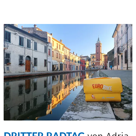
DRITTER RADTAG