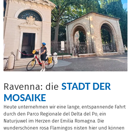
STADT DER
Ravenna: die
MOSAIKE
Heute unternehmen wir eine lange, entspannende Fahrt
durch den Parco Regionale del Delta del Po, ein
Naturjuwel im Herzen der Emilia Romagna. Die
wunderschönen rosa Flamingos nisten hier und können