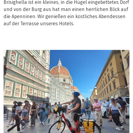
Brisighella ist ein kleines, in die Hügel eingebettetes Dorf
und von der Burg aus hat man einen herrlichen Blick auf
die Apenninen. Wir genießen ein köstliches Abendessen
auf der Terrasse unseres Hotels.