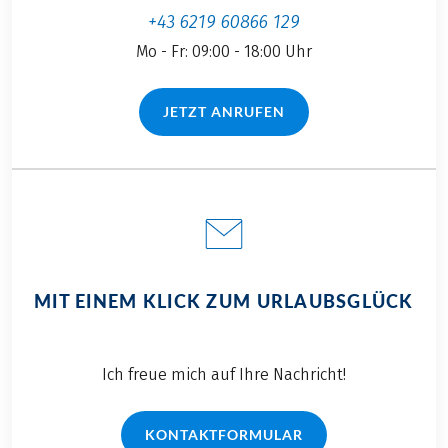
+43 6219 60866 129
Mo - Fr: 09:00 - 18:00 Uhr
JETZT ANRUFEN
(LINK ÖFFNET IN NEUEM TAB)
MIT EINEM KLICK ZUM URLAUBSGLÜCK
Ich freue mich auf Ihre Nachricht!
KONTAKTFORMULAR