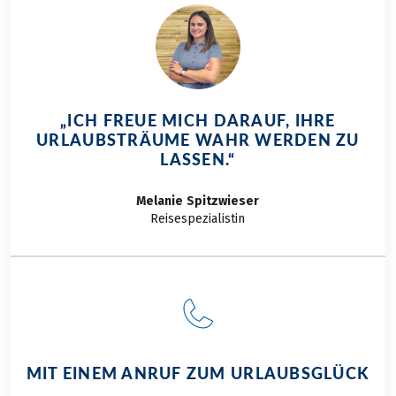
„ICH FREUE MICH DARAUF, IHRE
URLAUBSTRÄUME WAHR WERDEN ZU
LASSEN.“
Melanie
Spitzwieser
Reisespezialistin
MIT EINEM ANRUF ZUM URLAUBSGLÜCK