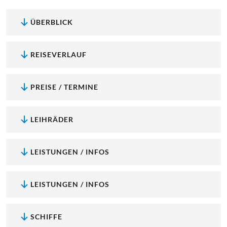
ÜBERBLICK
REISEVERLAUF
PREISE / TERMINE
LEIHRÄDER
LEISTUNGEN / INFOS
LEISTUNGEN / INFOS
SCHIFFE