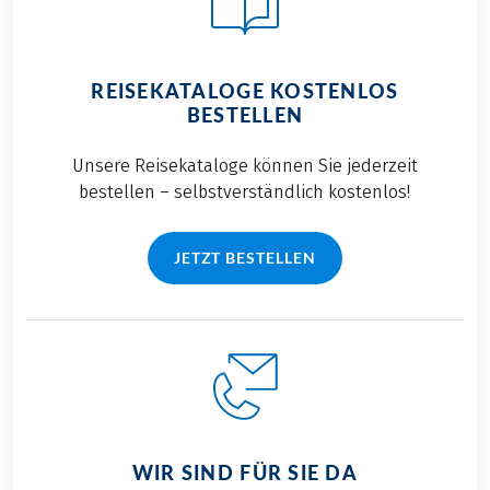
REISEKATALOGE KOSTENLOS
BESTELLEN
Unsere Reisekataloge können Sie jederzeit
bestellen – selbstverständlich kostenlos!
JETZT BESTELLEN
WIR SIND FÜR SIE DA