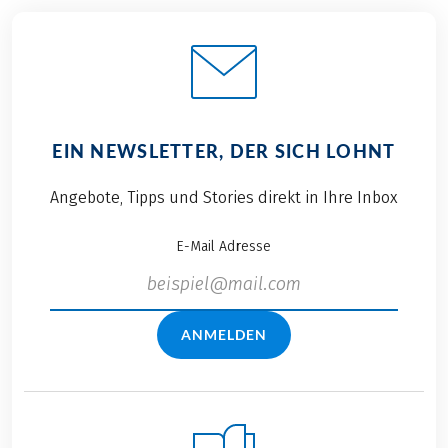
EIN NEWSLETTER, DER SICH LOHNT
Angebote, Tipps und Stories direkt in Ihre Inbox
E-Mail Adresse
ANMELDEN