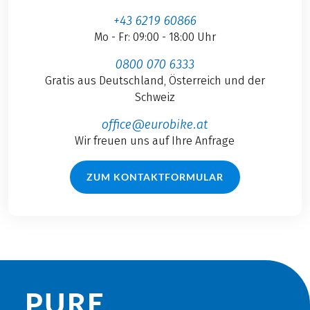
+43 6219 60866
Mo - Fr: 09:00 - 18:00 Uhr
0800 070 6333
Gratis aus Deutschland, Österreich und der
Schweiz
office@eurobike.at
Wir freuen uns auf Ihre Anfrage
ZUM KONTAKTFORMULAR
PURE