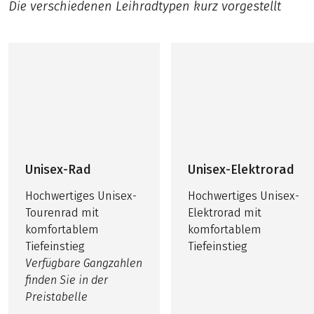
Die verschiedenen Leihradtypen kurz vorgestellt
Unisex-Rad
Unisex-Elektrorad
Hochwertiges Unisex-
Hochwertiges Unisex-
Tourenrad mit
Elektrorad mit
komfortablem
komfortablem
Tiefeinstieg
Tiefeinstieg
Verfügbare Gangzahlen
finden Sie in der
Preistabelle