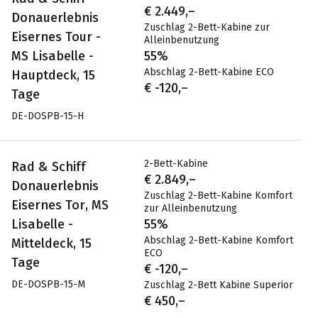
€ 2.449,–
Donauerlebnis
Zuschlag 2-Bett-Kabine zur
Eisernes Tour -
Alleinbenutzung
MS Lisabelle -
55%
Abschlag 2-Bett-Kabine ECO
Hauptdeck, 15
€ -120,–
Tage
DE-DOSPB-15-H
2-Bett-Kabine
Rad & Schiff
€ 2.849,–
Donauerlebnis
Zuschlag 2-Bett-Kabine Komfort
Eisernes Tor, MS
zur Alleinbenutzung
Lisabelle -
55%
Abschlag 2-Bett-Kabine Komfort
Mitteldeck, 15
ECO
Tage
€ -120,–
DE-DOSPB-15-M
Zuschlag 2-Bett Kabine Superior
€ 450,–