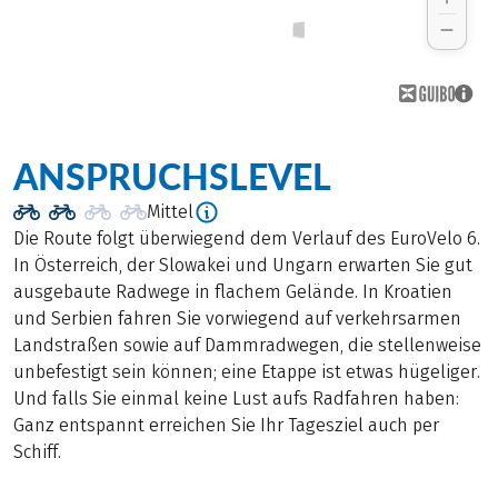
ANSPRUCHSLEVEL
Mittel
Die Route folgt überwiegend dem Verlauf des EuroVelo 6.
In Österreich, der Slowakei und Ungarn erwarten Sie gut
ausgebaute Radwege in flachem Gelände. In Kroatien
und Serbien fahren Sie vorwiegend auf verkehrsarmen
Landstraßen sowie auf Dammradwegen, die stellenweise
unbefestigt sein können; eine Etappe ist etwas hügeliger.
Und falls Sie einmal keine Lust aufs Radfahren haben:
Ganz entspannt erreichen Sie Ihr Tagesziel auch per
Schiff.