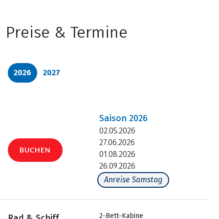
Preise & Termine
2026
2027
Saison
2026
02.05.2026
27.06.2026
BUCHEN
01.08.2026
26.09.2026
Anreise Samstag
2-Bett-Kabine
Rad & Schiff