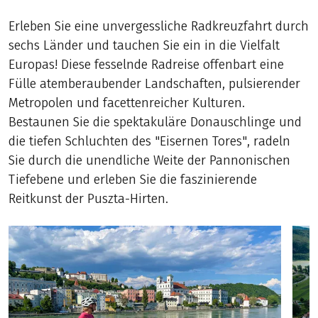
Erleben Sie eine unvergessliche Radkreuzfahrt durch
sechs Länder und tauchen Sie ein in die Vielfalt
Europas! Diese fesselnde Radreise offenbart eine
Fülle atemberaubender Landschaften, pulsierender
Metropolen und facettenreicher Kulturen.
Bestaunen Sie die spektakuläre Donauschlinge und
die tiefen Schluchten des "Eisernen Tores", radeln
Sie durch die unendliche Weite der Pannonischen
Tiefebene und erleben Sie die faszinierende
Reitkunst der Puszta-Hirten.