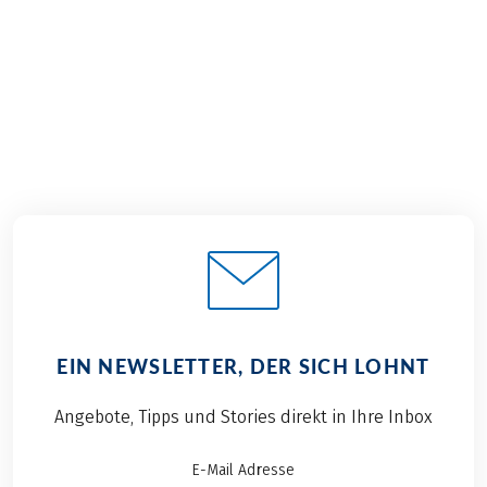
€ 959,–
ab
BUCHEN
EIN NEWSLETTER, DER SICH LOHNT
Angebote, Tipps und Stories direkt in Ihre Inbox
E-Mail Adresse