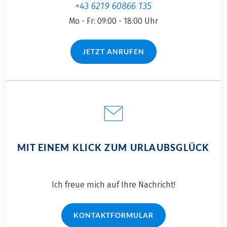
+43 6219 60866 135
Mo - Fr: 09:00 - 18:00 Uhr
JETZT ANRUFEN
(LINK ÖFFNET IN NEUEM TAB)
MIT EINEM KLICK ZUM URLAUBSGLÜCK
Ich freue mich auf Ihre Nachricht!
KONTAKTFORMULAR