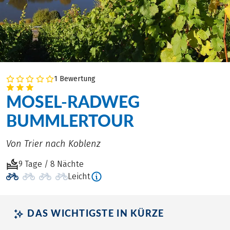
1 Bewertung
MOSEL-RADWEG
BUMMLERTOUR
Von Trier nach Koblenz
9 Tage / 8 Nächte
Leicht
DAS WICHTIGSTE IN KÜRZE