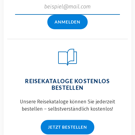
ANMELDEN
REISEKATALOGE KOSTENLOS
BESTELLEN
Unsere Reisekataloge können Sie jederzeit
bestellen – selbstverständlich kostenlos!
JETZT BESTELLEN