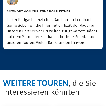
ANTWORT VON
CHRISTINE PÖLZLEITNER
Lieber Radgast, herzlichen Dank für Ihr Feedback!
Gerne geben wir die Information bzgl. der Räder an
unseren Partner vor Ort weiter, gut gewartete Räder
auf dem Stand der Zeit haben höchste Priorität auf
unseren Touren. Vielen Dank für den Hinweis!
WEITERE TOUREN
, die Sie
interessieren könnten