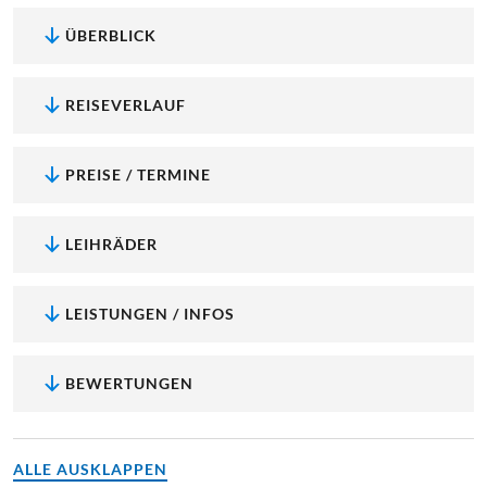
ÜBERBLICK
REISEVERLAUF
PREISE / TERMINE
LEIHRÄDER
LEISTUNGEN / INFOS
BEWERTUNGEN
ALLE AUSKLAPPEN