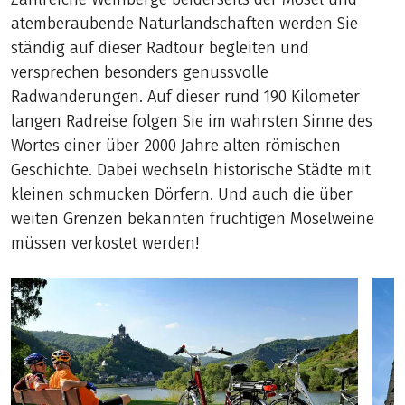
atemberaubende Naturlandschaften werden Sie
ständig auf dieser Radtour begleiten und
versprechen besonders genussvolle
Radwanderungen. Auf dieser rund 190 Kilometer
langen Radreise folgen Sie im wahrsten Sinne des
Wortes einer über 2000 Jahre alten römischen
Geschichte. Dabei wechseln historische Städte mit
kleinen schmucken Dörfern. Und auch die über
weiten Grenzen bekannten fruchtigen Moselweine
müssen verkostet werden!