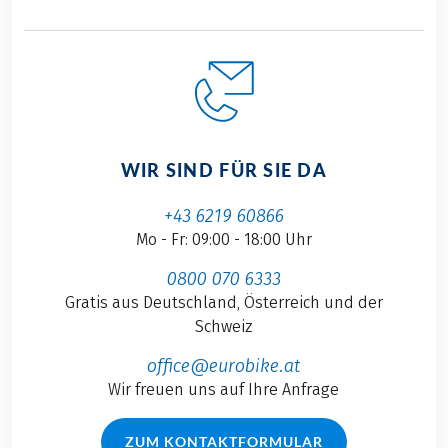
WIR SIND FÜR SIE DA
+43 6219 60866
Mo - Fr: 09:00 - 18:00 Uhr
0800 070 6333
Gratis aus Deutschland, Österreich und der
Schweiz
office@eurobike.at
Wir freuen uns auf Ihre Anfrage
ZUM KONTAKTFORMULAR