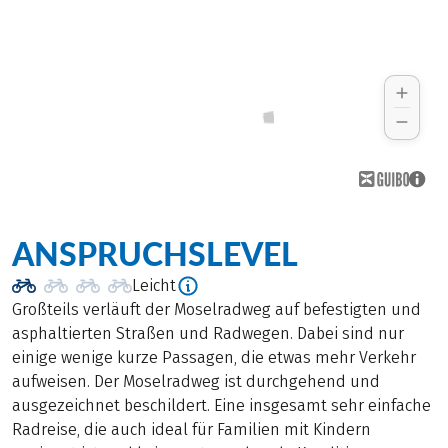
ANSPRUCHSLEVEL
Leicht
Großteils verläuft der Moselradweg auf befestigten und
asphaltierten Straßen und Radwegen. Dabei sind nur
einige wenige kurze Passagen, die etwas mehr Verkehr
aufweisen. Der Moselradweg ist durchgehend und
ausgezeichnet beschildert. Eine insgesamt sehr einfache
Radreise, die auch ideal für Familien mit Kindern