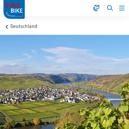
1
Deutschland