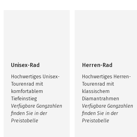
Unisex-Rad
Herren-Rad
Hochwertiges Unisex-
Hochwertiges Herren-
Tourenrad mit
Tourenrad mit
komfortablem
klassischem
Tiefeinstieg
Diamantrahmen
Verfügbare Gangzahlen
Verfügbare Gangzahlen
finden Sie in der
finden Sie in der
Preistabelle
Preistabelle