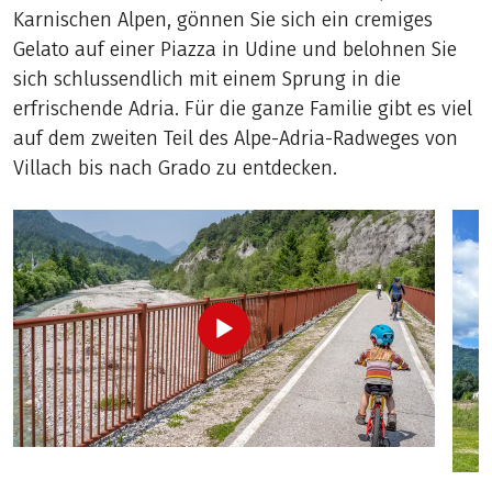
Karnischen Alpen, gönnen Sie sich ein cremiges
Gelato auf einer Piazza in Udine und belohnen Sie
sich schlussendlich mit einem Sprung in die
erfrischende Adria. Für die ganze Familie gibt es viel
auf dem zweiten Teil des Alpe-Adria-Radweges von
Villach bis nach Grado zu entdecken.