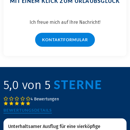
MIT EINEM KLICK ZUM URLAUBSGLÜCK
Ich freue mich auf Ihre Nachricht!
KONTAKTFORMULAR
STERNE
5,0 von 5
4 Bewertungen
BEWERTUNGSDETAILS
Unterhaltsamer Ausflug für eine vierköpfige