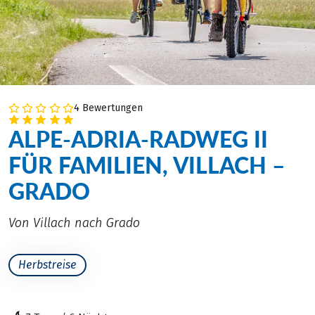
4 Bewertungen
ALPE-ADRIA-RADWEG II
FÜR FAMILIEN, VILLACH –
GRADO
Von Villach nach Grado
Herbstreise