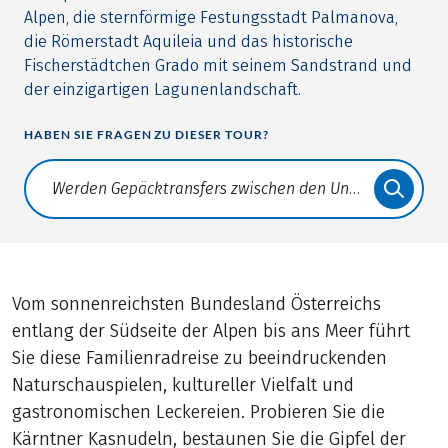
Alpen, die sternförmige Festungsstadt Palmanova,
die Römerstadt Aquileia und das historische
Fischerstädtchen Grado mit seinem Sandstrand und
der einzigartigen Lagunenlandschaft.
HABEN SIE FRAGEN ZU DIESER TOUR?
Translate: a11y.faq.search
Vom sonnenreichsten Bundesland Österreichs
entlang der Südseite der Alpen bis ans Meer führt
Sie diese Familienradreise zu beeindruckenden
Naturschauspielen, kultureller Vielfalt und
gastronomischen Leckereien. Probieren Sie die
Kärntner Kasnudeln, bestaunen Sie die Gipfel der