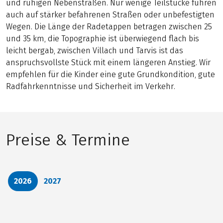
und ruhigen Nebenstraßen. Nur wenige Teilstücke führen
auch auf stärker befahrenen Straßen oder unbefestigten
Wegen. Die Länge der Radetappen betragen zwischen 25
und 35 km, die Topographie ist überwiegend flach bis
leicht bergab, zwischen Villach und Tarvis ist das
anspruchsvollste Stück mit einem längeren Anstieg. Wir
empfehlen für die Kinder eine gute Grundkondition, gute
Radfahrkenntnisse und Sicherheit im Verkehr.
Preise & Termine
2026
2027