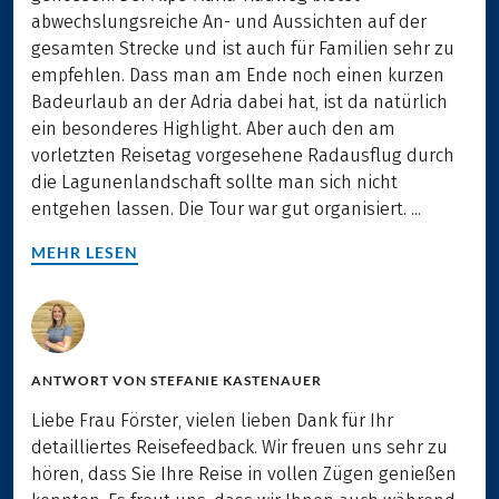
abwechslungsreiche An- und Aussichten auf der
gesamten Strecke und ist auch für Familien sehr zu
empfehlen. Dass man am Ende noch einen kurzen
Badeurlaub an der Adria dabei hat, ist da natürlich
ein besonderes Highlight. Aber auch den am
vorletzten Reisetag vorgesehene Radausflug durch
die Lagunenlandschaft sollte man sich nicht
entgehen lassen. Die Tour war gut organisiert. ...
MEHR LESEN
ANTWORT VON
STEFANIE KASTENAUER
Liebe Frau Förster, vielen lieben Dank für Ihr
detailliertes Reisefeedback. Wir freuen uns sehr zu
hören, dass Sie Ihre Reise in vollen Zügen genießen