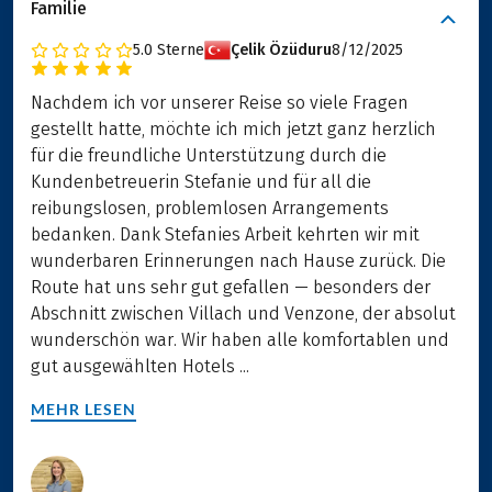
Familie
5.0
Sterne
Çelik Özüduru
8/12/2025
Nachdem ich vor unserer Reise so viele Fragen
gestellt hatte, möchte ich mich jetzt ganz herzlich
für die freundliche Unterstützung durch die
Kundenbetreuerin Stefanie und für all die
reibungslosen, problemlosen Arrangements
bedanken. Dank Stefanies Arbeit kehrten wir mit
wunderbaren Erinnerungen nach Hause zurück. Die
Route hat uns sehr gut gefallen — besonders der
Abschnitt zwischen Villach und Venzone, der absolut
wunderschön war. Wir haben alle komfortablen und
gut ausgewählten Hotels ...
MEHR LESEN