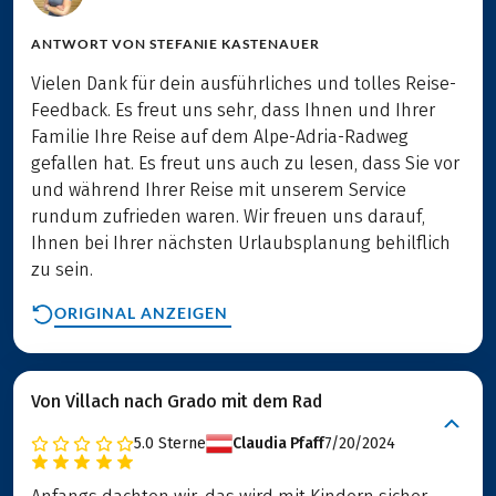
ANTWORT VON
STEFANIE KASTENAUER
Vielen Dank für dein ausführliches und tolles Reise-
Feedback. Es freut uns sehr, dass Ihnen und Ihrer
Familie Ihre Reise auf dem Alpe-Adria-Radweg
gefallen hat. Es freut uns auch zu lesen, dass Sie vor
und während Ihrer Reise mit unserem Service
rundum zufrieden waren. Wir freuen uns darauf,
Ihnen bei Ihrer nächsten Urlaubsplanung behilflich
zu sein.
ORIGINAL ANZEIGEN
Von Villach nach Grado mit dem Rad
5.0
Sterne
Claudia Pfaff
7/20/2024