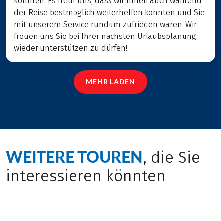
konnten. Es freut uns, dass wir Ihnen auch während
der Reise bestmöglich weiterhelfen konnten und Sie
mit unserem Service rundum zufrieden waren. Wir
freuen uns Sie bei Ihrer nächsten Urlaubsplanung
wieder unterstützen zu dürfen!
MEHR LADEN
WEITERE TOUREN
, die Sie
interessieren könnten