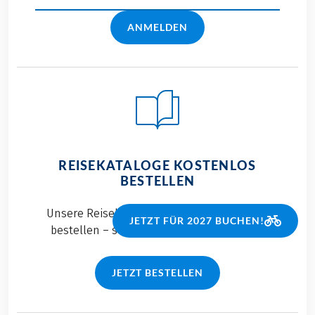
ANMELDEN
REISEKATALOGE KOSTENLOS
BESTELLEN
Unsere Reisekataloge können Sie jederzeit
JETZT FÜR 2027 BUCHEN!
bestellen – selbstverständlich kostenlos!
JETZT BESTELLEN