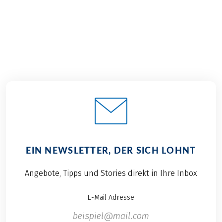
EIN NEWSLETTER, DER SICH LOHNT
Angebote, Tipps und Stories direkt in Ihre Inbox
E-Mail Adresse