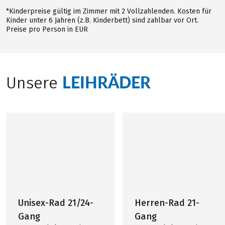
*Kinderpreise gültig im Zimmer mit 2 Vollzahlenden. Kosten für
Kinder unter 6 Jahren (z.B. Kinderbett) sind zahlbar vor Ort.
Preise pro Person in EUR
LEIHRÄDER
Unsere
Unisex-Rad 21/24-
Herren-Rad 21-
Gang
Gang