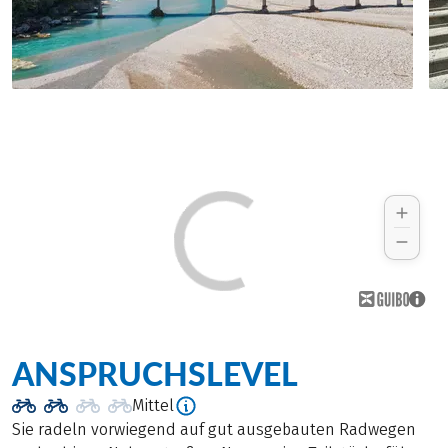
ANSPRUCHSLEVEL
Mittel
Sie radeln vorwiegend auf gut ausgebauten Radwegen