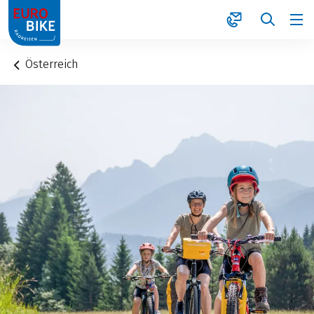
1
Österreich