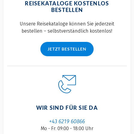
REISEKATALOGE KOSTENLOS
BESTELLEN
Unsere Reisekataloge können Sie jederzeit
bestellen – selbstverständlich kostenlos!
JETZT BESTELLEN
WIR SIND FÜR SIE DA
+43 6219 60866
Mo - Fr: 09:00 - 18:00 Uhr