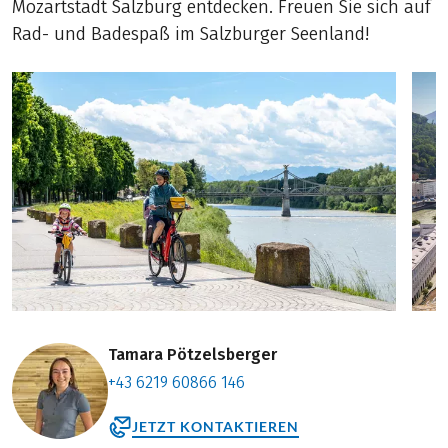
Mozartstadt Salzburg entdecken. Freuen Sie sich auf
Rad- und Badespaß im Salzburger Seenland!
Tamara Pötzelsberger
+43 6219 60866 146
JETZT KONTAKTIEREN