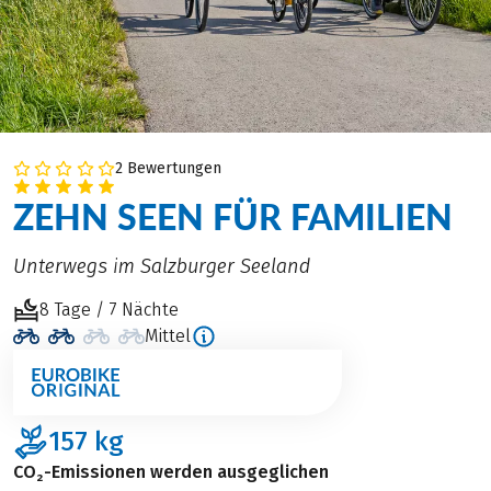
2 Bewertungen
ZEHN SEEN FÜR FAMILIEN
Unterwegs im Salzburger Seeland
8 Tage / 7 Nächte
Mittel
157
kg
CO₂-Emissionen werden ausgeglichen