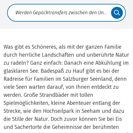
Translate: a11y.faq.search
Was gibt es Schöneres, als mit der ganzen Familie
durch herrliche Landschaften und unberührte Natur
zu radeln? Ganz einfach: Danach eine Abkühlung im
glasklaren See. Badespaß zu Hauf gibt es bei der
Radreise für Familien im Salzburger Seenland, denn
viele Seen warten darauf, von Ihnen entdeckt zu
werden. Große Strandbäder mit tollen
Spielmöglichkeiten, kleine Abenteuer entlang der
Strecke, wie den Hochseilpark in Seeham und dazu
die Stille der Natur. Doch zuvor können Sie bei Eis
und Sachertorte die Geheimnisse der berühmten