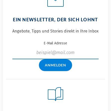
EIN NEWSLETTER, DER SICH LOHNT
Angebote, Tipps und Stories direkt in Ihre Inbox
E-Mail Adresse
ANMELDEN