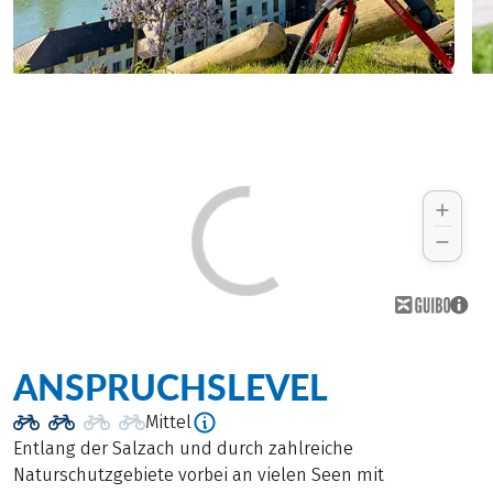
ANSPRUCHSLEVEL
Mittel
Entlang der Salzach und durch zahlreiche
Naturschutzgebiete vorbei an vielen Seen mit