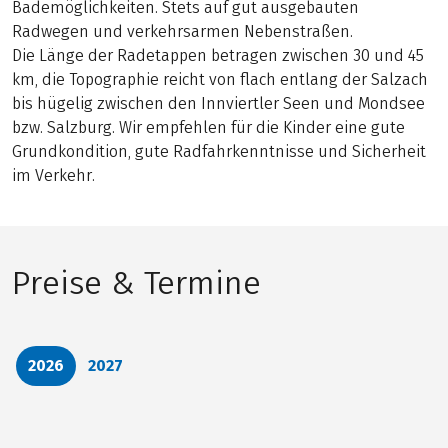
Bademöglichkeiten. Stets auf gut ausgebauten
Radwegen und verkehrsarmen Nebenstraßen.
Die Länge der Radetappen betragen zwischen 30 und 45
km, die Topographie reicht von flach entlang der Salzach
bis hügelig zwischen den Innviertler Seen und Mondsee
bzw. Salzburg. Wir empfehlen für die Kinder eine gute
Grundkondition, gute Radfahrkenntnisse und Sicherheit
im Verkehr.
Preise & Termine
2026
2027