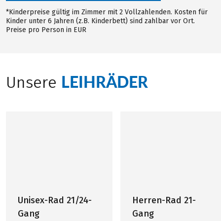
*Kinderpreise gültig im Zimmer mit 2 Vollzahlenden. Kosten für
Kinder unter 6 Jahren (z.B. Kinderbett) sind zahlbar vor Ort.
Preise pro Person in EUR
LEIHRÄDER
Unsere
Unisex-Rad 21/24-
Herren-Rad 21-
Gang
Gang