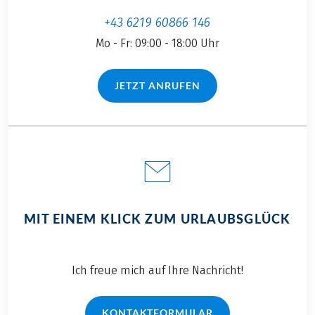
+43 6219 60866 146
Mo - Fr: 09:00 - 18:00 Uhr
JETZT ANRUFEN
(LINK ÖFFNET IN NEUEM TAB)
MIT EINEM KLICK ZUM URLAUBSGLÜCK
Ich freue mich auf Ihre Nachricht!
KONTAKTFORMULAR