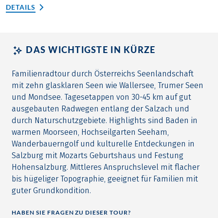
DETAILS
DAS WICHTIGSTE IN KÜRZE
Familienradtour durch Österreichs Seenlandschaft
mit zehn glasklaren Seen wie Wallersee, Trumer Seen
und Mondsee. Tagesetappen von 30-45 km auf gut
ausgebauten Radwegen entlang der Salzach und
durch Naturschutzgebiete. Highlights sind Baden in
warmen Moorseen, Hochseilgarten Seeham,
Wanderbauerngolf und kulturelle Entdeckungen in
Salzburg mit Mozarts Geburtshaus und Festung
Hohensalzburg. Mittleres Anspruchslevel mit flacher
bis hügeliger Topographie, geeignet für Familien mit
guter Grundkondition.
HABEN SIE FRAGEN ZU DIESER TOUR?