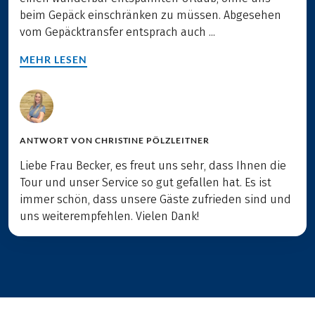
beim Gepäck einschränken zu müssen. Abgesehen
vom Gepäcktransfer entsprach auch ...
MEHR LESEN
ANTWORT VON
CHRISTINE PÖLZLEITNER
Liebe Frau Becker, es freut uns sehr, dass Ihnen die
Tour und unser Service so gut gefallen hat. Es ist
immer schön, dass unsere Gäste zufrieden sind und
uns weiterempfehlen. Vielen Dank!