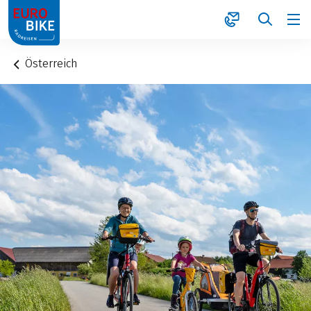
1
Österreich