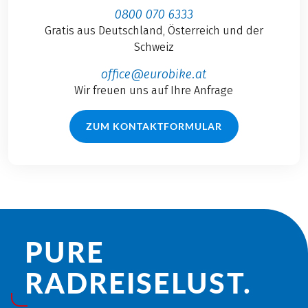
0800 070 6333
Gratis aus Deutschland, Österreich und der
Schweiz
office@eurobike.at
Wir freuen uns auf Ihre Anfrage
ZUM KONTAKTFORMULAR
PURE
RADREISE­LUST.