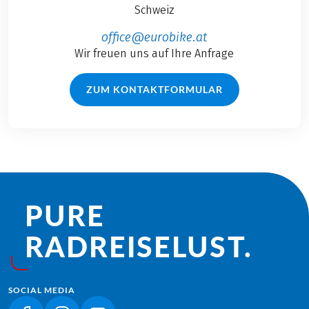
Schweiz
office@eurobike.at
Wir freuen uns auf Ihre Anfrage
ZUM KONTAKTFORMULAR
PURE
RADREISE­LUST.
SOCIAL MEDIA