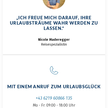
„ICH FREUE MICH DARAUF, IHRE
URLAUBSTRÄUME WAHR WERDEN ZU
LASSEN.“
Nicole
Maderegger
Reisespezialistin
MIT EINEM ANRUF ZUM URLAUBSGLÜCK
+43 6219 60866 135
Mo - Fr: 09:00 - 18:00 Uhr