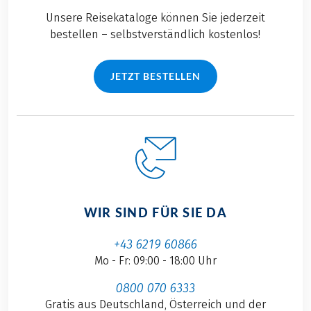
Unsere Reisekataloge können Sie jederzeit
bestellen – selbstverständlich kostenlos!
JETZT BESTELLEN
WIR SIND FÜR SIE DA
+43 6219 60866
Mo - Fr: 09:00 - 18:00 Uhr
0800 070 6333
Gratis aus Deutschland, Österreich und der