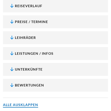
REISEVERLAUF
PREISE / TERMINE
LEIHRÄDER
LEISTUNGEN / INFOS
UNTERKÜNFTE
BEWERTUNGEN
ALLE AUSKLAPPEN