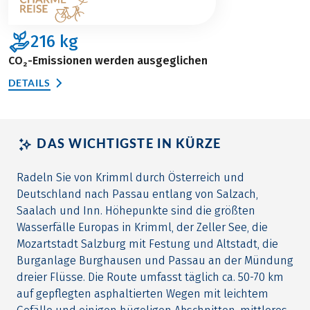
216
kg
CO₂-Emissionen werden ausgeglichen
DETAILS
DAS WICHTIGSTE IN KÜRZE
Radeln Sie von Krimml durch Österreich und
Deutschland nach Passau entlang von Salzach,
Saalach und Inn. Höhepunkte sind die größten
Wasserfälle Europas in Krimml, der Zeller See, die
Mozartstadt Salzburg mit Festung und Altstadt, die
Burganlage Burghausen und Passau an der Mündung
dreier Flüsse. Die Route umfasst täglich ca. 50-70 km
auf gepflegten asphaltierten Wegen mit leichtem