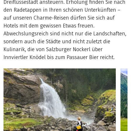
Dreiflüssestadt ansteuern. Erholung finden Sie nach
den Radetappen in Ihren schönen Unterkünften –
auf unseren Charme-Reisen dürfen Sie sich auf
Hotels mit dem gewissen Etwas freuen.
Abwechslungsreich sind nicht nur die Landschaften,
sondern auch die Städte und nicht zuletzt die
Kulinarik, die von Salzburger Nockerl über
Innviertler Knödel bis zum Passauer Bier reicht.