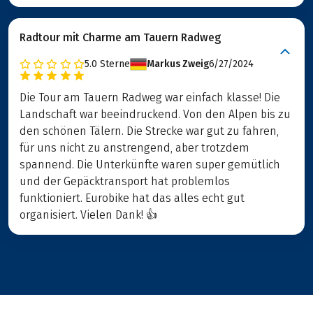
Radtour mit Charme am Tauern Radweg
5.0
Sterne
Markus Zweig
6/27/2024
Die Tour am Tauern Radweg war einfach klasse! Die
Landschaft war beeindruckend. Von den Alpen bis zu
den schönen Tälern. Die Strecke war gut zu fahren,
für uns nicht zu anstrengend, aber trotzdem
spannend. Die Unterkünfte waren super gemütlich
und der Gepäcktransport hat problemlos
funktioniert. Eurobike hat das alles echt gut
organisiert. Vielen Dank! 👍