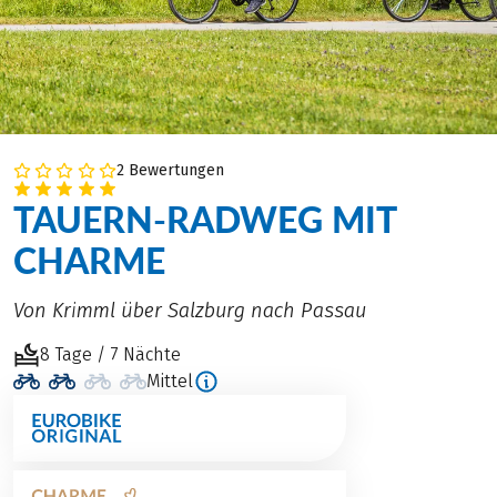
2 Bewertungen
TAUERN-RADWEG MIT
CHARME
Von Krimml über Salzburg nach Passau
8 Tage / 7 Nächte
Mittel