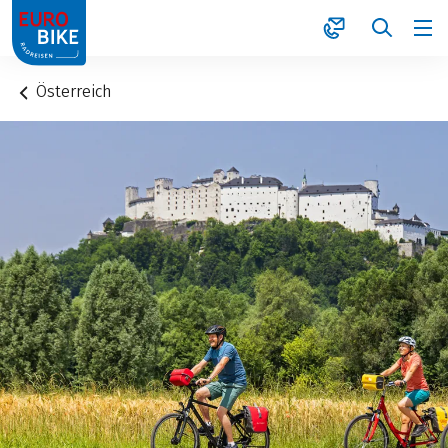
1
Österreich