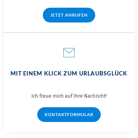
JETZT ANRUFEN
(LINK ÖFFNET IN NEUEM TAB)
MIT EINEM KLICK ZUM URLAUBSGLÜCK
Ich freue mich auf Ihre Nachricht!
KONTAKTFORMULAR