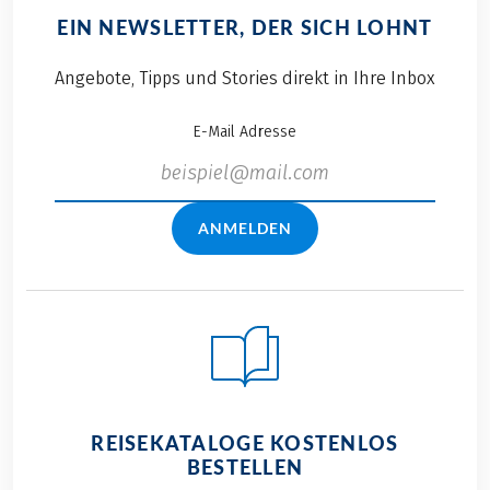
EIN NEWSLETTER, DER SICH LOHNT
Angebote, Tipps und Stories direkt in Ihre Inbox
E-Mail Adresse
ANMELDEN
REISEKATALOGE KOSTENLOS
BESTELLEN