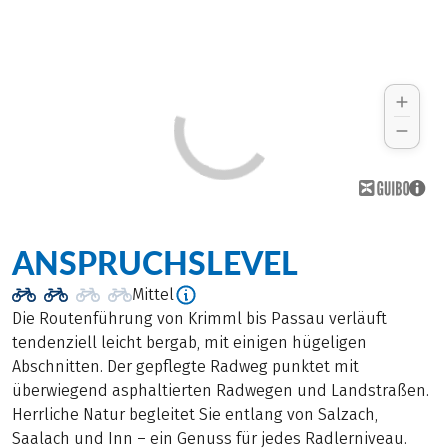
ANSPRUCHSLEVEL
Mittel
Die Routenführung von Krimml bis Passau verläuft
tendenziell leicht bergab, mit einigen hügeligen
Abschnitten. Der gepflegte Radweg punktet mit
überwiegend asphaltierten Radwegen und Landstraßen.
Herrliche Natur begleitet Sie entlang von Salzach,
Saalach und Inn – ein Genuss für jedes Radlerniveau.