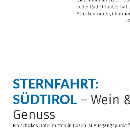
Jeder Rad-Urlauber hat 
Streckentouren, Charmere
20
STERNFAHRT:
SÜDTIROL
– Wein 
Genuss
Ein schickes Hotel mitten in Bozen ist Ausgangspunkt 